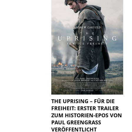
THE UPRISING – FÜR DIE
FREIHEIT: ERSTER TRAILER
ZUM HISTORIEN-EPOS VON
PAUL GREENGRASS
VERÖFFENTLICHT