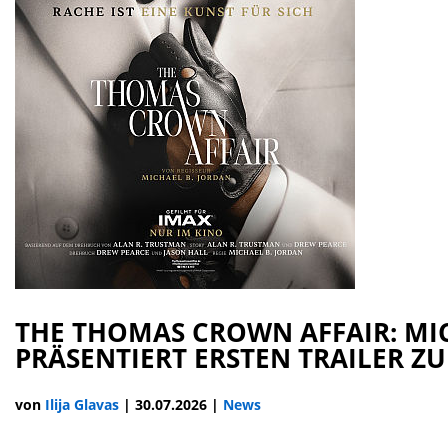
THE THOMAS CROWN AFFAIR: MI
PRÄSENTIERT ERSTEN TRAILER ZU
von
Ilija Glavas
|
30.07.2026
|
News