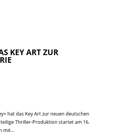
AS KEY ART ZUR
RIE
ney+ hat das Key Art zur neuen deutschen
teilige Thriller-Produktion startet am 16.
 mit...