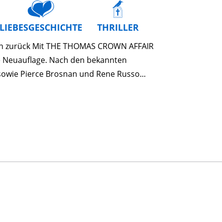
LIEBESGESCHICHTE
THRILLER
ion zurück Mit THE THOMAS CROWN AFFAIR
ere Neuauflage. Nach den bekannten
owie Pierce Brosnan und Rene Russo...