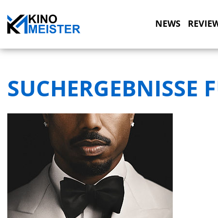
NEWS
REVIE
SUCHERGEBNISSE F