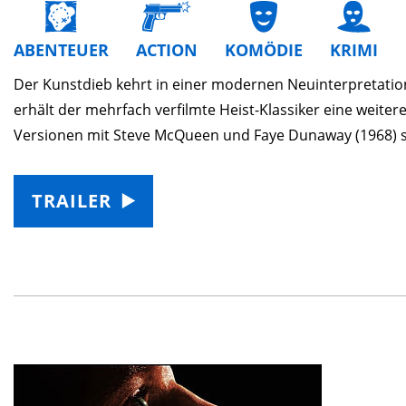
ABENTEUER
ACTION
KOMÖDIE
KRIMI
Der Kunstdieb kehrt in einer modernen Neuinterpretat
erhält der mehrfach verfilmte Heist-Klassiker eine weit
Versionen mit Steve McQueen und Faye Dunaway (1968) s
TRAILER