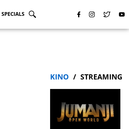
SPECIALS
KINO
STREAMING