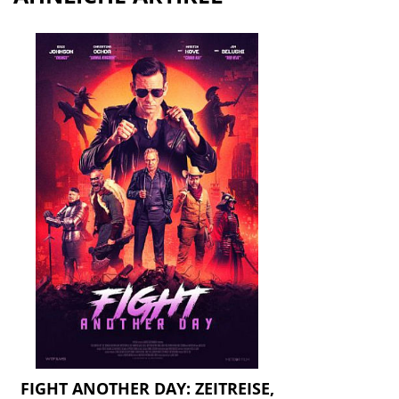
FIGHT ANOTHER DAY: ZEITREISE,