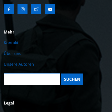
Mehr
Kontakt
Über uns
Unsere Autoren
Suche:
Legal