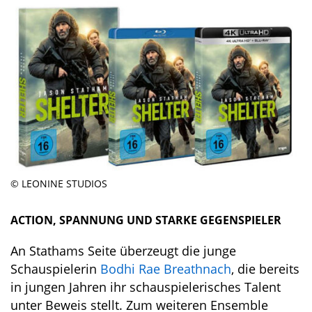
© LEONINE STUDIOS
ACTION, SPANNUNG UND STARKE GEGENSPIELER
An Stathams Seite überzeugt die junge
Schauspielerin
Bodhi Rae Breathnach
, die bereits
in jungen Jahren ihr schauspielerisches Talent
unter Beweis stellt. Zum weiteren Ensemble