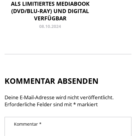
ALS LIMITIERTES MEDIABOOK
(DVD/BLU-RAY) UND DIGITAL
VERFÜGBAR
08.10.2024
KOMMENTAR ABSENDEN
Deine E-Mail-Adresse wird nicht veröffentlicht.
Erforderliche Felder sind mit
*
markiert