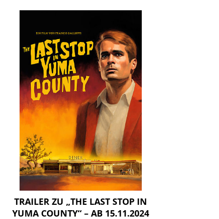
TRAILER ZU „THE LAST STOP IN
YUMA COUNTY“ – AB 15.11.2024