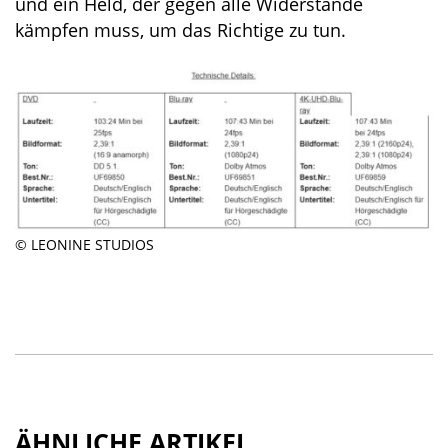
und ein Held, der gegen alle Widerstände
kämpfen muss, um das Richtige zu tun.
© LEONINE STUDIOS
ÄHNLICHE ARTIKEL