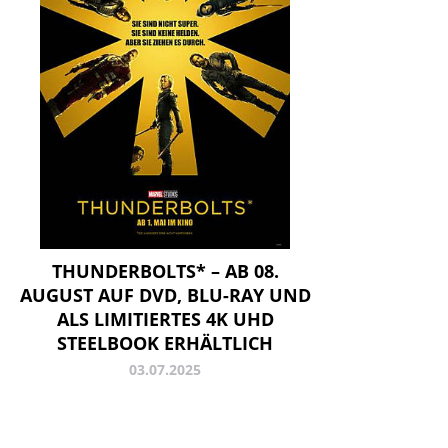
THUNDERBOLTS* – AB 08.
AUGUST AUF DVD, BLU-RAY UND
ALS LIMITIERTES 4K UHD
STEELBOOK ERHÄLTLICH
03.07.2025