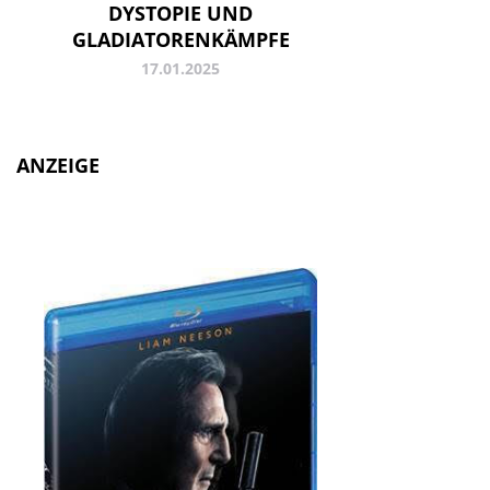
DYSTOPIE UND
GLADIATORENKÄMPFE
17.01.2025
ANZEIGE