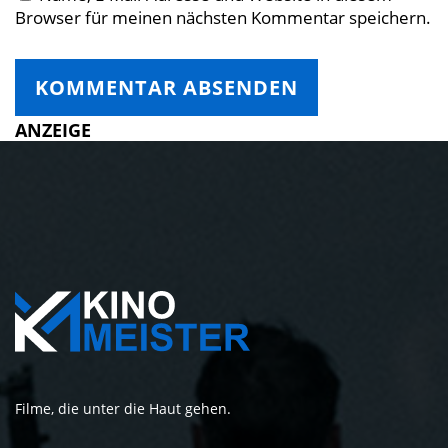
Browser für meinen nächsten Kommentar speichern.
ANZEIGE
Filme, die unter die Haut gehen.