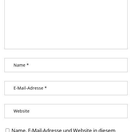
Name, E-Mail-Adresse und Website in diesem