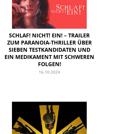
SCHLAF! NICHT! EIN! – TRAILER
ZUM PARANOIA-THRILLER ÜBER
SIEBEN TESTKANDIDATEN UND
EIN MEDIKAMENT MIT SCHWEREN
FOLGEN!
16.10.2024