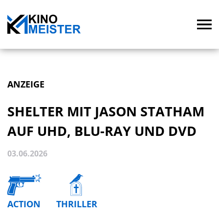
ANZEIGE
SHELTER MIT JASON STATHAM
AUF UHD, BLU-RAY UND DVD
03.06.2026
ACTION
THRILLER