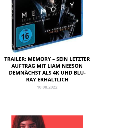
TRAILER: MEMORY – SEIN LETZTER
AUFTRAG MIT LIAM NEESON
DEMNÄCHST ALS 4K UHD BLU-
RAY ERHÄLTLICH
10.08.2022