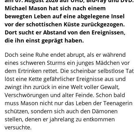
Michael Mason hat sich nach einem
bewegten Leben auf eine abgelegene Insel
vor der schottischen Küste zurückgezogen.
Dort sucht er Abstand von den Ereignissen,
die ihn einst geprägt haben.
Doch seine Ruhe endet abrupt, als er während
eines schweren Sturms ein junges Mädchen vor
dem Ertrinken rettet. Die scheinbar selbstlose Tat
löst eine Kette gefährlicher Ereignisse aus und
zwingt ihn zurück in eine Welt voller Gewalt,
Verschwörungen und alter Feinde. Schon bald
muss Mason nicht nur das Leben der Teenagerin
schützen, sondern sich auch den Dämonen
stellen, denen er jahrelang zu entkommen
versuchte.