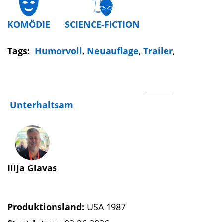
KOMÖDIE
SCIENCE-FICTION
Tags:
Humorvoll
,
Neuauflage
,
Trailer
,
Unterhaltsam
Ilija Glavas
Produktionsland:
USA 1987