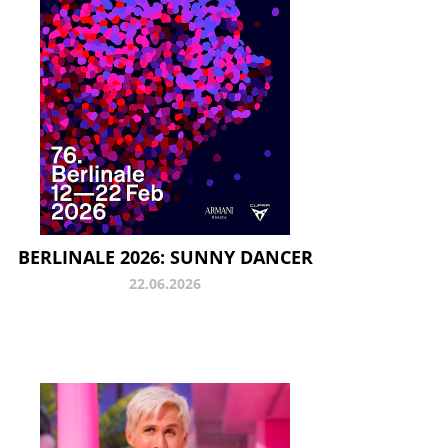
BERLINALE 2026: SUNNY DANCER
22.06.2026