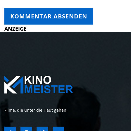
ANZEIGE
Filme, die unter die Haut gehen.