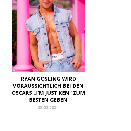
RYAN GOSLING WIRD
VORAUSSICHTLICH BEI DEN
OSCARS „I’M JUST KEN“ ZUM
BESTEN GEBEN
28.02.2024