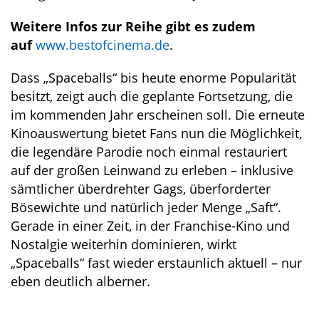
Weitere Infos zur Reihe gibt es zudem
auf
www.bestofcinema.de
.
Dass „Spaceballs“ bis heute enorme Popularität
besitzt, zeigt auch die geplante Fortsetzung, die
im kommenden Jahr erscheinen soll. Die erneute
Kinoauswertung bietet Fans nun die Möglichkeit,
die legendäre Parodie noch einmal restauriert
auf der großen Leinwand zu erleben – inklusive
sämtlicher überdrehter Gags, überforderter
Bösewichte und natürlich jeder Menge „Saft“.
Gerade in einer Zeit, in der Franchise-Kino und
Nostalgie weiterhin dominieren, wirkt
„Spaceballs“ fast wieder erstaunlich aktuell – nur
eben deutlich alberner.