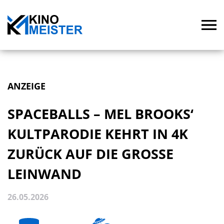
ANZEIGE
SPACEBALLS – MEL BROOKS‘
KULTPARODIE KEHRT IN 4K
ZURÜCK AUF DIE GROSSE
LEINWAND
26.05.2026