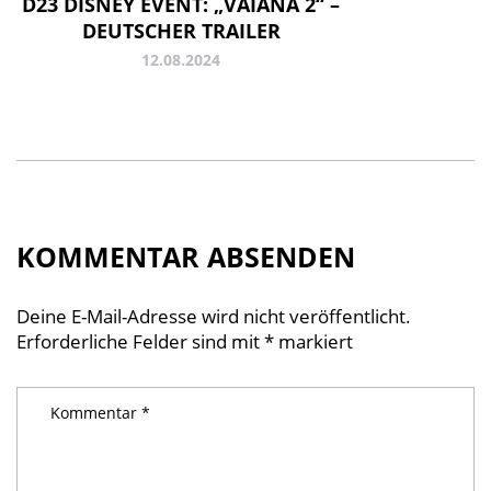
D23 DISNEY EVENT: „VAIANA 2“ –
DEUTSCHER TRAILER
12.08.2024
KOMMENTAR ABSENDEN
Deine E-Mail-Adresse wird nicht veröffentlicht.
Erforderliche Felder sind mit
*
markiert