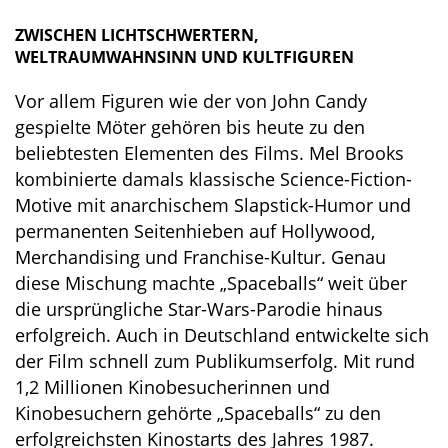
ZWISCHEN LICHTSCHWERTERN,
WELTRAUMWAHNSINN UND KULTFIGUREN
Vor allem Figuren wie der von John Candy
gespielte Möter gehören bis heute zu den
beliebtesten Elementen des Films. Mel Brooks
kombinierte damals klassische Science-Fiction-
Motive mit anarchischem Slapstick-Humor und
permanenten Seitenhieben auf Hollywood,
Merchandising und Franchise-Kultur. Genau
diese Mischung machte „Spaceballs“ weit über
die ursprüngliche Star-Wars-Parodie hinaus
erfolgreich. Auch in Deutschland entwickelte sich
der Film schnell zum Publikumserfolg. Mit rund
1,2 Millionen Kinobesucherinnen und
Kinobesuchern gehörte „Spaceballs“ zu den
erfolgreichsten Kinostarts des Jahres 1987.