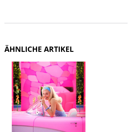
ÄHNLICHE ARTIKEL