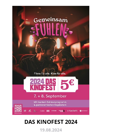
DAS KINOFEST 2024
19.08.2024