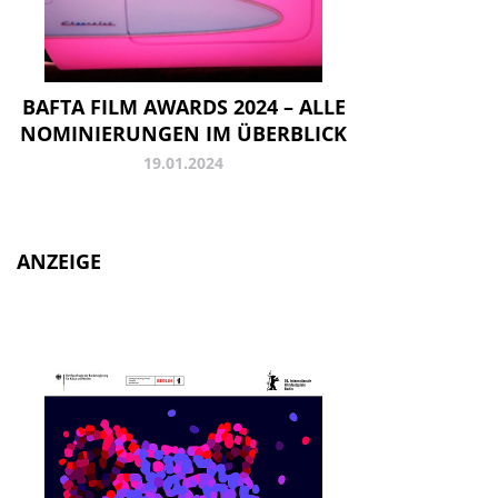
BAFTA FILM AWARDS 2024 – ALLE
NOMINIERUNGEN IM ÜBERBLICK
19.01.2024
ANZEIGE