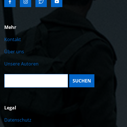
Mehr
Kontakt
Über uns
Unsere Autoren
Suche:
Legal
Datenschutz