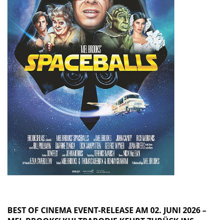
BEST OF CINEMA EVENT-RELEASE AM 02. JUNI 2026 –