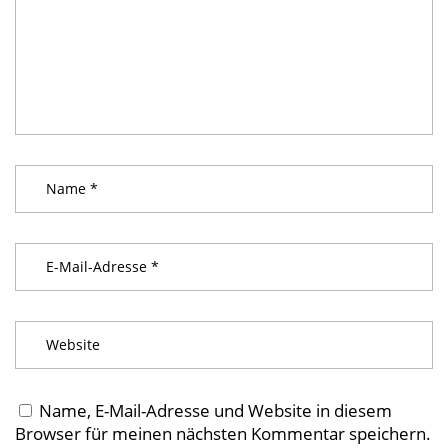
Name, E-Mail-Adresse und Website in diesem
Browser für meinen nächsten Kommentar speichern.