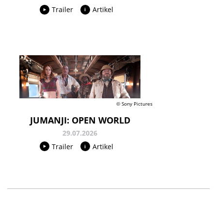
Trailer
Artikel
© Sony Pictures
JUMANJI: OPEN WORLD
29.07.2026
Trailer
Artikel