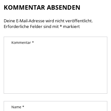
KOMMENTAR ABSENDEN
Deine E-Mail-Adresse wird nicht veröffentlicht.
Erforderliche Felder sind mit
*
markiert