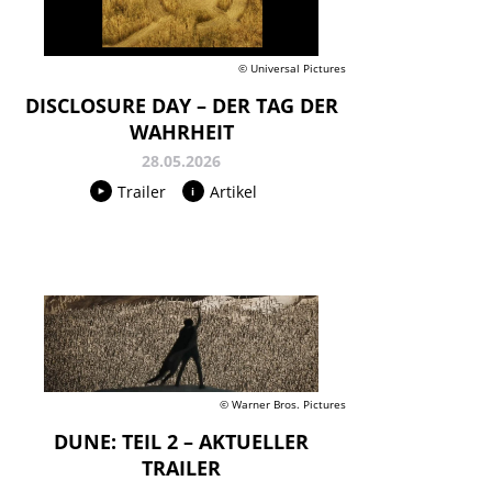
© Universal Pictures
DISCLOSURE DAY – DER TAG DER
WAHRHEIT
28.05.2026
Trailer
Artikel
© Warner Bros. Pictures
DUNE: TEIL 2 – AKTUELLER
TRAILER