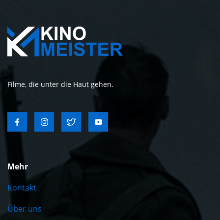
Filme, die unter die Haut gehen.
Mehr
Kontakt
Über uns