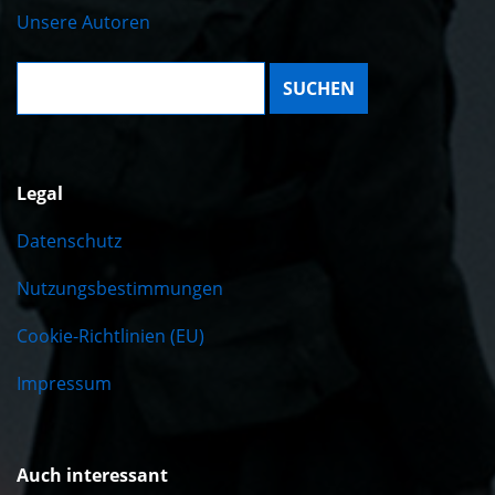
Unsere Autoren
Suche:
Legal
Datenschutz
Nutzungsbestimmungen
Cookie-Richtlinien (EU)
Impressum
Auch interessant