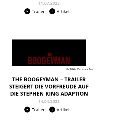
11.07.2023
Trailer
Artikel
© 20th Century Fox
THE BOOGEYMAN – TRAILER
STEIGERT DIE VORFREUDE AUF
DIE STEPHEN KING ADAPTION
14.04.2023
Trailer
Artikel