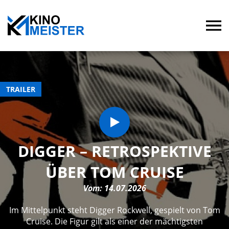
TRAILER
DIGGER – RETROSPEKTIVE
ÜBER TOM CRUISE
Vom: 14.07.2026
Im Mittelpunkt steht Digger Rockwell, gespielt von Tom
Cruise. Die Figur gilt als einer der mächtigsten