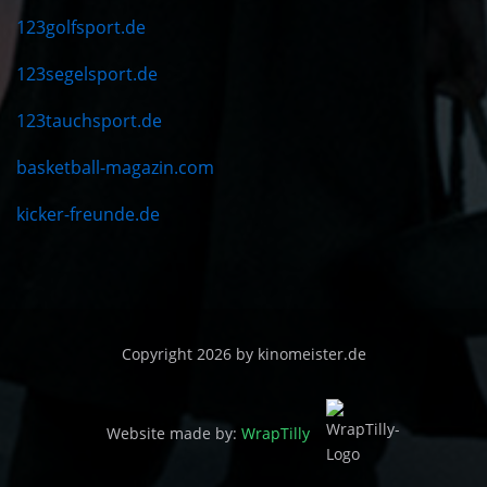
123golfsport.de
123segelsport.de
123tauchsport.de
basketball-magazin.com
kicker-freunde.de
Copyright 2026 by kinomeister.de
Website made by:
WrapTilly