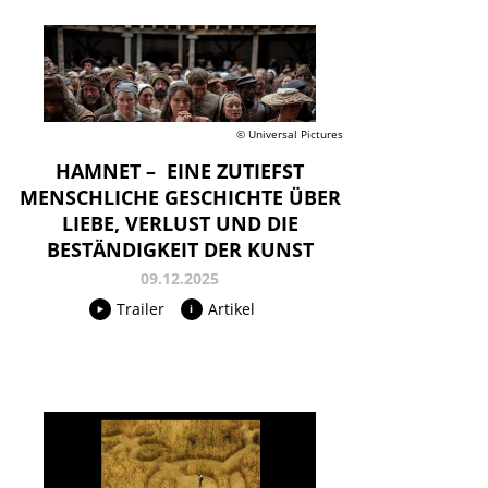
© Universal Pictures
HAMNET – EINE ZUTIEFST
MENSCHLICHE GESCHICHTE ÜBER
LIEBE, VERLUST UND DIE
BESTÄNDIGKEIT DER KUNST
09.12.2025
Trailer
Artikel