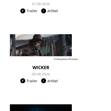
07.08.2026
Trailer
Artikel
© Elevation Pictures
WICKER
06.08.2026
Trailer
Artikel