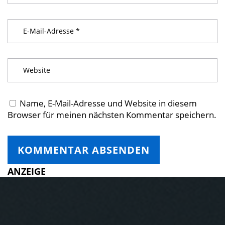
Name, E-Mail-Adresse und Website in diesem
Browser für meinen nächsten Kommentar speichern.
ANZEIGE