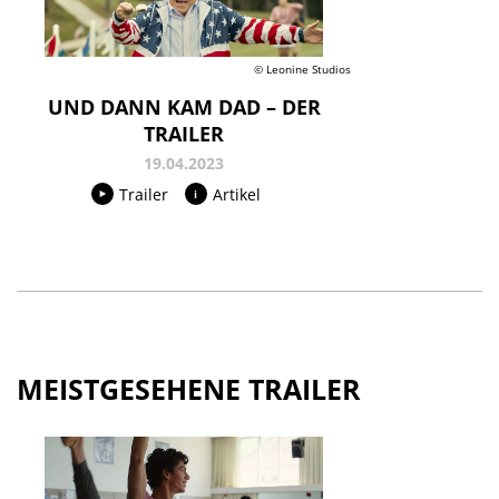
© Leonine Studios
UND DANN KAM DAD – DER
TRAILER
19.04.2023
Trailer
Artikel
MEISTGESEHENE TRAILER