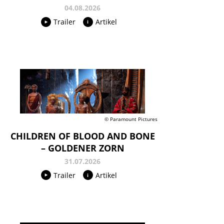
04.08.2026
Trailer
Artikel
© Paramount Pictures
CHILDREN OF BLOOD AND BONE
– GOLDENER ZORN
31.07.2026
Trailer
Artikel