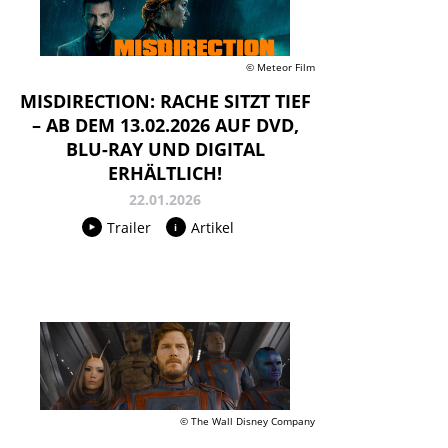
© Meteor Film
MISDIRECTION: RACHE SITZT TIEF
– AB DEM 13.02.2026 AUF DVD,
BLU-RAY UND DIGITAL
ERHÄLTLICH!
22.01.2026
Trailer
Artikel
© The Wall Disney Company