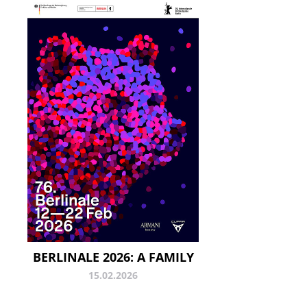
BERLINALE 2026: A FAMILY
15.02.2026