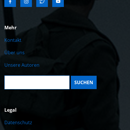
Mehr
Kontakt
Über uns
Unsere Autoren
Suche:
Legal
Datenschutz