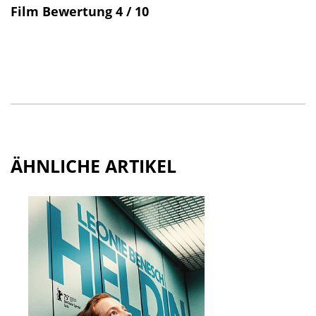
Film Bewertung 4 / 10
ÄHNLICHE ARTIKEL