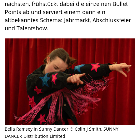
nächsten, frühstückt dabei die einzelnen Bullet
Points ab und serviert einem dann ein
altbekanntes Schema: Jahrmarkt, Abschlussfeier
und Talentshow.
Bella Ramsey in Sunny Dancer © Colin J Smith, SUNNY
DANCER Distribution Limited