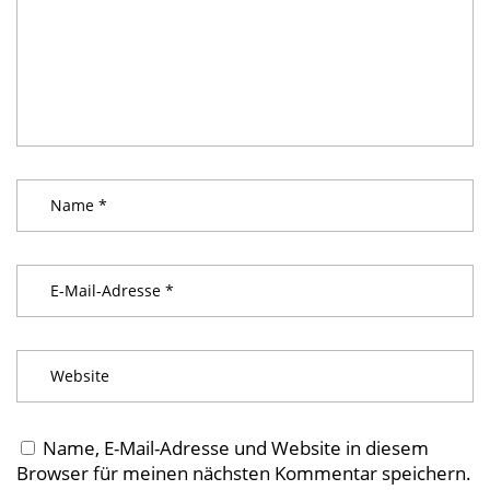
Name, E-Mail-Adresse und Website in diesem
Browser für meinen nächsten Kommentar speichern.