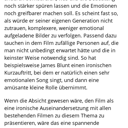
noch stärker spüren lassen und die Emotionen
noch greifbarer machen soll. Es scheint fast so,
als würde er seiner eigenen Generation nicht
zutrauen, komplexere, weniger emotional
aufgeladene Bilder zu verfolgen. Passend dazu
tauchen in dem Film zufällige Personen auf, die
man nicht unbedingt erwartet hätte und die in
keinster Weise notwendig sind. So hat
beispielsweise James Blunt einen ironischen
Kurzauftritt, bei dem er natürlich einen sehr
emotionalen Song singt, und dann eine
amüsante kleine Rolle übernimmt.
Wenn die Absicht gewesen wäre, den Film als
eine ironische Auseinandersetzung mit allen
bestehenden Filmen zu diesem Thema zu
präsentieren, wäre das eine spannende