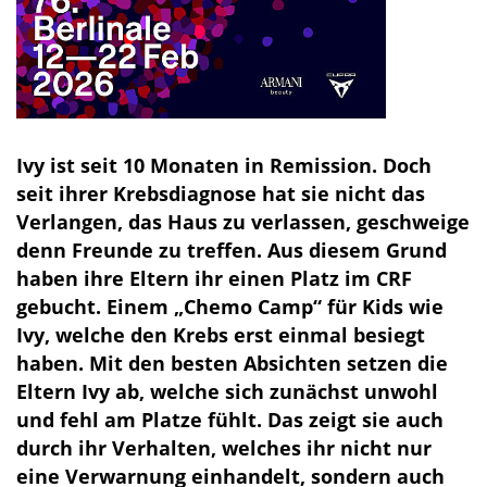
Ivy ist seit 10 Monaten in Remission. Doch
seit ihrer Krebsdiagnose hat sie nicht das
Verlangen, das Haus zu verlassen, geschweige
denn Freunde zu treffen. Aus diesem Grund
haben ihre Eltern ihr einen Platz im CRF
gebucht. Einem „Chemo Camp“ für Kids wie
Ivy, welche den Krebs erst einmal besiegt
haben. Mit den besten Absichten setzen die
Eltern Ivy ab, welche sich zunächst unwohl
und fehl am Platze fühlt. Das zeigt sie auch
durch ihr Verhalten, welches ihr nicht nur
eine Verwarnung einhandelt, sondern auch