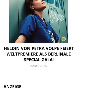
HELDIN VON PETRA VOLPE FEIERT
WELTPREMIERE ALS BERLINALE
SPECIAL GALA!
22.01.2025
ANZEIGE