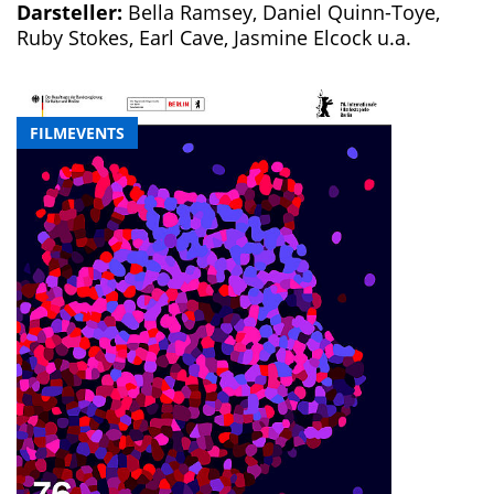
Darsteller:
Bella Ramsey, Daniel Quinn-Toye,
Ruby Stokes, Earl Cave, Jasmine Elcock u.a.
FILMEVENTS