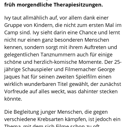
früh morgendliche Therapiesitzungen.
Ivy taut allmählich auf, vor allem dank einer
Gruppe von Kindern, die nicht zum ersten Mal im
Camp sind. Ivy sieht darin eine Chance und lernt
nicht nur einen ganz besonderen Menschen
kennen, sondern sorgt mit ihrem Auftreten und
gelegentlichen Tanznummern auch für einige
schöne und herzlich-komische Momente. Der 25-
jährige Schauspieler und Filmemacher George
Jaques hat für seinen zweiten Spielfilm einen
wirklich wunderbaren Titel gewählt, der zunächst
Vorfreude auf alles weckt, was dahinter stecken
könnte.
Die Begleitung junger Menschen, die gegen
verschiedene Krebsarten kämpfen, ist jedoch ein
Thema, mit dem sich Filme schon zu oft