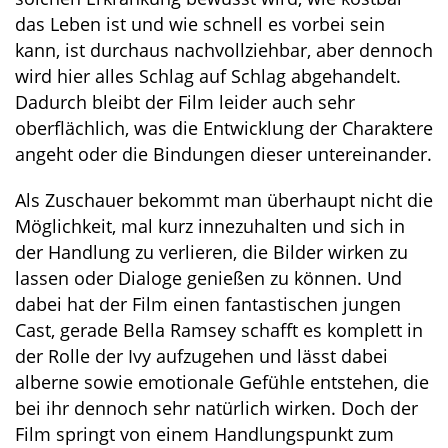
das Leben ist und wie schnell es vorbei sein
kann, ist durchaus nachvollziehbar, aber dennoch
wird hier alles Schlag auf Schlag abgehandelt.
Dadurch bleibt der Film leider auch sehr
oberflächlich, was die Entwicklung der Charaktere
angeht oder die Bindungen dieser untereinander.
Als Zuschauer bekommt man überhaupt nicht die
Möglichkeit, mal kurz innezuhalten und sich in
der Handlung zu verlieren, die Bilder wirken zu
lassen oder Dialoge genießen zu können. Und
dabei hat der Film einen fantastischen jungen
Cast, gerade Bella Ramsey schafft es komplett in
der Rolle der Ivy aufzugehen und lässt dabei
alberne sowie emotionale Gefühle entstehen, die
bei ihr dennoch sehr natürlich wirken. Doch der
Film springt von einem Handlungspunkt zum