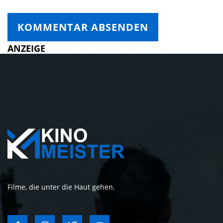
ANZEIGE
Filme, die unter die Haut gehen.