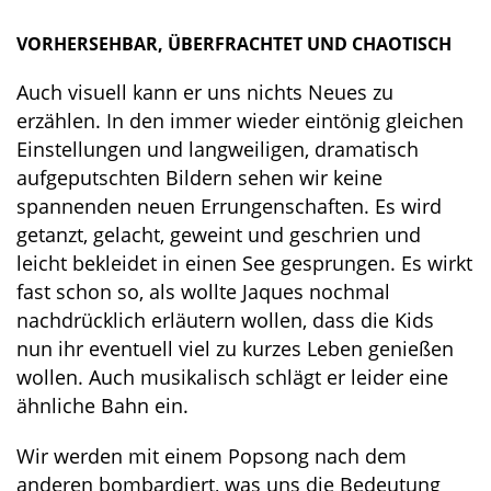
VORHERSEHBAR, ÜBERFRACHTET UND CHAOTISCH
Auch visuell kann er uns nichts Neues zu
erzählen. In den immer wieder eintönig gleichen
Einstellungen und langweiligen, dramatisch
aufgeputschten Bildern sehen wir keine
spannenden neuen Errungenschaften. Es wird
getanzt, gelacht, geweint und geschrien und
leicht bekleidet in einen See gesprungen. Es wirkt
fast schon so, als wollte Jaques nochmal
nachdrücklich erläutern wollen, dass die Kids
nun ihr eventuell viel zu kurzes Leben genießen
wollen. Auch musikalisch schlägt er leider eine
ähnliche Bahn ein.
Wir werden mit einem Popsong nach dem
anderen bombardiert, was uns die Bedeutung