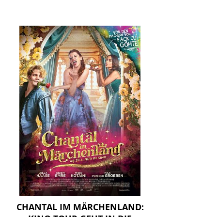
CHANTAL IM MÄRCHENLAND: