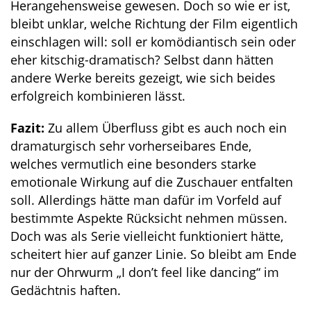
Herangehensweise gewesen. Doch so wie er ist,
bleibt unklar, welche Richtung der Film eigentlich
einschlagen will: soll er komödiantisch sein oder
eher kitschig-dramatisch? Selbst dann hätten
andere Werke bereits gezeigt, wie sich beides
erfolgreich kombinieren lässt.
Fazit:
Zu allem Überfluss gibt es auch noch ein
dramaturgisch sehr vorherseibares Ende,
welches vermutlich eine besonders starke
emotionale Wirkung auf die Zuschauer entfalten
soll. Allerdings hätte man dafür im Vorfeld auf
bestimmte Aspekte Rücksicht nehmen müssen.
Doch was als Serie vielleicht funktioniert hätte,
scheitert hier auf ganzer Linie. So bleibt am Ende
nur der Ohrwurm „I don’t feel like dancing“ im
Gedächtnis haften.