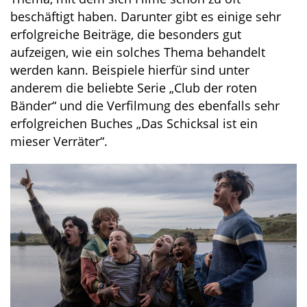
beschäftigt haben. Darunter gibt es einige sehr
erfolgreiche Beiträge, die besonders gut
aufzeigen, wie ein solches Thema behandelt
werden kann. Beispiele hierfür sind unter
anderem die beliebte Serie „Club der roten
Bänder“ und die Verfilmung des ebenfalls sehr
erfolgreichen Buches „Das Schicksal ist ein
mieser Verräter“.