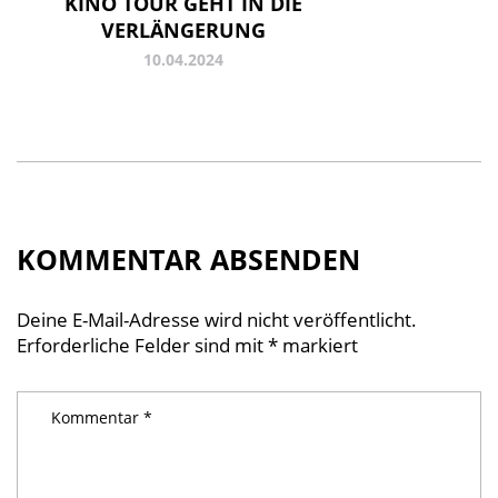
KINO TOUR GEHT IN DIE
VERLÄNGERUNG
10.04.2024
KOMMENTAR ABSENDEN
Deine E-Mail-Adresse wird nicht veröffentlicht.
Erforderliche Felder sind mit
*
markiert