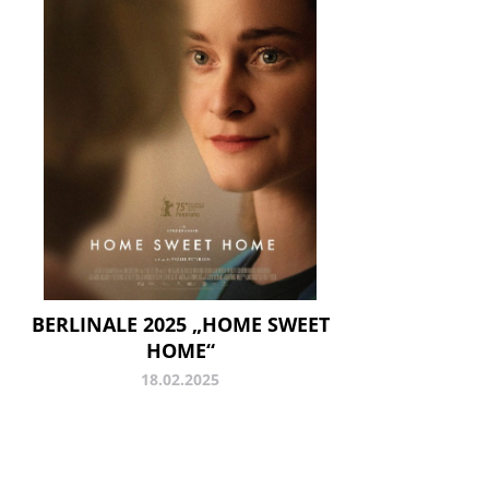
BERLINALE 2025 „HOME SWEET
HOME“
18.02.2025