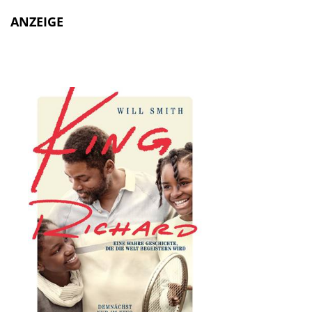
ANZEIGE