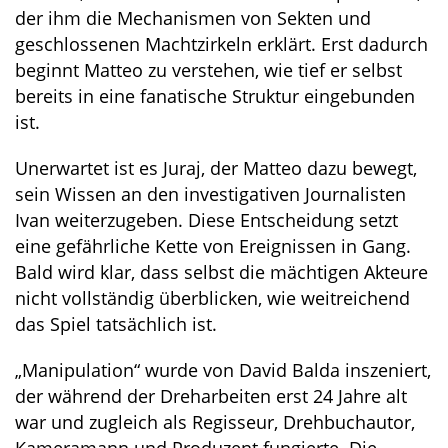
der ihm die Mechanismen von Sekten und
geschlossenen Machtzirkeln erklärt. Erst dadurch
beginnt Matteo zu verstehen, wie tief er selbst
bereits in eine fanatische Struktur eingebunden
ist.
Unerwartet ist es Juraj, der Matteo dazu bewegt,
sein Wissen an den investigativen Journalisten
Ivan weiterzugeben. Diese Entscheidung setzt
eine gefährliche Kette von Ereignissen in Gang.
Bald wird klar, dass selbst die mächtigen Akteure
nicht vollständig überblicken, wie weitreichend
das Spiel tatsächlich ist.
„Manipulation“ wurde von David Balda inszeniert,
der während der Dreharbeiten erst 24 Jahre alt
war und zugleich als Regisseur, Drehbuchautor,