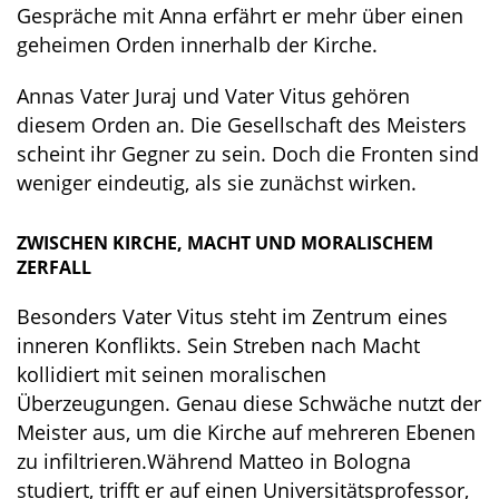
Gespräche mit Anna erfährt er mehr über einen
geheimen Orden innerhalb der Kirche.
Annas Vater Juraj und Vater Vitus gehören
diesem Orden an. Die Gesellschaft des Meisters
scheint ihr Gegner zu sein. Doch die Fronten sind
weniger eindeutig, als sie zunächst wirken.
ZWISCHEN KIRCHE, MACHT UND MORALISCHEM
ZERFALL
Besonders Vater Vitus steht im Zentrum eines
inneren Konflikts. Sein Streben nach Macht
kollidiert mit seinen moralischen
Überzeugungen. Genau diese Schwäche nutzt der
Meister aus, um die Kirche auf mehreren Ebenen
zu infiltrieren.Während Matteo in Bologna
studiert, trifft er auf einen Universitätsprofessor,