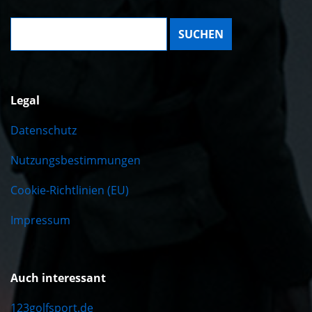
Suche:
Legal
Datenschutz
Nutzungsbestimmungen
Cookie-Richtlinien (EU)
Impressum
Auch interessant
123golfsport.de