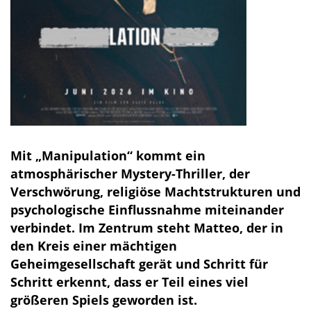
Mit „Manipulation“ kommt ein
atmosphärischer Mystery-Thriller, der
Verschwörung, religiöse Machtstrukturen und
psychologische Einflussnahme miteinander
verbindet. Im Zentrum steht Matteo, der in
den Kreis einer mächtigen
Geheimgesellschaft gerät und Schritt für
Schritt erkennt, dass er Teil eines viel
größeren Spiels geworden ist.