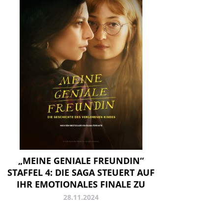
„MEINE GENIALE FREUNDIN“
STAFFEL 4: DIE SAGA STEUERT AUF
IHR EMOTIONALES FINALE ZU
28.11.2024