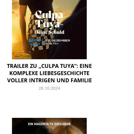
TRAILER ZU „CULPA TUYA“: EINE
KOMPLEXE LIEBESGESCHICHTE
VOLLER INTRIGEN UND FAMILIE
28.10.2024