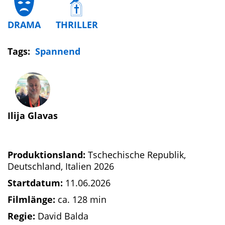
DRAMA
THRILLER
Tags:
Spannend
Ilija Glavas
Produktionsland:
Tschechische Republik,
Deutschland, Italien 2026
Startdatum:
11.06.2026
Filmlänge:
ca. 128 min
Regie:
David Balda