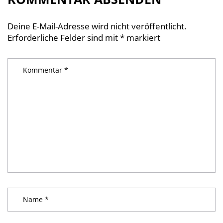
Deine E-Mail-Adresse wird nicht veröffentlicht.
Erforderliche Felder sind mit
*
markiert