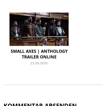
SMALL AXES | ANTHOLOGY
TRAILER ONLINE
23.09.2020
KOMMENTAR ABSENDEN