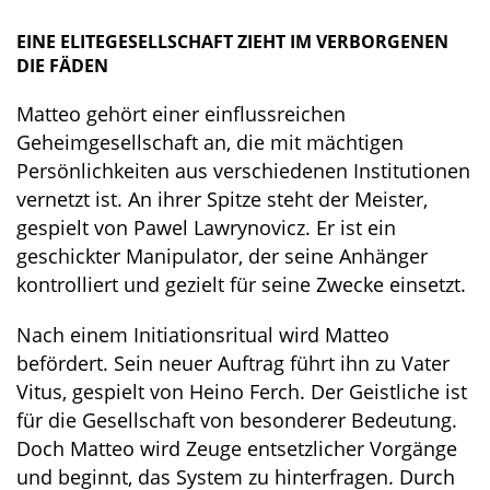
EINE ELITEGESELLSCHAFT ZIEHT IM VERBORGENEN
DIE FÄDEN
Matteo gehört einer einflussreichen
Geheimgesellschaft an, die mit mächtigen
Persönlichkeiten aus verschiedenen Institutionen
vernetzt ist. An ihrer Spitze steht der Meister,
gespielt von Pawel Lawrynovicz. Er ist ein
geschickter Manipulator, der seine Anhänger
kontrolliert und gezielt für seine Zwecke einsetzt.
Nach einem Initiationsritual wird Matteo
befördert. Sein neuer Auftrag führt ihn zu Vater
Vitus, gespielt von Heino Ferch. Der Geistliche ist
für die Gesellschaft von besonderer Bedeutung.
Doch Matteo wird Zeuge entsetzlicher Vorgänge
und beginnt, das System zu hinterfragen. Durch