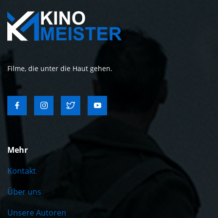
Filme, die unter die Haut gehen.
Mehr
Kontakt
Über uns
Unsere Autoren