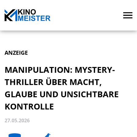
ANZEIGE
MANIPULATION: MYSTERY-
THRILLER ÜBER MACHT,
GLAUBE UND UNSICHTBARE
KONTROLLE
27.05.2026