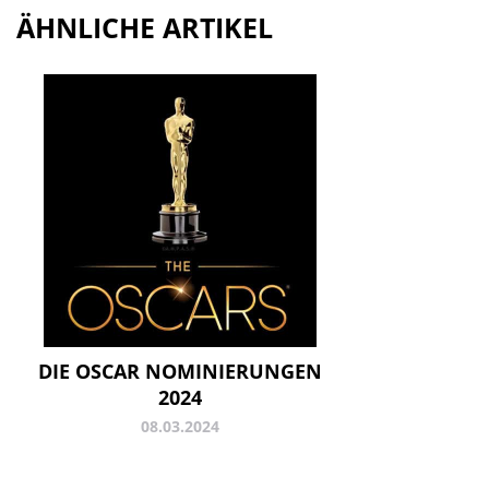
ÄHNLICHE ARTIKEL
DIE OSCAR NOMINIERUNGEN
2024
08.03.2024