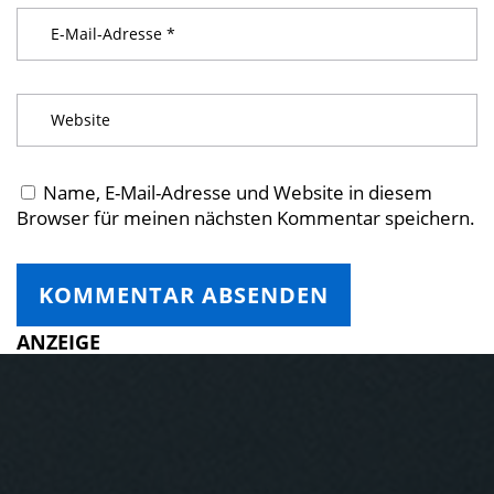
Name, E-Mail-Adresse und Website in diesem
Browser für meinen nächsten Kommentar speichern.
ANZEIGE