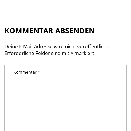
KOMMENTAR ABSENDEN
Deine E-Mail-Adresse wird nicht veröffentlicht.
Erforderliche Felder sind mit
*
markiert