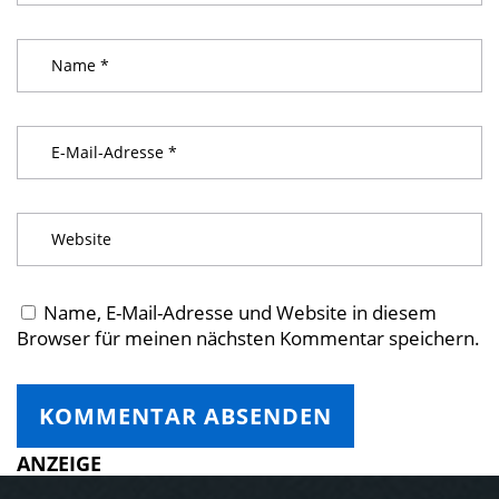
Name, E-Mail-Adresse und Website in diesem
Browser für meinen nächsten Kommentar speichern.
ANZEIGE