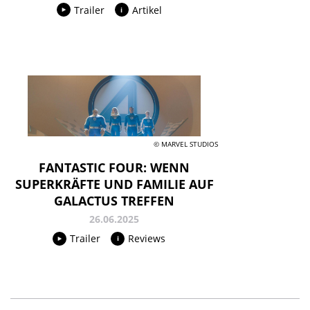
Trailer
Artikel
© MARVEL STUDIOS
FANTASTIC FOUR: WENN
SUPERKRÄFTE UND FAMILIE AUF
GALACTUS TREFFEN
26.06.2025
Trailer
Reviews