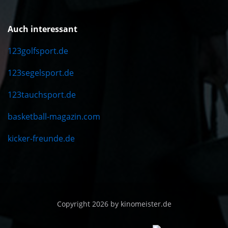
Auch interessant
123golfsport.de
123segelsport.de
123tauchsport.de
basketball-magazin.com
kicker-freunde.de
Copyright 2026 by kinomeister.de