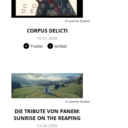
© Leonine Studios
CORPUS DELICTI
10.07.2026
Trailer
Artikel
© Leonine Studios
DIE TRIBUTE VON PANEM:
SUNRISE ON THE REAPING
14.04.2026