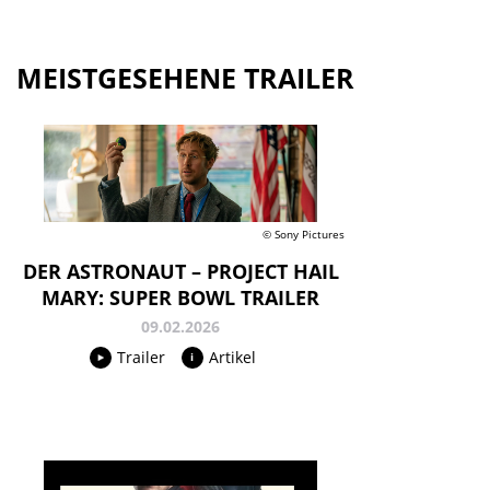
MEISTGESEHENE TRAILER
© Sony Pictures
DER ASTRONAUT – PROJECT HAIL
MARY: SUPER BOWL TRAILER
09.02.2026
Trailer
Artikel