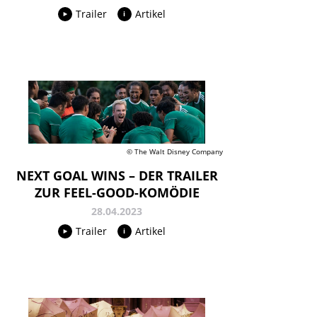
Trailer
Artikel
© The Walt Disney Company
NEXT GOAL WINS – DER TRAILER
ZUR FEEL-GOOD-KOMÖDIE
28.04.2023
Trailer
Artikel