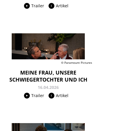
Trailer
Artikel
© Paramount Pictures
MEINE FRAU, UNSERE
SCHWIEGERTOCHTER UND ICH
16.04.2026
Trailer
Artikel