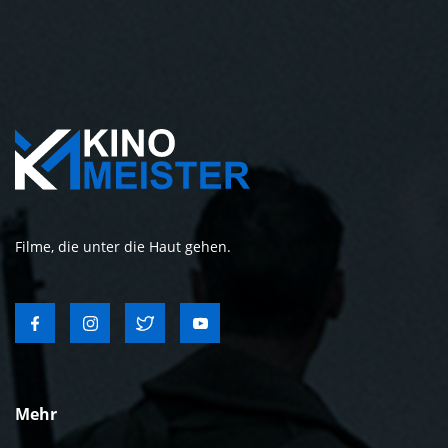
Filme, die unter die Haut gehen.
Mehr