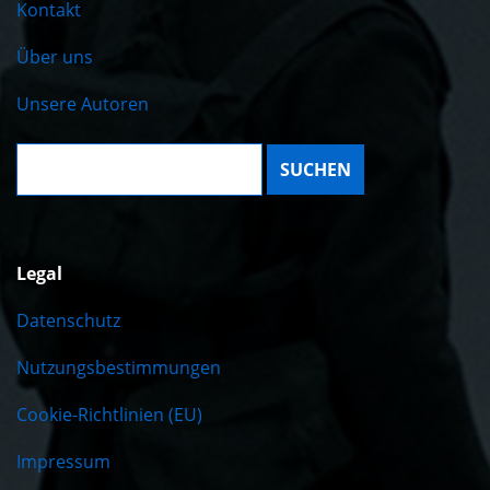
Kontakt
Über uns
Unsere Autoren
Suche:
Legal
Datenschutz
Nutzungsbestimmungen
Cookie-Richtlinien (EU)
Impressum