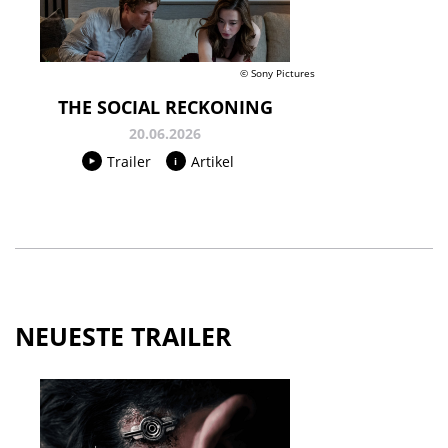
© Sony Pictures
THE SOCIAL RECKONING
20.06.2026
Trailer
Artikel
NEUESTE TRAILER