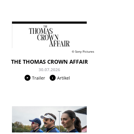
© Sony Pictures
THE THOMAS CROWN AFFAIR
30.07.2026
Trailer
Artikel