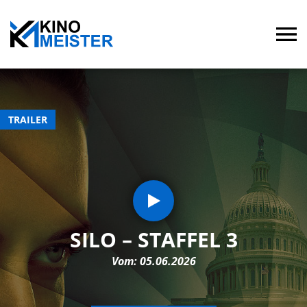
TRAILER
SILO – STAFFEL 3
Vom: 05.06.2026