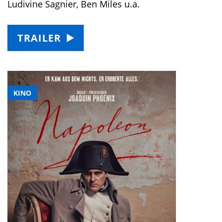
Ludivine Sagnier, Ben Miles u.a.
TRAILER
KINO