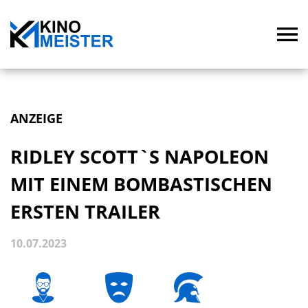
ANZEIGE
RIDLEY SCOTT`S NAPOLEON
MIT EINEM BOMBASTISCHEN
ERSTEN TRAILER
10.07.2023