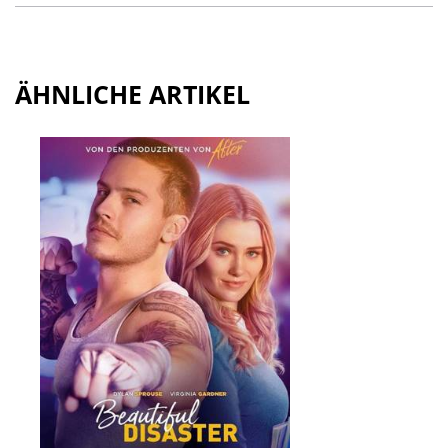
ÄHNLICHE ARTIKEL