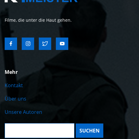
Filme, die unter die Haut gehen.
Mehr
Kontakt
Über uns
Unsere Autoren
Suche: