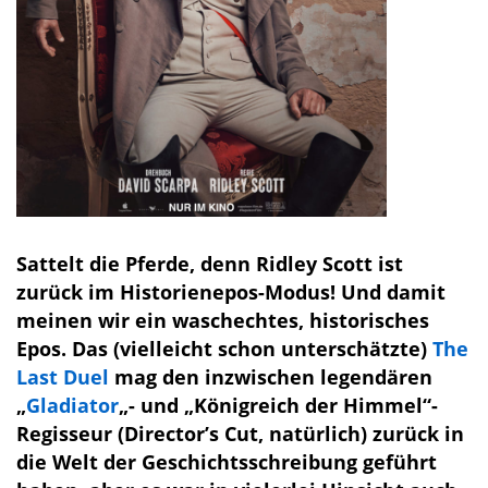
Sattelt die Pferde, denn Ridley Scott ist
zurück im Historienepos-Modus! Und damit
meinen wir ein waschechtes, historisches
Epos. Das (vielleicht schon unterschätzte)
The
Last Duel
mag den inzwischen legendären
„
Gladiator
„- und „Königreich der Himmel“-
Regisseur (Director’s Cut, natürlich) zurück in
die Welt der Geschichtsschreibung geführt