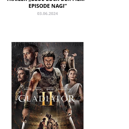
EPISODE NAGI“
03.06.2024