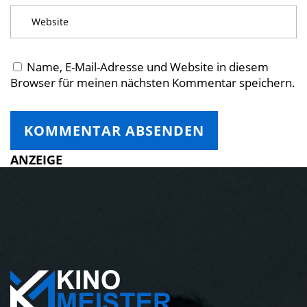
Name, E-Mail-Adresse und Website in diesem
Browser für meinen nächsten Kommentar speichern.
ANZEIGE