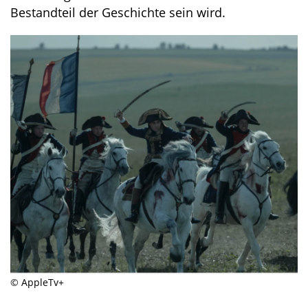
Bestandteil der Geschichte sein wird.
© AppleTv+