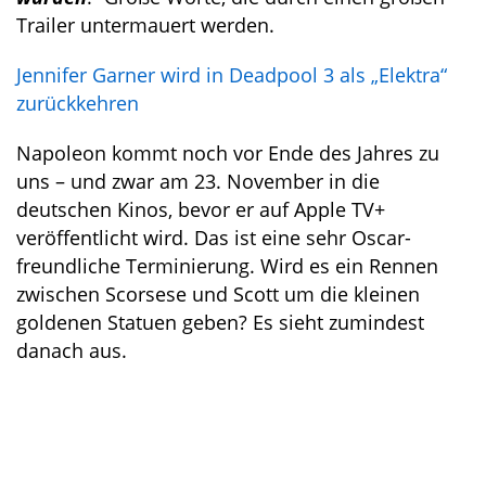
Trailer untermauert werden.
Jennifer Garner wird in Deadpool 3 als „Elektra“
zurückkehren
Napoleon kommt noch vor Ende des Jahres zu
uns – und zwar am 23. November in die
deutschen Kinos, bevor er auf Apple TV+
veröffentlicht wird. Das ist eine sehr Oscar-
freundliche Terminierung. Wird es ein Rennen
zwischen Scorsese und Scott um die kleinen
goldenen Statuen geben? Es sieht zumindest
danach aus.