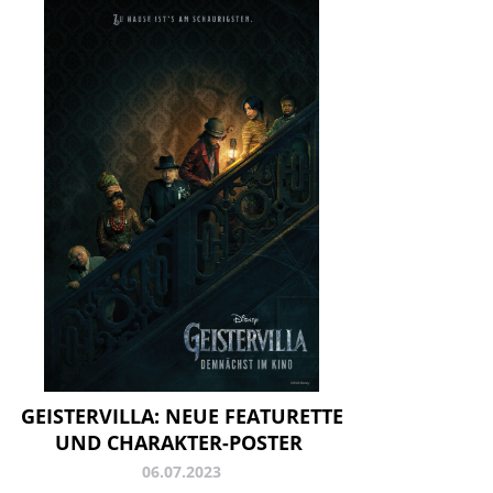
GEISTERVILLA: NEUE FEATURETTE
UND CHARAKTER-POSTER
06.07.2023