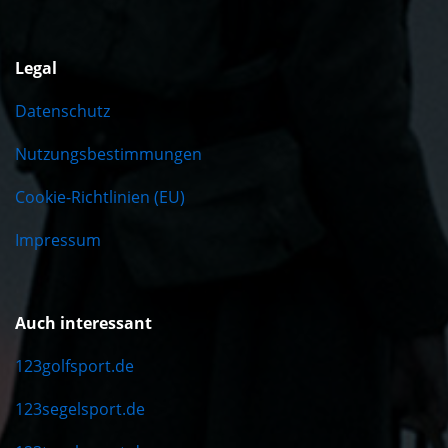
Legal
Datenschutz
Nutzungsbestimmungen
Cookie-Richtlinien (EU)
Impressum
Auch interessant
123golfsport.de
123segelsport.de