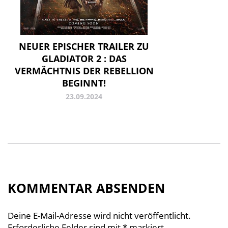
NEUER EPISCHER TRAILER ZU
GLADIATOR 2 : DAS
VERMÄCHTNIS DER REBELLION
BEGINNT!
23.09.2024
KOMMENTAR ABSENDEN
Deine E-Mail-Adresse wird nicht veröffentlicht.
Erforderliche Felder sind mit
*
markiert