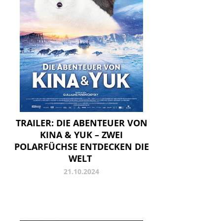
TRAILER: DIE ABENTEUER VON
KINA & YUK – ZWEI
POLARFÜCHSE ENTDECKEN DIE
WELT
21.10.2024