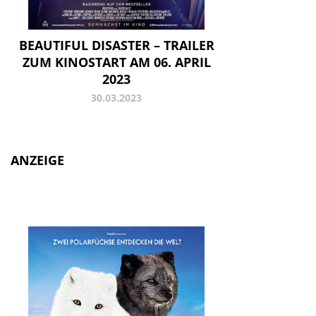
BEAUTIFUL DISASTER – TRAILER
ZUM KINOSTART AM 06. APRIL
2023
30.03.2023
ANZEIGE