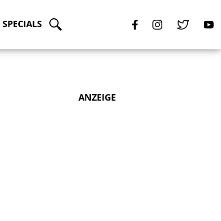
SPECIALS
ANZEIGE