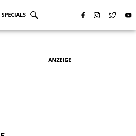
SPECIALS
ANZEIGE
IE