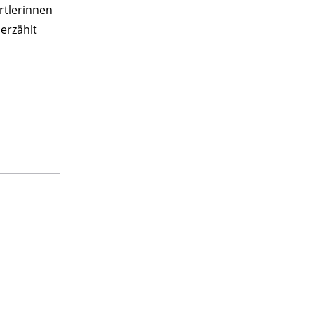
rtlerinnen
erzählt