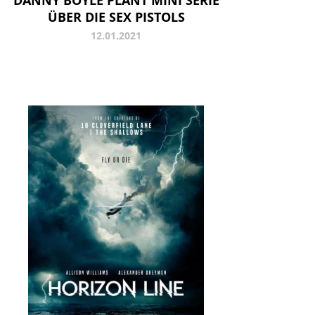
DANNY BOYLE PLANT MINI SERIE
ÜBER DIE SEX PISTOLS
12.01.2021