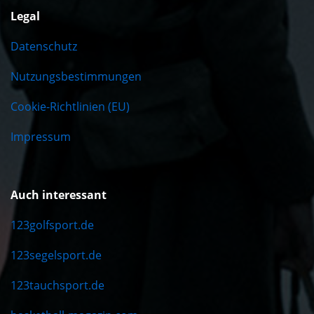
Legal
Datenschutz
Nutzungsbestimmungen
Cookie-Richtlinien (EU)
Impressum
Auch interessant
123golfsport.de
123segelsport.de
123tauchsport.de