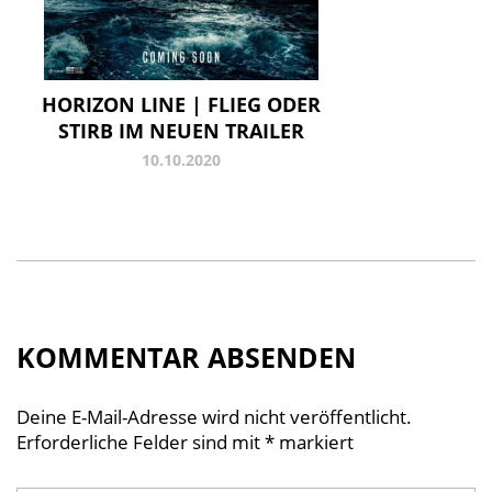
HORIZON LINE | FLIEG ODER
STIRB IM NEUEN TRAILER
10.10.2020
KOMMENTAR ABSENDEN
Deine E-Mail-Adresse wird nicht veröffentlicht.
Erforderliche Felder sind mit
*
markiert