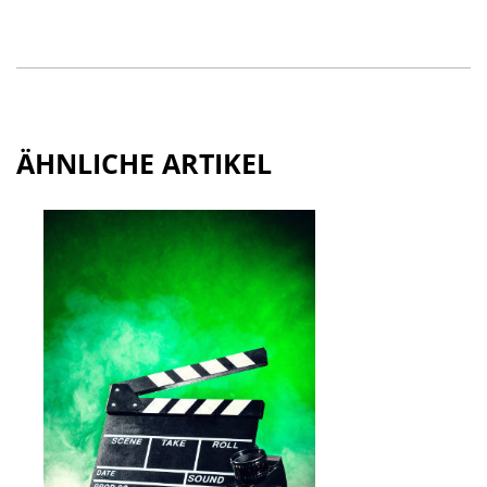
ÄHNLICHE ARTIKEL