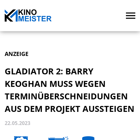
ANZEIGE
GLADIATOR 2: BARRY
KEOGHAN MUSS WEGEN
TERMINÜBERSCHNEIDUNGEN
AUS DEM PROJEKT AUSSTEIGEN
22.05.2023