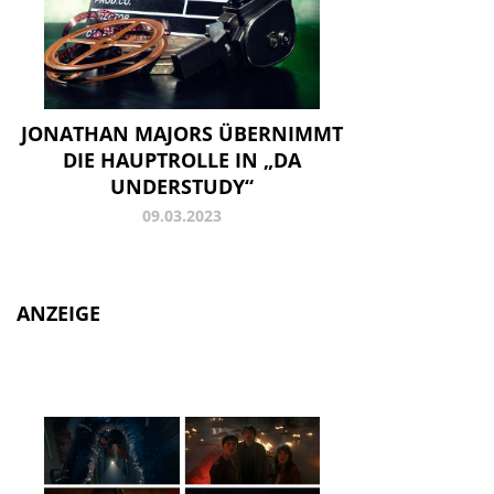
JONATHAN MAJORS ÜBERNIMMT
DIE HAUPTROLLE IN „DA
UNDERSTUDY“
09.03.2023
ANZEIGE