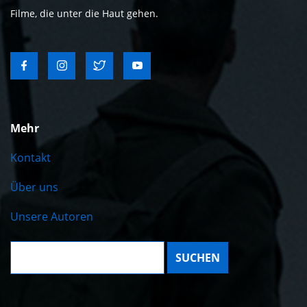
Filme, die unter die Haut gehen.
Mehr
Kontakt
Über uns
Unsere Autoren
Suche: