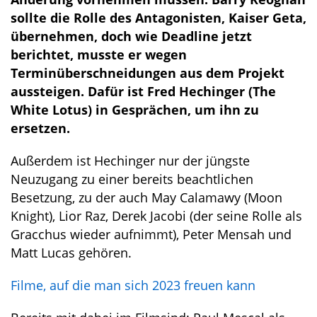
sollte die Rolle des Antagonisten, Kaiser Geta,
übernehmen, doch wie Deadline jetzt
berichtet, musste er wegen
Terminüberschneidungen aus dem Projekt
aussteigen. Dafür ist Fred Hechinger (The
White Lotus) in Gesprächen, um ihn zu
ersetzen.
Außerdem ist Hechinger nur der jüngste
Neuzugang zu einer bereits beachtlichen
Besetzung, zu der auch May Calamawy (Moon
Knight), Lior Raz, Derek Jacobi (der seine Rolle als
Gracchus wieder aufnimmt), Peter Mensah und
Matt Lucas gehören.
Filme, auf die man sich 2023 freuen kann