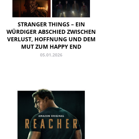
STRANGER THINGS – EIN
WÜRDIGER ABSCHIED ZWISCHEN
VERLUST, HOFFNUNG UND DEM
MUT ZUM HAPPY END
05.01.2026