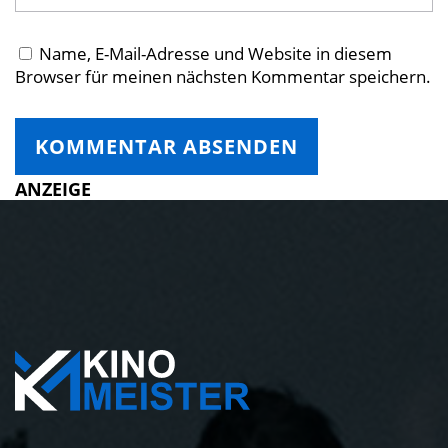
Name, E-Mail-Adresse und Website in diesem
Browser für meinen nächsten Kommentar speichern.
ANZEIGE