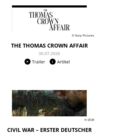
© Sony Pictures
THE THOMAS CROWN AFFAIR
30.07.2026
Trailer
Artikel
© DCM
CIVIL WAR – ERSTER DEUTSCHER