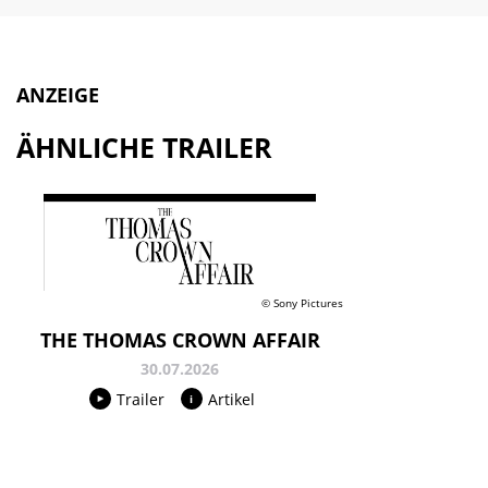
ANZEIGE
ÄHNLICHE TRAILER
© Sony Pictures
THE THOMAS CROWN AFFAIR
30.07.2026
Trailer
Artikel