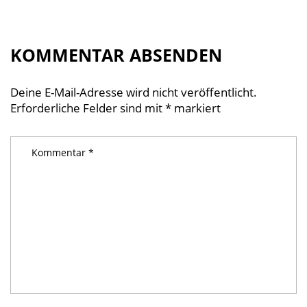
KOMMENTAR ABSENDEN
Deine E-Mail-Adresse wird nicht veröffentlicht.
Erforderliche Felder sind mit
*
markiert