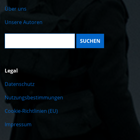
Über uns
Unsere Autoren
Suche:
Legal
Datenschutz
Nutzungsbestimmungen
Cookie-Richtlinien (EU)
Impressum