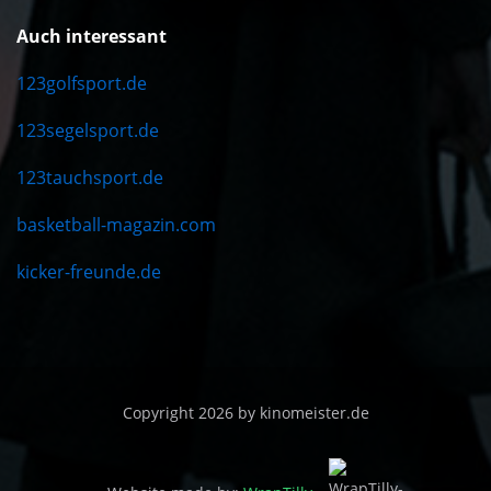
Auch interessant
123golfsport.de
123segelsport.de
123tauchsport.de
basketball-magazin.com
kicker-freunde.de
Copyright 2026 by kinomeister.de