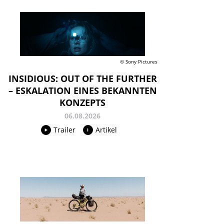
© Sony Pictures
INSIDIOUS: OUT OF THE FURTHER
– ESKALATION EINES BEKANNTEN
KONZEPTS
06.08.2026
Trailer
Artikel