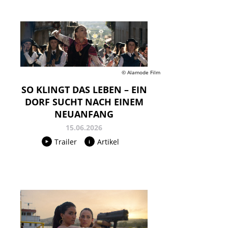
© Alamode Film
SO KLINGT DAS LEBEN – EIN
DORF SUCHT NACH EINEM
NEUANFANG
15.06.2026
Trailer
Artikel