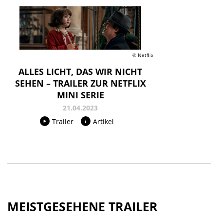
© Netflix
ALLES LICHT, DAS WIR NICHT
SEHEN – TRAILER ZUR NETFLIX
MINI SERIE
21.04.2023
Trailer
Artikel
MEISTGESEHENE TRAILER