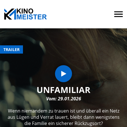
TRAILER
UNFAMILIAR
Vom: 29.01.2026
Wenn niemandem zu trauen ist und überall ein Netz
aus Lügen und Verrat lauert, bleibt dann wenigstens
die Familie ein sicherer Rückzugsort?