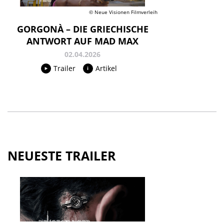
© Neue Visionen Filmverleih
GORGONÀ – DIE GRIECHISCHE
ANTWORT AUF MAD MAX
02.04.2026
Trailer
Artikel
NEUESTE TRAILER