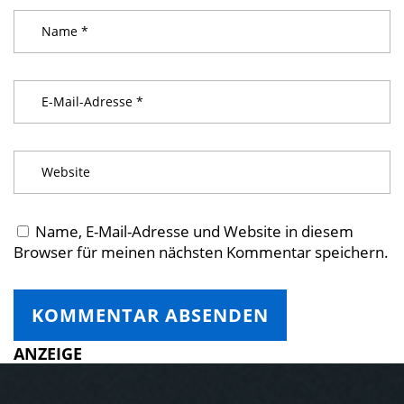
Name, E-Mail-Adresse und Website in diesem
Browser für meinen nächsten Kommentar speichern.
ANZEIGE