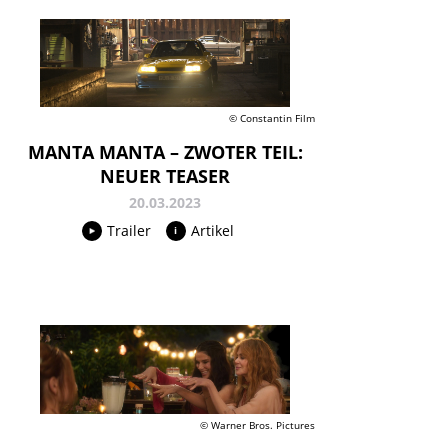
© Constantin Film
MANTA MANTA – ZWOTER TEIL:
NEUER TEASER
20.03.2023
Trailer
Artikel
© Warner Bros. Pictures