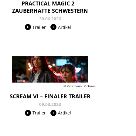
PRACTICAL MAGIC 2 –
ZAUBERHAFTE SCHWESTERN
30.06.2026
Trailer
Artikel
© Paramount Pictures
SCREAM VI – FINALER TRAILER
09.03.2023
Trailer
Artikel