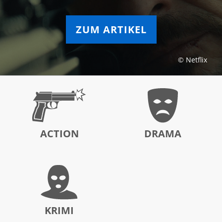
ZUM ARTIKEL
© Netflix
ACTION
DRAMA
KRIMI