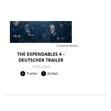
© Leonine Studios
THE EXPENDABLES 4 –
DEUTSCHER TRAILER
14.06.2023
Trailer
Artikel