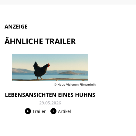
ANZEIGE
ÄHNLICHE TRAILER
© Neue Visionen Filmverleih
LEBENSANSICHTEN EINES HUHNS
29.05.2026
Trailer
Artikel