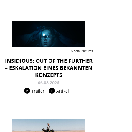
© Sony Pictures
INSIDIOUS: OUT OF THE FURTHER
– ESKALATION EINES BEKANNTEN
KONZEPTS
06.08.2026
Trailer
Artikel