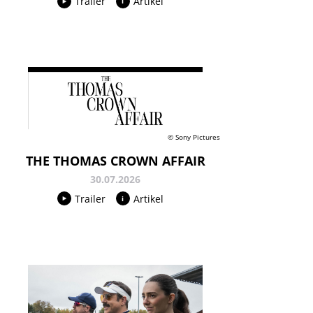
Trailer
Artikel
© Sony Pictures
THE THOMAS CROWN AFFAIR
30.07.2026
Trailer
Artikel