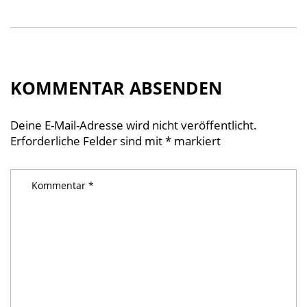
KOMMENTAR ABSENDEN
Deine E-Mail-Adresse wird nicht veröffentlicht.
Erforderliche Felder sind mit
*
markiert