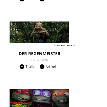
© Leonine Studios
DER REGENMEISTER
10.07.2026
Trailer
Artikel