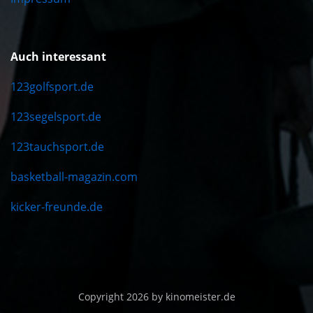
Auch interessant
123golfsport.de
123segelsport.de
123tauchsport.de
basketball-magazin.com
kicker-freunde.de
Copyright 2026 by kinomeister.de