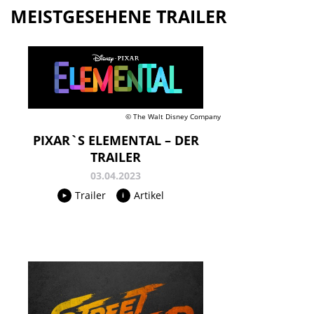
MEISTGESEHENE TRAILER
© The Walt Disney Company
PIXAR`S ELEMENTAL – DER
TRAILER
03.04.2023
Trailer
Artikel