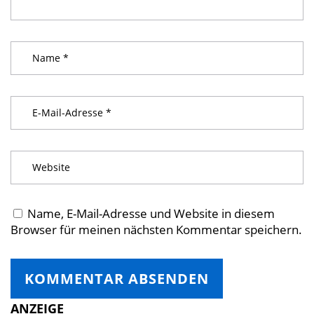
Name, E-Mail-Adresse und Website in diesem
Browser für meinen nächsten Kommentar speichern.
ANZEIGE