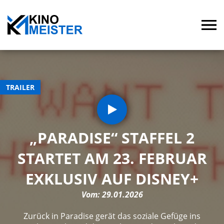
TRAILER
„PARADISE“ STAFFEL 2
STARTET AM 23. FEBRUAR
EXKLUSIV AUF DISNEY+
Vom: 29.01.2026
Zurück in Paradise gerät das soziale Gefüge ins