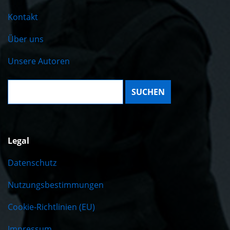
Kontakt
Über uns
Unsere Autoren
Suche:
Legal
Datenschutz
Nutzungsbestimmungen
Cookie-Richtlinien (EU)
Impressum