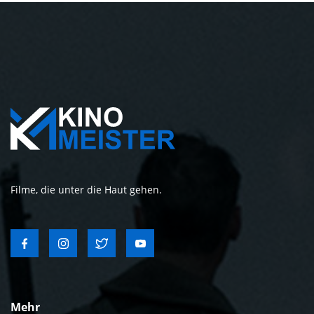
Filme, die unter die Haut gehen.
Mehr