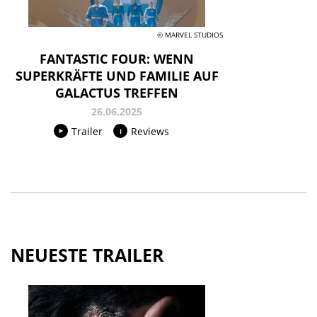
© MARVEL STUDIOS
FANTASTIC FOUR: WENN
SUPERKRÄFTE UND FAMILIE AUF
GALACTUS TREFFEN
26.06.2025
Trailer
Reviews
NEUESTE TRAILER