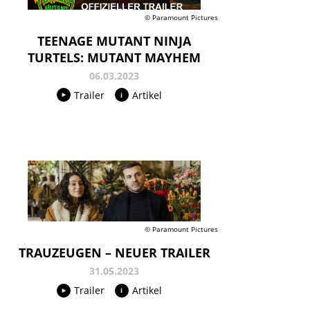
© Paramount Pictures
TEENAGE MUTANT NINJA
TURTELS: MUTANT MAYHEM
06.03.2023
Trailer
Artikel
© Paramount Pictures
TRAUZEUGEN – NEUER TRAILER
31.05.2023
Trailer
Artikel