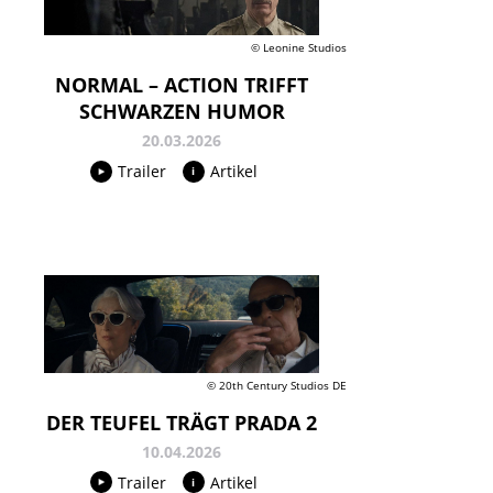
© Leonine Studios
NORMAL – ACTION TRIFFT
SCHWARZEN HUMOR
20.03.2026
Trailer
Artikel
© 20th Century Studios DE
DER TEUFEL TRÄGT PRADA 2
10.04.2026
Trailer
Artikel