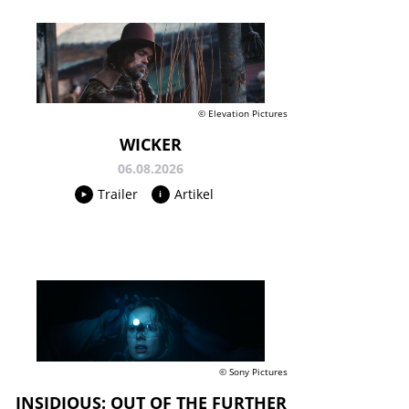
© Elevation Pictures
WICKER
06.08.2026
Trailer
Artikel
© Sony Pictures
INSIDIOUS: OUT OF THE FURTHER