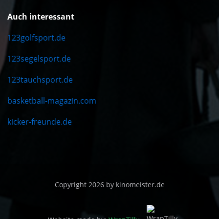
Auch interessant
123golfsport.de
123segelsport.de
123tauchsport.de
basketball-magazin.com
kicker-freunde.de
Copyright 2026 by kinomeister.de