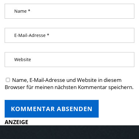
Name, E-Mail-Adresse und Website in diesem
Browser für meinen nächsten Kommentar speichern.
ANZEIGE