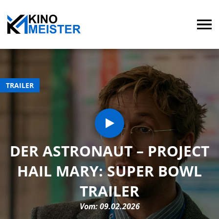
TRAILER
DER ASTRONAUT – PROJECT
HAIL MARY: SUPER BOWL
TRAILER
Vom: 09.02.2026