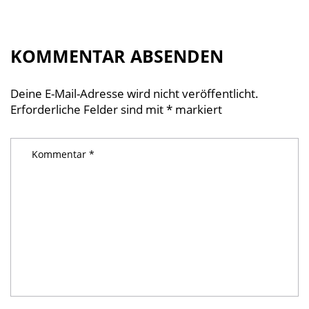
KOMMENTAR ABSENDEN
Deine E-Mail-Adresse wird nicht veröffentlicht.
Erforderliche Felder sind mit
*
markiert