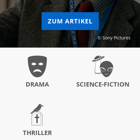
ZUM ARTIKEL
© Sony Pictures
DRAMA
SCIENCE-FICTION
THRILLER