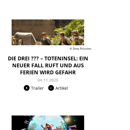
© Sony Pictures
DIE DREI ??? – TOTENINSEL: EIN
NEUER FALL RUFT UND AUS
FERIEN WIRD GEFAHR
04.11.2025
Trailer
Artikel