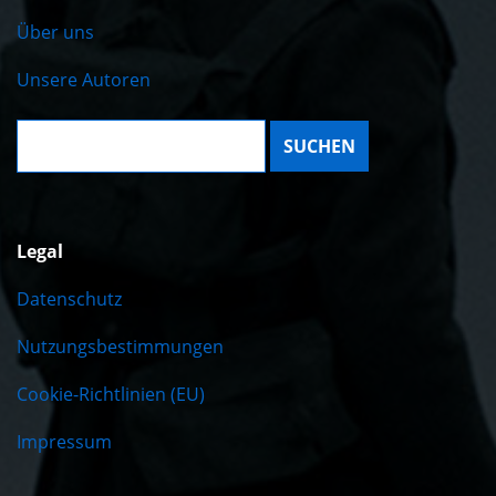
Über uns
Unsere Autoren
Suche:
Legal
Datenschutz
Nutzungsbestimmungen
Cookie-Richtlinien (EU)
Impressum