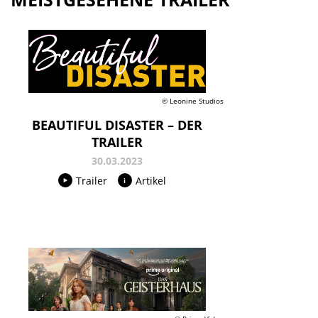
© Leonine Studios
BEAUTIFUL DISASTER – DER
TRAILER
30.03.2023
Trailer
Artikel