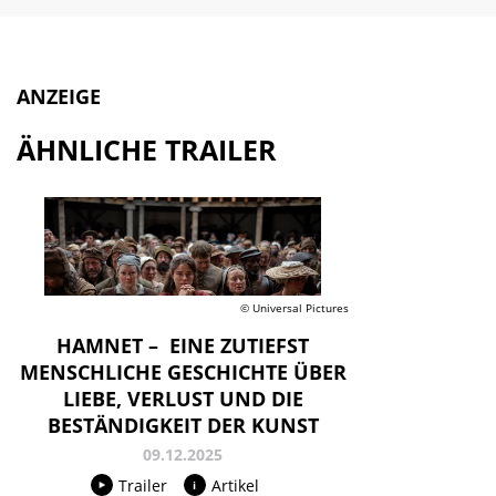
ANZEIGE
ÄHNLICHE TRAILER
© Universal Pictures
HAMNET – EINE ZUTIEFST
MENSCHLICHE GESCHICHTE ÜBER
LIEBE, VERLUST UND DIE
BESTÄNDIGKEIT DER KUNST
09.12.2025
Trailer
Artikel