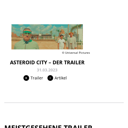
© Universal Pictures
ASTEROID CITY – DER TRAILER
31.03.2023
Trailer
Artikel
MEISTGESEHENE TRAILER