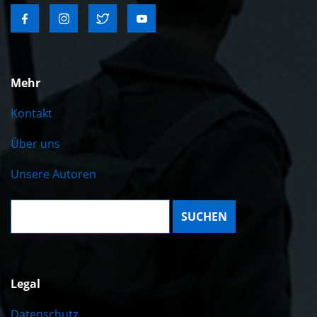
Mehr
Kontakt
Über uns
Unsere Autoren
Suche:
Legal
Datenschutz