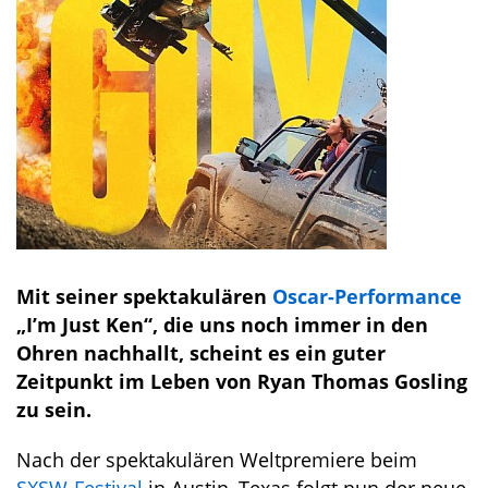
Mit seiner spektakulären
Oscar-Performance
„I’m Just Ken“, die uns noch immer in den
Ohren nachhallt, scheint es ein guter
Zeitpunkt im Leben von Ryan Thomas Gosling
zu sein.
Nach der spektakulären Weltpremiere beim