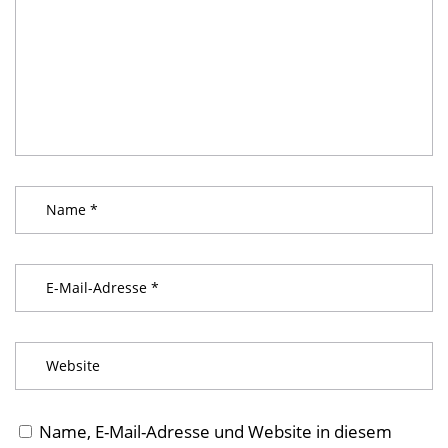
Name, E-Mail-Adresse und Website in diesem