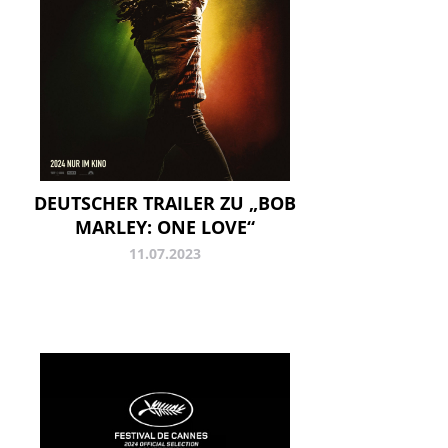
DEUTSCHER TRAILER ZU „BOB
MARLEY: ONE LOVE“
11.07.2023