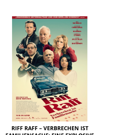
RIFF RAFF – VERBRECHEN IST