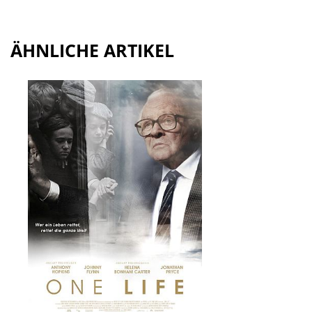
ÄHNLICHE ARTIKEL