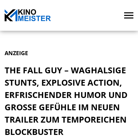
ANZEIGE
THE FALL GUY – WAGHALSIGE
STUNTS, EXPLOSIVE ACTION,
ERFRISCHENDER HUMOR UND
GROSSE GEFÜHLE IM NEUEN T
RAILER ZUM TEMPOREICHEN B
LOCKBUSTER