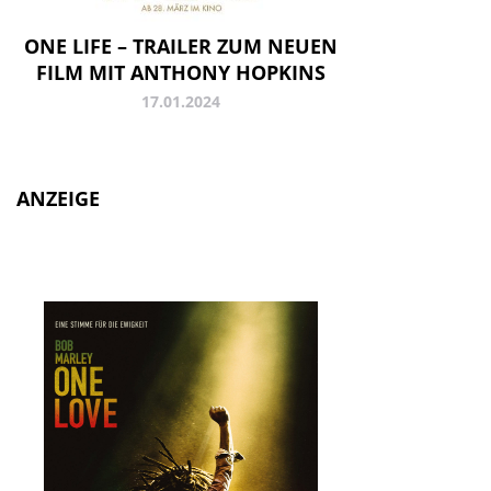
ONE LIFE – TRAILER ZUM NEUEN
FILM MIT ANTHONY HOPKINS
17.01.2024
ANZEIGE