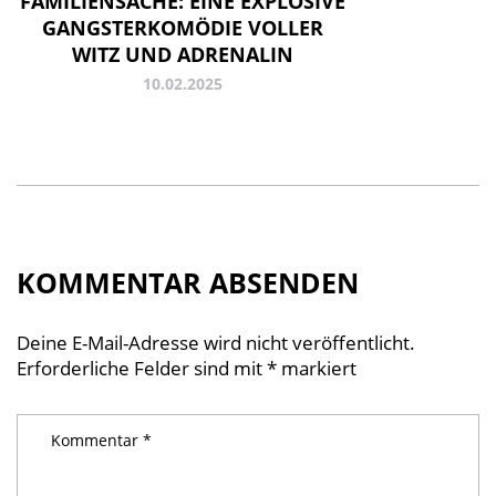
FAMILIENSACHE: EINE EXPLOSIVE
GANGSTERKOMÖDIE VOLLER
WITZ UND ADRENALIN
10.02.2025
KOMMENTAR ABSENDEN
Deine E-Mail-Adresse wird nicht veröffentlicht.
Erforderliche Felder sind mit
*
markiert