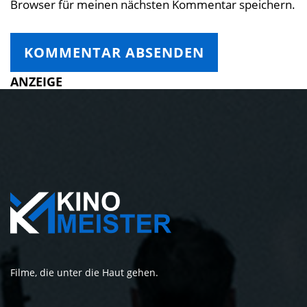
Browser für meinen nächsten Kommentar speichern.
ANZEIGE
Filme, die unter die Haut gehen.