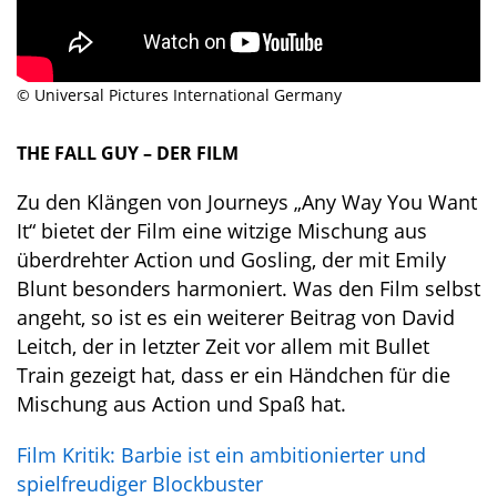
© Universal Pictures International Germany
THE FALL GUY – DER FILM
Zu den Klängen von Journeys „Any Way You Want
It“ bietet der Film eine witzige Mischung aus
überdrehter Action und Gosling, der mit Emily
Blunt besonders harmoniert. Was den Film selbst
angeht, so ist es ein weiterer Beitrag von David
Leitch, der in letzter Zeit vor allem mit Bullet
Train gezeigt hat, dass er ein Händchen für die
Mischung aus Action und Spaß hat.
Film Kritik: Barbie ist ein ambitionierter und
spielfreudiger Blockbuster