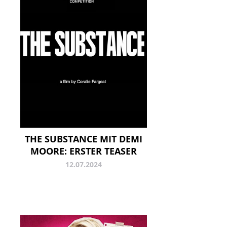
THE SUBSTANCE MIT DEMI
MOORE: ERSTER TEASER
12.07.2024