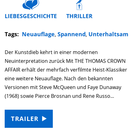
LIEBESGESCHICHTE
THRILLER
Tags:
Neuauflage
,
Spannend
,
Unterhaltsam
Der Kunstdieb kehrt in einer modernen
Neuinterpretation zurück Mit THE THOMAS CROWN
AFFAIR erhält der mehrfach verfilmte Heist-Klassiker
eine weitere Neuauflage. Nach den bekannten
Versionen mit Steve McQueen und Faye Dunaway
(1968) sowie Pierce Brosnan und Rene Russo...
TRAILER