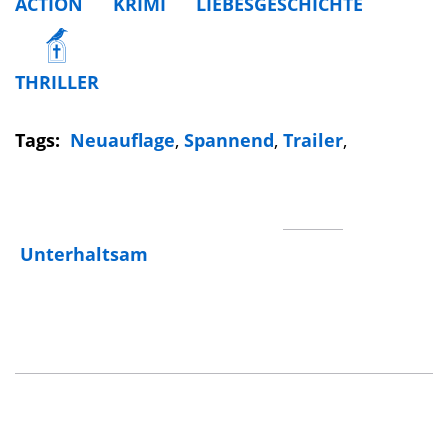
ACTION
KRIMI
LIEBESGESCHICHTE
THRILLER
Tags:
Neuauflage
,
Spannend
,
Trailer
,
Unterhaltsam