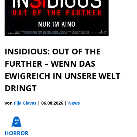
INSIDIOUS: OUT OF THE
FURTHER – WENN DAS
EWIGREICH IN UNSERE WELT
DRINGT
von
Ilija Glavas
|
06.08.2026
|
News
HORROR