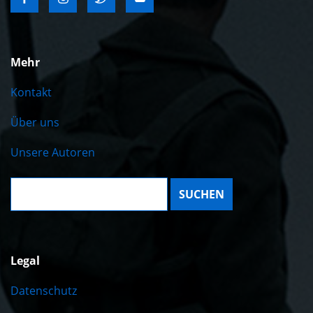
Mehr
Kontakt
Über uns
Unsere Autoren
Suche:
Legal
Datenschutz