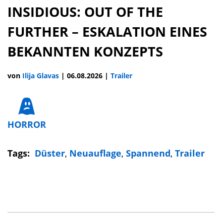
INSIDIOUS: OUT OF THE
FURTHER – ESKALATION EINES
BEKANNTEN KONZEPTS
von
Ilija Glavas
|
06.08.2026
|
Trailer
HORROR
Tags:
Düster
,
Neuauflage
,
Spannend
,
Trailer