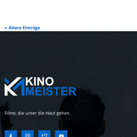
« Ältere Einträge
Filme, die unter die Haut gehen.