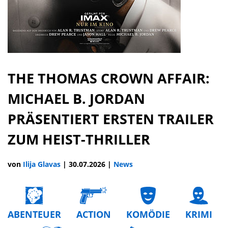
THE THOMAS CROWN AFFAIR:
MICHAEL B. JORDAN
PRÄSENTIERT ERSTEN TRAILER
ZUM HEIST-THRILLER
von
Ilija Glavas
|
30.07.2026
|
News
ABENTEUER
ACTION
KOMÖDIE
KRIMI