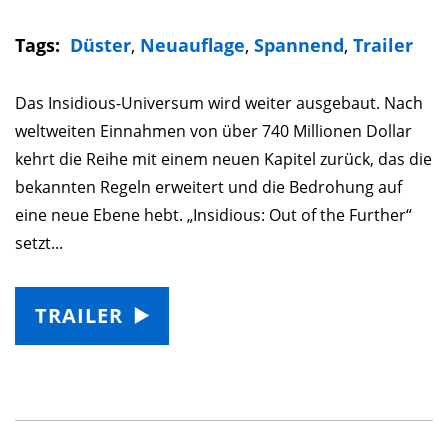
Tags:
Düster
,
Neuauflage
,
Spannend
,
Trailer
Das Insidious-Universum wird weiter ausgebaut. Nach
weltweiten Einnahmen von über 740 Millionen Dollar
kehrt die Reihe mit einem neuen Kapitel zurück, das die
bekannten Regeln erweitert und die Bedrohung auf
eine neue Ebene hebt. „Insidious: Out of the Further“
setzt...
TRAILER