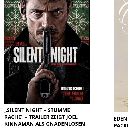
„SILENT NIGHT – STUMME
RACHE“ – TRAILER ZEIGT JOEL
EDEN
KINNAMAN ALS GNADENLOSEN
PACK