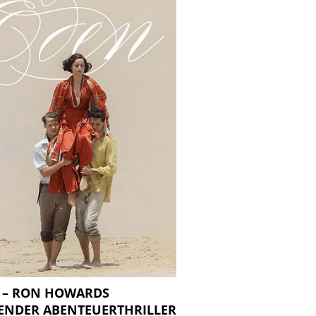
 – RON HOWARDS
ENDER ABENTEUERTHRILLER