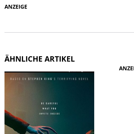
ANZEIGE
ÄHNLICHE ARTIKEL
ANZE