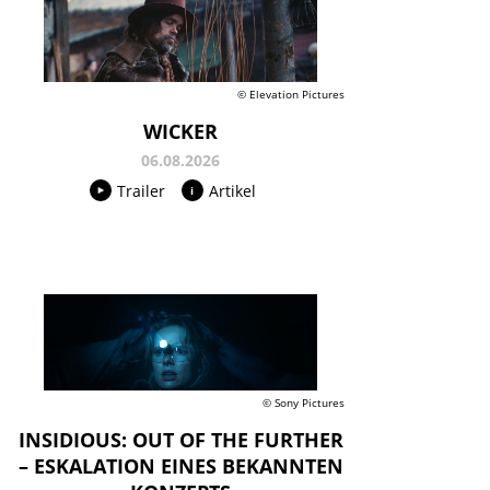
© Elevation Pictures
WICKER
06.08.2026
Trailer
Artikel
© Sony Pictures
INSIDIOUS: OUT OF THE FURTHER
– ESKALATION EINES BEKANNTEN