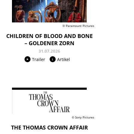
© Paramount Pictures
CHILDREN OF BLOOD AND BONE
– GOLDENER ZORN
31.07.2026
Trailer
Artikel
© Sony Pictures
THE THOMAS CROWN AFFAIR