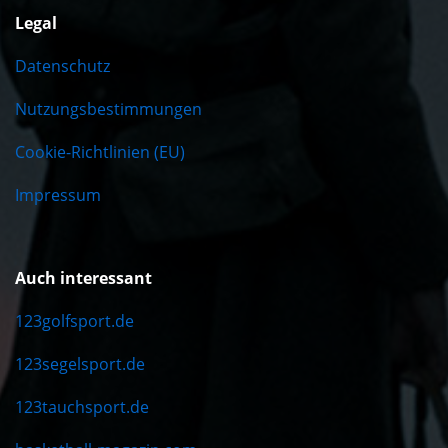
Legal
Datenschutz
Nutzungsbestimmungen
Cookie-Richtlinien (EU)
Impressum
Auch interessant
123golfsport.de
123segelsport.de
123tauchsport.de