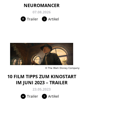
NEUROMANCER
07.08.2026
Trailer
Artikel
© The Walt Disney Company
10 FILM TIPPS ZUM KINOSTART
IM JUNI 2023 – TRAILER
23.05.2023
Trailer
Artikel