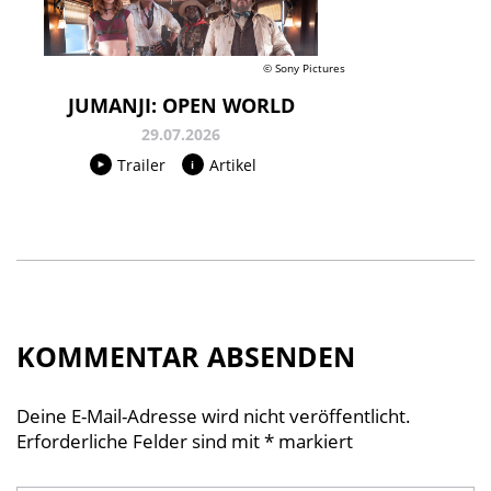
© Sony Pictures
JUMANJI: OPEN WORLD
29.07.2026
Trailer
Artikel
KOMMENTAR ABSENDEN
Deine E-Mail-Adresse wird nicht veröffentlicht.
Erforderliche Felder sind mit
*
markiert