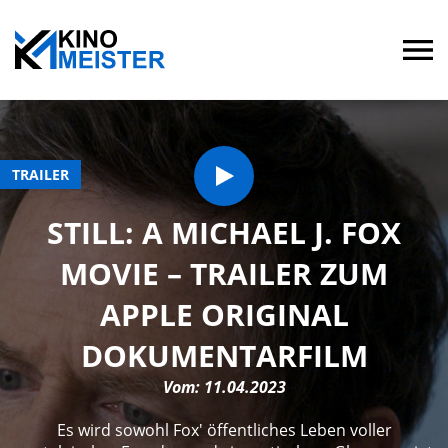
TRAILER
STILL: A MICHAEL J. FOX
MOVIE – TRAILER ZUM
APPLE ORIGINAL
DOKUMENTARFILM
Vom: 11.04.2023
Es wird sowohl Fox' öffentliches Leben voller