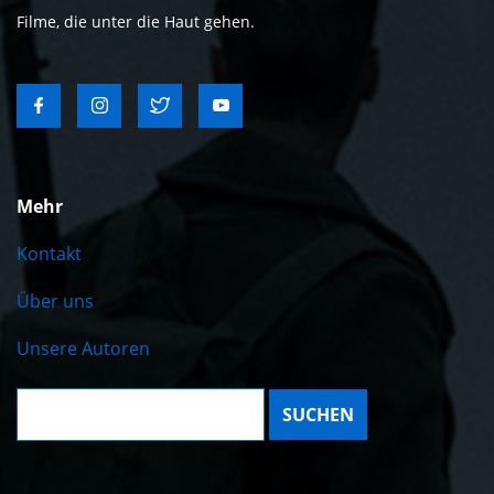
Filme, die unter die Haut gehen.
Mehr
Kontakt
Über uns
Unsere Autoren
Suche: