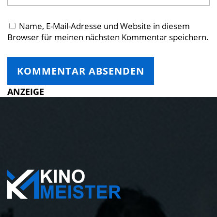
Name, E-Mail-Adresse und Website in diesem
Browser für meinen nächsten Kommentar speichern.
ANZEIGE