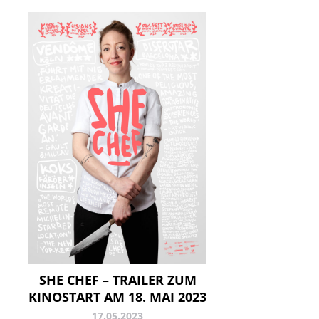
SHE CHEF – TRAILER ZUM
KINOSTART AM 18. MAI 2023
17.05.2023