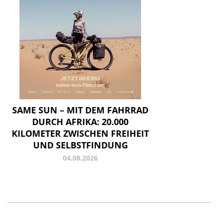
SAME SUN – MIT DEM FAHRRAD
DURCH AFRIKA: 20.000
KILOMETER ZWISCHEN FREIHEIT
UND SELBSTFINDUNG
04.08.2026