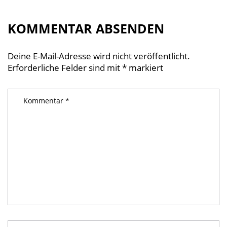
KOMMENTAR ABSENDEN
Deine E-Mail-Adresse wird nicht veröffentlicht.
Erforderliche Felder sind mit
*
markiert