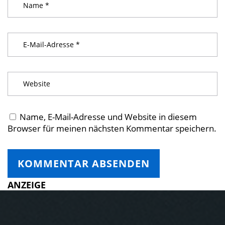
Name, E-Mail-Adresse und Website in diesem
Browser für meinen nächsten Kommentar speichern.
ANZEIGE