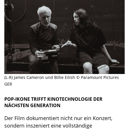
(L-R) James Cameron und Billie Eilish © Paramount Pictures
GER
POP-IKONE TRIFFT KINOTECHNOLOGIE DER
NÄCHSTEN GENERATION
Der Film dokumentiert nicht nur ein Konzert,
sondern inszeniert eine vollständige