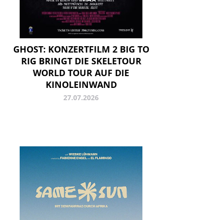
GHOST: KONZERTFILM 2 BIG TO
RIG BRINGT DIE SKELETOUR
WORLD TOUR AUF DIE
KINOLEINWAND
27.07.2026