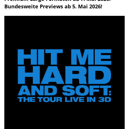
Bundesweite Previews ab 5. Mai 2026!