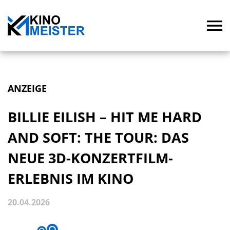
ANZEIGE
BILLIE EILISH – HIT ME HARD
AND SOFT: THE TOUR: DAS
NEUE 3D-KONZERTFILM-
ERLEBNIS IM KINO
20.04.2026