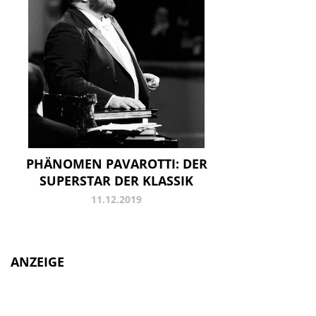
PHÄNOMEN PAVAROTTI: DER
SUPERSTAR DER KLASSIK
11.12.2019
ANZEIGE