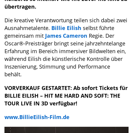
übertragen.
Die kreative Verantwortung teilen sich dabei zwei
Ausnahmetalente.
Billie Eilish
selbst führte
gemeinsam mit
James Cameron
Regie. Der
Oscar®-Preisträger bringt seine jahrzehntelange
Erfahrung im Bereich immersiver Bildwelten ein,
während Eilish die künstlerische Kontrolle über
Inszenierung, Stimmung und Performance
behält.
VORVERKAUF GESTARTET:
Ab sofort Tickets für
BILLIE EILISH – HIT ME HARD AND SOFT: THE
TOUR LIVE IN 3D verfügbar!
www.BillieEilish-Film.de