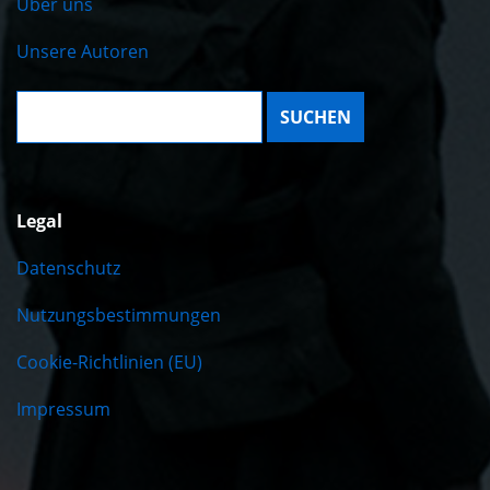
Über uns
Unsere Autoren
Suche:
Legal
Datenschutz
Nutzungsbestimmungen
Cookie-Richtlinien (EU)
Impressum