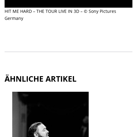
HIT ME HARD – THE TOUR LIVE IN 3D – © Sony Pictures
Germany
ÄHNLICHE ARTIKEL