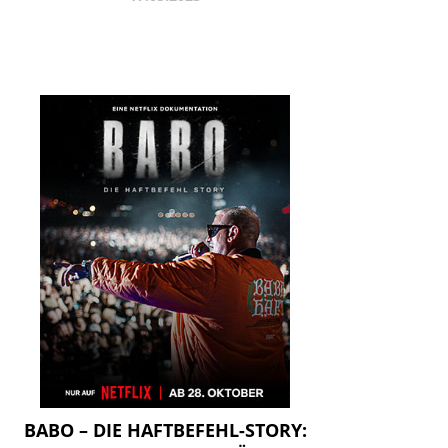
BABO – DIE HAFTBEFEHL-STORY: