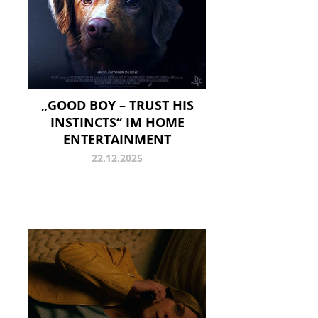
„GOOD BOY – TRUST HIS
INSTINCTS“ IM HOME
ENTERTAINMENT
22.12.2025