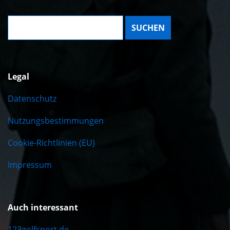
Suche:
Legal
Datenschutz
Nutzungsbestimmungen
Cookie-Richtlinien (EU)
Impressum
Auch interessant
123golfsport.de