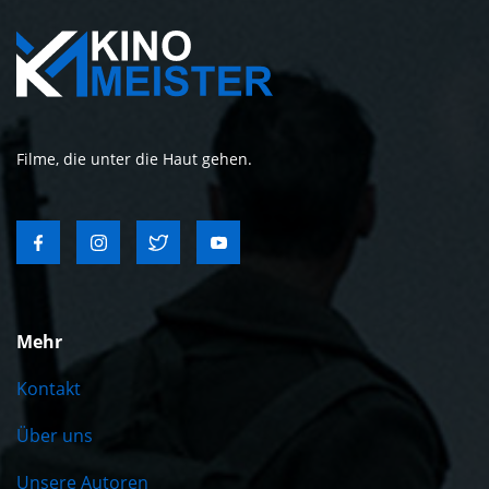
Filme, die unter die Haut gehen.
Mehr
Kontakt
Über uns
Unsere Autoren