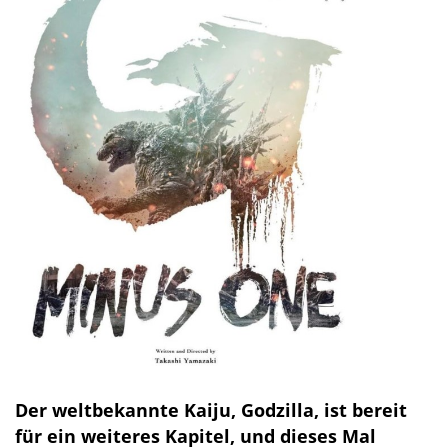
Der weltbekannte Kaiju, Godzilla, ist bereit
für ein weiteres Kapitel, und dieses Mal