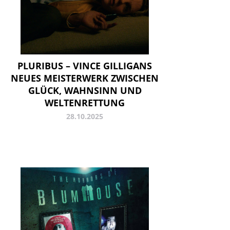
PLURIBUS – VINCE GILLIGANS
NEUES MEISTERWERK ZWISCHEN
GLÜCK, WAHNSINN UND
WELTENRETTUNG
28.10.2025