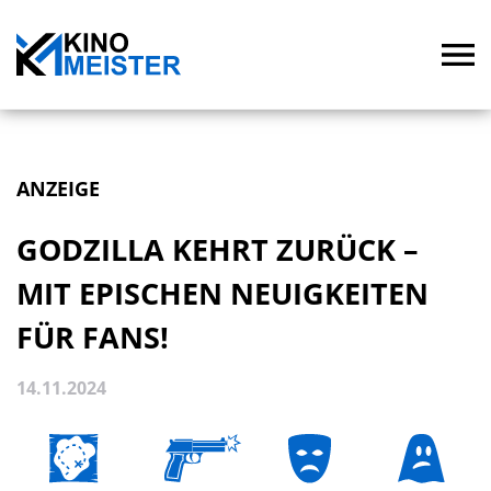
ANZEIGE
GODZILLA KEHRT ZURÜCK –
MIT EPISCHEN NEUIGKEITEN
FÜR FANS!
14.11.2024