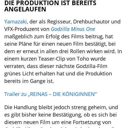
DIE PRODUKTION IST BEREITS
ANGELAUFEN
Yamazaki
, der als Regisseur, Drehbuchautor und
VFX-Produzent von
Godzilla Minus One
maßgeblich zum Erfolg des Films beitrug, hat
seine Pläne für einen neuen Film bestätigt, bei
dem er erneut in allen drei Rollen wirken wird. In
einem kurzen Teaser-Clip von Toho wurde
verraten, dass dieser nächste Godzilla-Film
grünes Licht erhalten hat und die Produktion
bereits im Gange ist.
Trailer zu „REINAS – DIE KÖNIGINNEN“
Die Handlung bleibt jedoch streng geheim, und
es gibt bisher keine Bestätigung, ob es sich bei
diesem neuen Film um eine Fortsetzung von