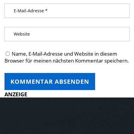
Name, E-Mail-Adresse und Website in diesem
Browser für meinen nächsten Kommentar speichern.
ANZEIGE