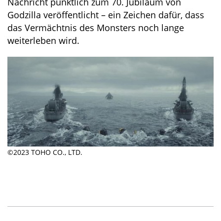
Nachricht pünktlich zum 70. Jubiläum von
Godzilla veröffentlicht – ein Zeichen dafür, dass
das Vermächtnis des Monsters noch lange
weiterleben wird.
©2023 TOHO CO., LTD.