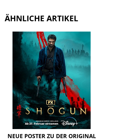
ÄHNLICHE ARTIKEL
NEUE POSTER ZU DER ORIGINAL