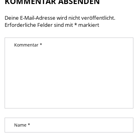
KOMMENTAR ABSENDEN
Deine E-Mail-Adresse wird nicht veröffentlicht.
Erforderliche Felder sind mit
*
markiert