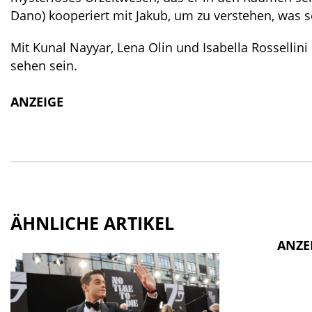
Dano) kooperiert mit Jakub, um zu verstehen, was sch
Mit Kunal Nayyar, Lena Olin und Isabella Rossellin
sehen sein.
ANZEIGE
ÄHNLICHE ARTIKEL
ANZE