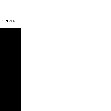
cheren.