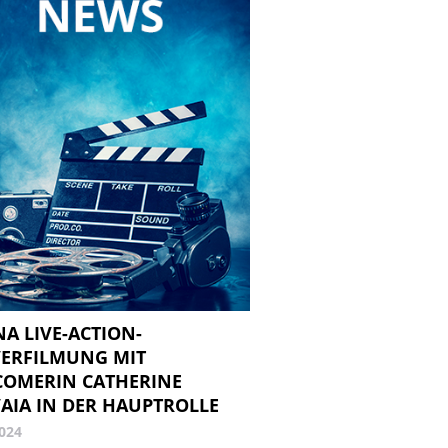
NA LIVE-ACTION-
ERFILMUNG MIT
OMERIN CATHERINE
’AIA IN DER HAUPTROLLE
2024