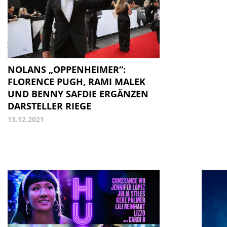
NOLANS „OPPENHEIMER“:
FLORENCE PUGH, RAMI MALEK
UND BENNY SAFDIE ERGÄNZEN
DARSTELLER RIEGE
13.12.2021