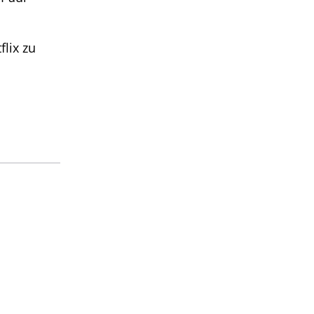
lix zu