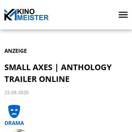
ANZEIGE
SMALL AXES | ANTHOLOGY
TRAILER ONLINE
23.09.2020
DRAMA