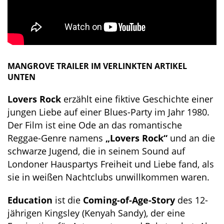
MANGROVE TRAILER IM VERLINKTEN ARTIKEL
UNTEN
Lovers Rock
erzählt eine fiktive Geschichte einer
jungen Liebe auf einer Blues-Party im Jahr 1980.
Der Film ist eine Ode an das romantische
Reggae-Genre namens
„Lovers Rock“
und an die
schwarze Jugend, die in seinem Sound auf
Londoner Hauspartys Freiheit und Liebe fand, als
sie in weißen Nachtclubs unwillkommen waren.
Education
ist die
Coming-of-Age-Story
des 12-
jährigen Kingsley (Kenyah Sandy), der eine