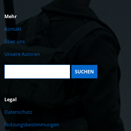
Mehr
Kontakt
Über uns
Unsere Autoren
Suche:
Legal
Datenschutz
Nutzungsbestimmungen