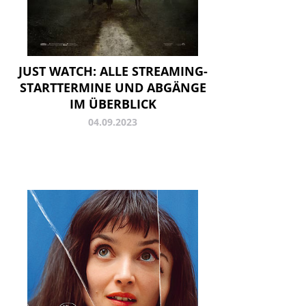
JUST WATCH: ALLE STREAMING-
STARTTERMINE UND ABGÄNGE
IM ÜBERBLICK
04.09.2023