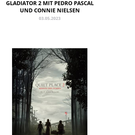
GLADIATOR 2 MIT PEDRO PASCAL
UND CONNIE NIELSEN
03.05.2023