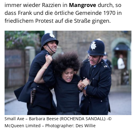
immer wieder Razzien in
Mangrove
durch, so
dass Frank und die örtliche Gemeinde 1970 in
friedlichem Protest auf die Straße gingen.
Small Axe – Barbara Beese (ROCHENDA SANDALL) -©
McQueen Limited – Photographer: Des Willie