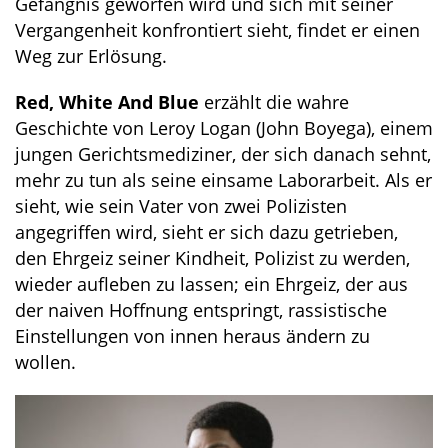
Gefängnis geworfen wird und sich mit seiner
Vergangenheit konfrontiert sieht, findet er einen
Weg zur Erlösung.
Red, White And Blue
erzählt die wahre
Geschichte von Leroy Logan (John Boyega), einem
jungen Gerichtsmediziner, der sich danach sehnt,
mehr zu tun als seine einsame Laborarbeit. Als er
sieht, wie sein Vater von zwei Polizisten
angegriffen wird, sieht er sich dazu getrieben,
den Ehrgeiz seiner Kindheit, Polizist zu werden,
wieder aufleben zu lassen; ein Ehrgeiz, der aus
der naiven Hoffnung entspringt, rassistische
Einstellungen von innen heraus ändern zu
wollen.