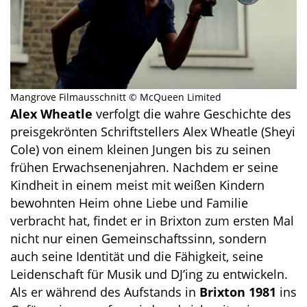
Mangrove Filmausschnitt © McQueen Limited
Alex Wheatle
verfolgt die wahre Geschichte des
preisgekrönten Schriftstellers Alex Wheatle (Sheyi
Cole) von einem kleinen Jungen bis zu seinen
frühen Erwachsenenjahren. Nachdem er seine
Kindheit in einem meist mit weißen Kindern
bewohnten Heim ohne Liebe und Familie
verbracht hat, findet er in Brixton zum ersten Mal
nicht nur einen Gemeinschaftssinn, sondern
auch seine Identität und die Fähigkeit, seine
Leidenschaft für Musik und DJ’ing zu entwickeln.
Als er während des Aufstands in
Brixton 1981
ins