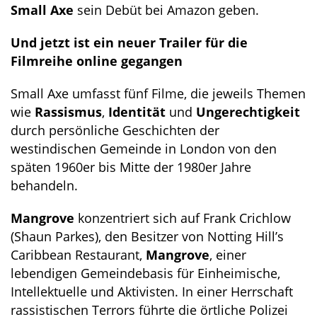
Small Axe
sein Debüt bei Amazon geben.
Und jetzt ist ein neuer Trailer für die
Filmreihe online gegangen
Small Axe umfasst fünf Filme, die jeweils Themen
wie
Rassismus
,
Identität
und
Ungerechtigkeit
durch persönliche Geschichten der
westindischen Gemeinde in London von den
späten 1960er bis Mitte der 1980er Jahre
behandeln.
Mangrove
konzentriert sich auf Frank Crichlow
(Shaun Parkes), den Besitzer von Notting Hill’s
Caribbean Restaurant,
Mangrove
, einer
lebendigen Gemeindebasis für Einheimische,
Intellektuelle und Aktivisten. In einer Herrschaft
rassistischen Terrors führte die örtliche Polizei