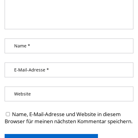
Name, E-Mail-Adresse und Website in diesem
Browser für meinen nächsten Kommentar speichern.