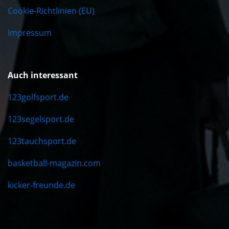
Cookie-Richtlinien (EU)
Impressum
Auch interessant
123golfsport.de
123segelsport.de
123tauchsport.de
basketball-magazin.com
kicker-freunde.de