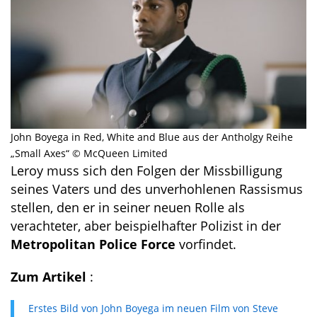
John Boyega in Red, White and Blue aus der Antholgy Reihe
„Small Axes“ © McQueen Limited
Leroy muss sich den Folgen der Missbilligung
seines Vaters und des unverhohlenen Rassismus
stellen, den er in seiner neuen Rolle als
verachteter, aber beispielhafter Polizist in der
Metropolitan Police Force
vorfindet.
Zum Artikel
:
Erstes Bild von John Boyega im neuen Film von Steve