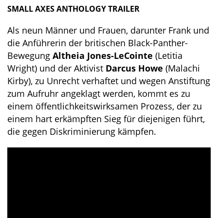
SMALL AXES ANTHOLOGY TRAILER
Als neun Männer und Frauen, darunter Frank und
die Anführerin der britischen Black-Panther-
Bewegung
Altheia Jones-LeCointe
(Letitia
Wright) und der Aktivist
Darcus Howe
(Malachi
Kirby), zu Unrecht verhaftet und wegen Anstiftung
zum Aufruhr angeklagt werden, kommt es zu
einem öffentlichkeitswirksamen Prozess, der zu
einem hart erkämpften Sieg für diejenigen führt,
die gegen Diskriminierung kämpfen.