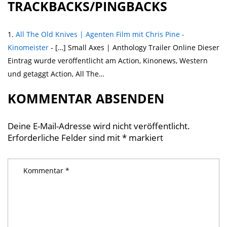
TRACKBACKS/PINGBACKS
All The Old Knives | Agenten Film mit Chris Pine -
Kinomeister
- […] Small Axes | Anthology Trailer Online Dieser
Eintrag wurde veröffentlicht am Action, Kinonews, Western
und getaggt Action, All The…
KOMMENTAR ABSENDEN
Deine E-Mail-Adresse wird nicht veröffentlicht.
Erforderliche Felder sind mit
*
markiert