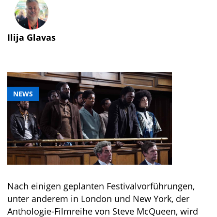
Ilija Glavas
NEWS
Nach einigen geplanten Festivalvorführungen,
unter anderem in London und New York, der
Anthologie-Filmreihe von Steve McQueen, wird