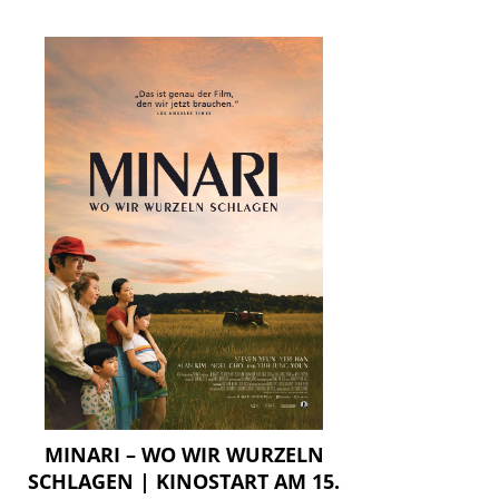
MINARI – WO WIR WURZELN
SCHLAGEN | KINOSTART AM 15.