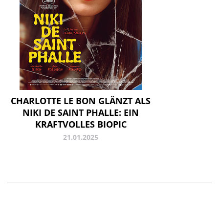
CHARLOTTE LE BON GLÄNZT ALS
NIKI DE SAINT PHALLE: EIN
KRAFTVOLLES BIOPIC
21.01.2025