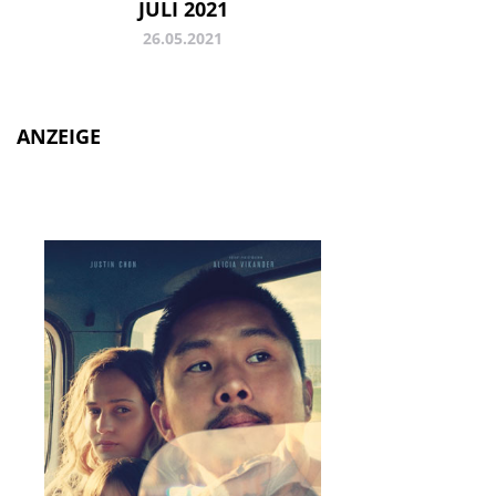
JULI 2021
26.05.2021
ANZEIGE