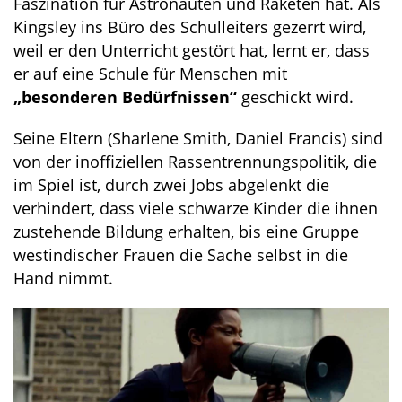
Faszination für Astronauten und Raketen hat. Als
Kingsley ins Büro des Schulleiters gezerrt wird,
weil er den Unterricht gestört hat, lernt er, dass
er auf eine Schule für Menschen mit
„besonderen Bedürfnissen“
geschickt wird.
Seine Eltern (Sharlene Smith, Daniel Francis) sind
von der inoffiziellen Rassentrennungspolitik, die
im Spiel ist, durch zwei Jobs abgelenkt die
verhindert, dass viele schwarze Kinder die ihnen
zustehende Bildung erhalten, bis eine Gruppe
westindischer Frauen die Sache selbst in die
Hand nimmt.