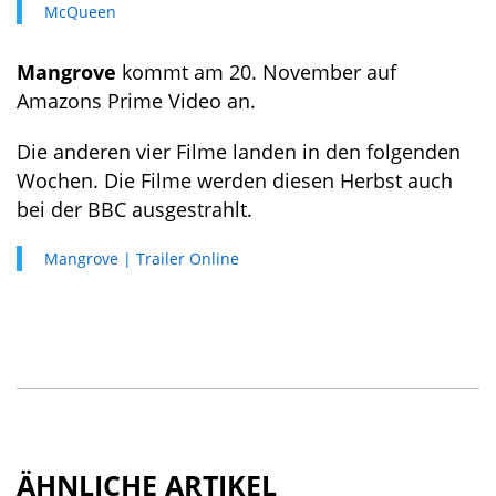
McQueen
Mangrove
kommt am 20. November auf
Amazons Prime Video an.
Die anderen vier Filme landen in den folgenden
Wochen. Die Filme werden diesen Herbst auch
bei der BBC ausgestrahlt.
Mangrove | Trailer Online
ÄHNLICHE ARTIKEL