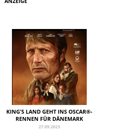
ANZEIGE
KING’S LAND GEHT INS OSCAR®-
RENNEN FÜR DÄNEMARK
27.09.2023