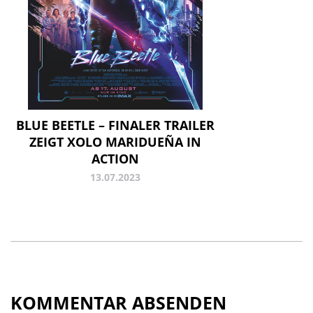
BLUE BEETLE – FINALER TRAILER
ZEIGT XOLO MARIDUEÑA IN
ACTION
13.07.2023
KOMMENTAR ABSENDEN