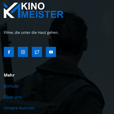
Filme, die unter die Haut gehen.
Mehr
Kontakt
Über uns
Unsere Autoren