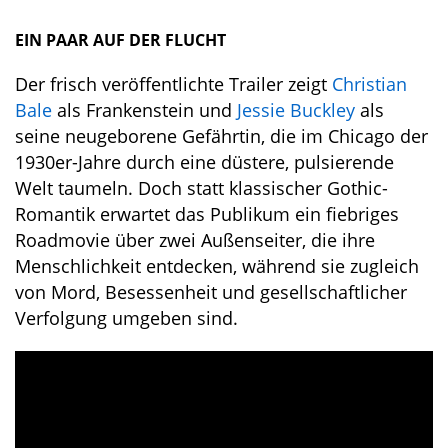
EIN PAAR AUF DER FLUCHT
Der frisch veröffentlichte Trailer zeigt
Christian
Bale
als Frankenstein und
Jessie Buckley
als
seine neugeborene Gefährtin, die im Chicago der
1930er-Jahre durch eine düstere, pulsierende
Welt taumeln. Doch statt klassischer Gothic-
Romantik erwartet das Publikum ein fiebriges
Roadmovie über zwei Außenseiter, die ihre
Menschlichkeit entdecken, während sie zugleich
von Mord, Besessenheit und gesellschaftlicher
Verfolgung umgeben sind.