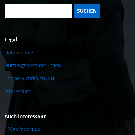
Suche:
Legal
Datenschutz
Nutzungsbestimmungen
Cookie-Richtlinien (EU)
Impressum
Auch interessant
123golfsport.de