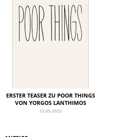
ERSTER TEASER ZU POOR THINGS
VON YORGOS LANTHIMOS
12.05.2023