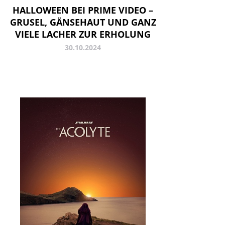
HALLOWEEN BEI PRIME VIDEO –
GRUSEL, GÄNSEHAUT UND GANZ
VIELE LACHER ZUR ERHOLUNG
30.10.2024