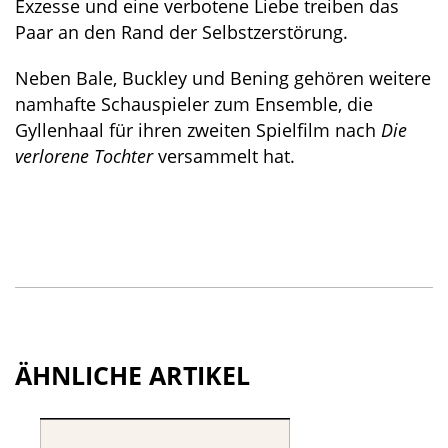
Exzesse und eine verbotene Liebe treiben das
Paar an den Rand der Selbstzerstörung.
Neben Bale, Buckley und Bening gehören weitere
namhafte Schauspieler zum Ensemble, die
Gyllenhaal für ihren zweiten Spielfilm nach
Die
verlorene Tochter
versammelt hat.
ÄHNLICHE ARTIKEL