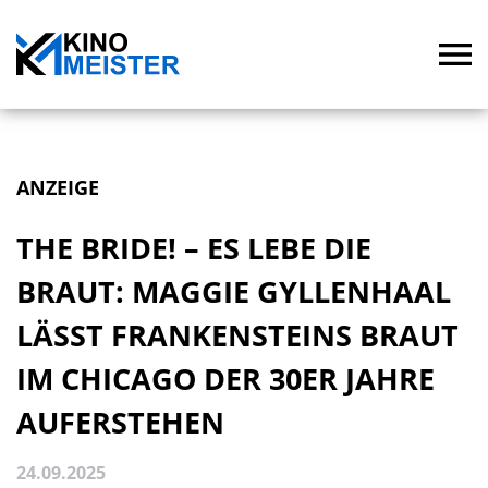
ANZEIGE
THE BRIDE! – ES LEBE DIE
BRAUT: MAGGIE GYLLENHAAL
LÄSST FRANKENSTEINS BRAUT
IM CHICAGO DER 30ER JAHRE
AUFERSTEHEN
24.09.2025