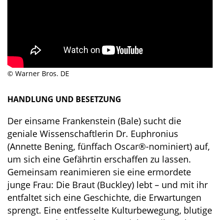
© Warner Bros. DE
HANDLUNG UND BESETZUNG
Der einsame Frankenstein (Bale) sucht die
geniale Wissenschaftlerin Dr. Euphronius
(Annette Bening, fünffach Oscar®-nominiert) auf,
um sich eine Gefährtin erschaffen zu lassen.
Gemeinsam reanimieren sie eine ermordete
junge Frau: Die Braut (Buckley) lebt – und mit ihr
entfaltet sich eine Geschichte, die Erwartungen
sprengt. Eine entfesselte Kulturbewegung, blutige