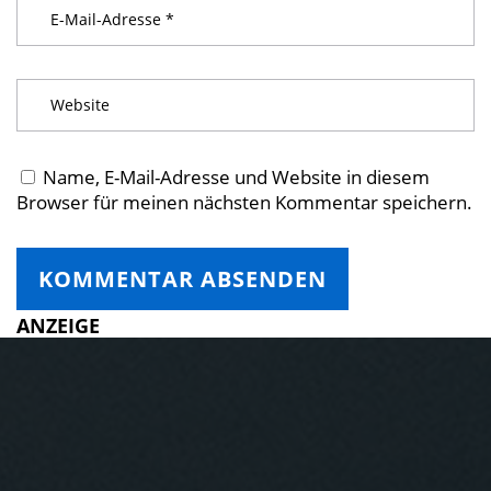
Name, E-Mail-Adresse und Website in diesem
Browser für meinen nächsten Kommentar speichern.
ANZEIGE