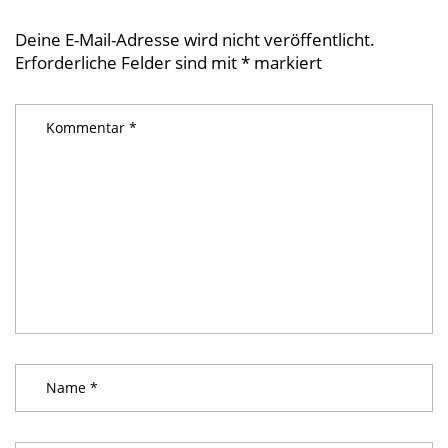
Deine E-Mail-Adresse wird nicht veröffentlicht.
Erforderliche Felder sind mit
*
markiert