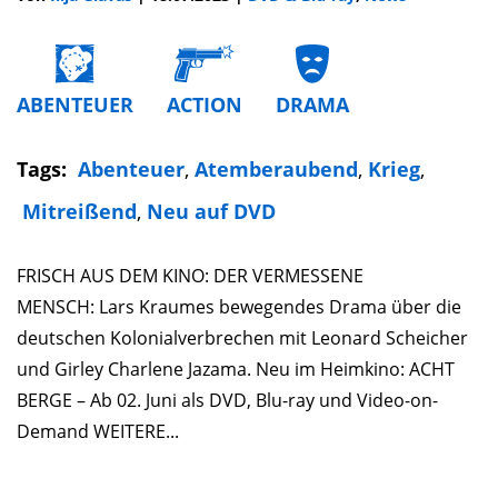
ABENTEUER
ACTION
DRAMA
Tags:
Abenteuer
,
Atemberaubend
,
Krieg
,
Mitreißend
,
Neu auf DVD
FRISCH AUS DEM KINO: DER VERMESSENE
MENSCH: Lars Kraumes bewegendes Drama über die
deutschen Kolonialverbrechen mit Leonard Scheicher
und Girley Charlene Jazama. Neu im Heimkino: ACHT
BERGE – Ab 02. Juni als DVD, Blu-ray und Video-on-
Demand WEITERE...