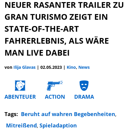
NEUER RASANTER TRAILER ZU
GRAN TURISMO ZEIGT EIN
STATE-OF-THE-ART
FAHRERLEBNIS, ALS WÄRE
MAN LIVE DABEI
von
Ilija Glavas
|
02.05.2023
|
Kino
,
News
ABENTEUER
ACTION
DRAMA
Tags:
Beruht auf wahren Begebenheiten
,
Mitreißend
,
Spieladaption