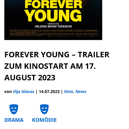
FOREVER YOUNG – TRAILER
ZUM KINOSTART AM 17.
AUGUST 2023
von
Ilija Glavas
|
14.07.2023
|
Kino
,
News
DRAMA
KOMÖDIE