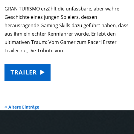
GRAN TURISMO erzählt die unfassbare, aber wahre
Geschichte eines jungen Spielers, dessen
herausragende Gaming Skills dazu geführt haben, dass
aus ihm ein echter Rennfahrer wurde. Er lebt den
ultimativen Traum: Vom Gamer zum Racer! Erster
Trailer zu „Die Tribute von...
TRAILER
« Ältere Einträge