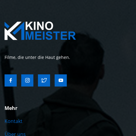
Filme, die unter die Haut gehen.
Mehr
Kontakt
Über uns