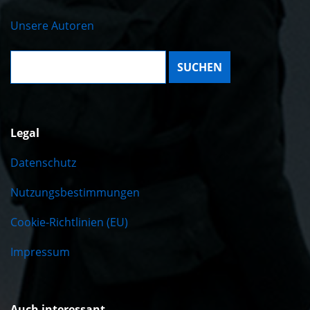
Unsere Autoren
Suche:
Legal
Datenschutz
Nutzungsbestimmungen
Cookie-Richtlinien (EU)
Impressum
Auch interessant