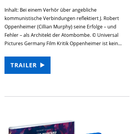
Inhalt: Bei einem Verhör über angebliche
kommunistische Verbindungen reflektiert J. Robert
Oppenheimer (Cillian Murphy) seine Erfolge – und
Fehler – als Architekt der Atombombe. © Universal
Pictures Germany Film Kritik Oppenheimer ist kein...
TRAILER