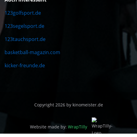
123golfsport.de
123segelsport.de
123tauchsport.de
basketball-magazin.com
kicker-freunde.de
Copyright 2026 by kinomeister.de
Website made by:
WrapTilly