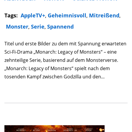
Tags:
AppleTV+
,
Geheimnisvoll
,
Mitreißend
,
Monster
,
Serie
,
Spannend
Titel und erste Bilder zu dem mit Spannung erwarteten
Sci-Fi-Drama „Monarch: Legacy of Monsters“ – eine
zehnteilige Serie, basierend auf dem Monsterverse.
„Monarch: Legacy of Monsters“ spielt nach dem
tosenden Kampf zwischen Godzilla und den...