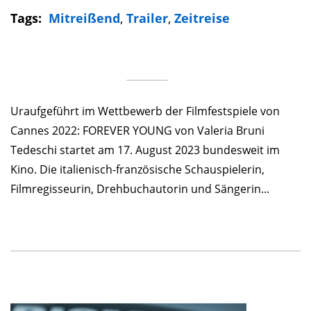
Tags:
Mitreißend
,
Trailer
,
Zeitreise
Uraufgeführt im Wettbewerb der Filmfestspiele von
Cannes 2022: FOREVER YOUNG von Valeria Bruni
Tedeschi startet am 17. August 2023 bundesweit im
Kino. Die italienisch-französische Schauspielerin,
Filmregisseurin, Drehbuchautorin und Sängerin...