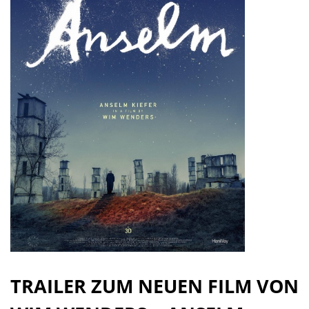
TRAILER ZUM NEUEN FILM VON