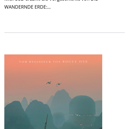
WANDERNDE ERDE:...