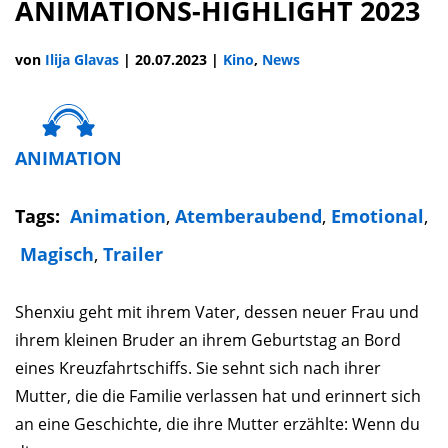
ANIMATIONS-HIGHLIGHT 2023
von
Ilija Glavas
|
20.07.2023
|
Kino
,
News
ANIMATION
Tags:
Animation
,
Atemberaubend
,
Emotional
,
Magisch
,
Trailer
Shenxiu geht mit ihrem Vater, dessen neuer Frau und
ihrem kleinen Bruder an ihrem Geburtstag an Bord
eines Kreuzfahrtschiffs. Sie sehnt sich nach ihrer
Mutter, die die Familie verlassen hat und erinnert sich
an eine Geschichte, die ihre Mutter erzählte: Wenn du