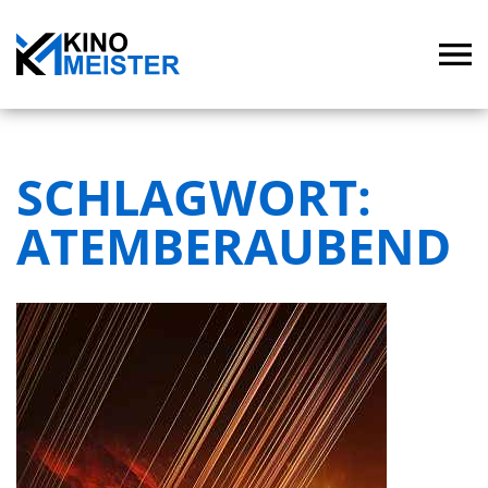
SCHLAGWORT:
ATEMBERAUBEND