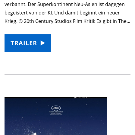
verbannt. Der Superkontinent Neu-Asien ist dagegen
begeistert von der KI. Und damit beginnt ein neuer
Krieg. © 20th Century Studios Film Kritik Es gibt in The...
TRAILER