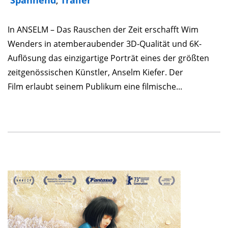
In ANSELM – Das Rauschen der Zeit erschafft Wim
Wenders in atemberaubender 3D-Qualität und 6K-
Auflösung das einzigartige Porträt eines der größten
zeitgenössischen Künstler, Anselm Kiefer. Der
Film erlaubt seinem Publikum eine filmische...