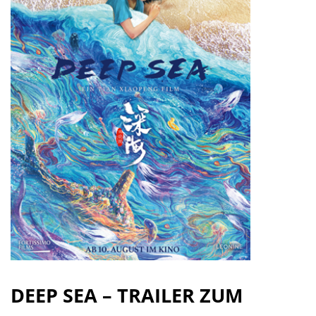
DEEP SEA – TRAILER ZUM