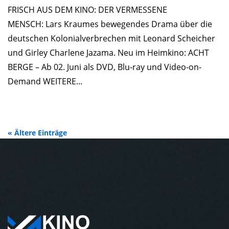
FRISCH AUS DEM KINO: DER VERMESSENE
MENSCH: Lars Kraumes bewegendes Drama über die
deutschen Kolonialverbrechen mit Leonard Scheicher
und Girley Charlene Jazama. Neu im Heimkino: ACHT
BERGE – Ab 02. Juni als DVD, Blu-ray und Video-on-
Demand WEITERE...
« Ältere Einträge