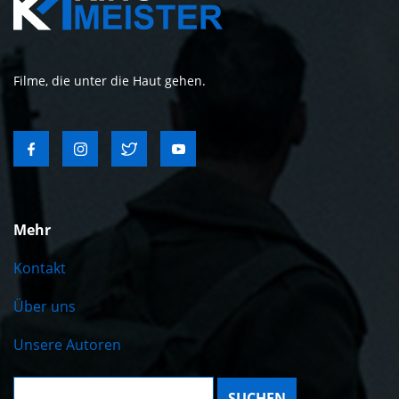
Filme, die unter die Haut gehen.
Mehr
Kontakt
Über uns
Unsere Autoren
Suche: