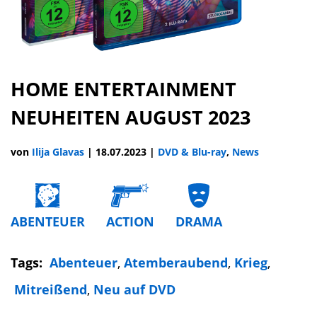
HOME ENTERTAINMENT
NEUHEITEN AUGUST 2023
von
Ilija Glavas
|
18.07.2023
|
DVD & Blu-ray
,
News
ABENTEUER
ACTION
DRAMA
Tags:
Abenteuer
,
Atemberaubend
,
Krieg
,
Mitreißend
,
Neu auf DVD