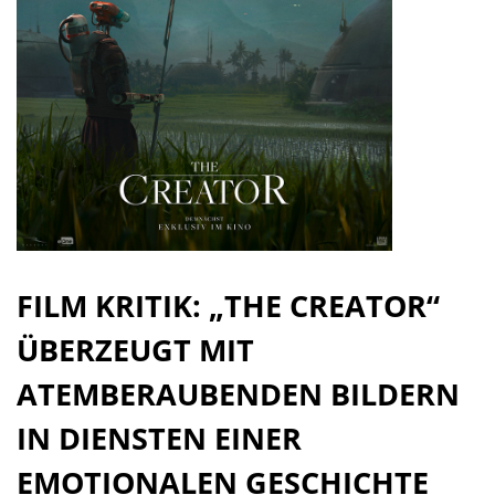
FILM KRITIK: „THE CREATOR“
ÜBERZEUGT MIT
ATEMBERAUBENDEN BILDERN
IN DIENSTEN EINER
EMOTIONALEN GESCHICHTE