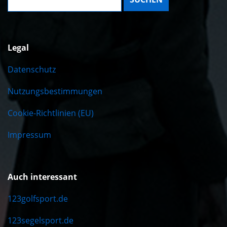
Legal
Datenschutz
Nutzungsbestimmungen
Cookie-Richtlinien (EU)
Impressum
Auch interessant
123golfsport.de
123segelsport.de