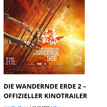
DIE WANDERNDE ERDE 2 –
OFFIZIELLER KINOTRAILER