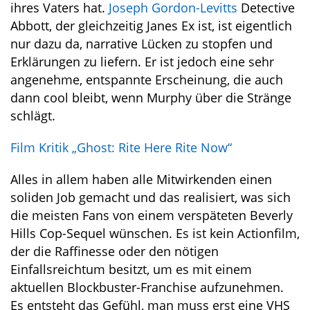
ihres Vaters hat.
Joseph Gordon-Levitts
Detective
Abbott, der gleichzeitig Janes Ex ist, ist eigentlich
nur dazu da, narrative Lücken zu stopfen und
Erklärungen zu liefern. Er ist jedoch eine sehr
angenehme, entspannte Erscheinung, die auch
dann cool bleibt, wenn Murphy über die Stränge
schlägt.
Film Kritik „Ghost: Rite Here Rite Now“
Alles in allem haben alle Mitwirkenden einen
soliden Job gemacht und das realisiert, was sich
die meisten Fans von einem verspäteten Beverly
Hills Cop-Sequel wünschen. Es ist kein Actionfilm,
der die Raffinesse oder den nötigen
Einfallsreichtum besitzt, um es mit einem
aktuellen Blockbuster-Franchise aufzunehmen.
Es entsteht das Gefühl, man muss erst eine VHS