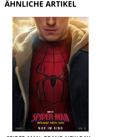
ÄHNLICHE ARTIKEL