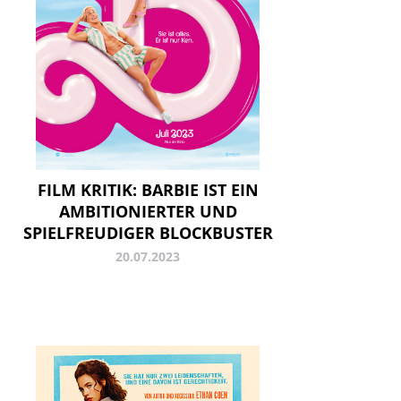
FILM KRITIK: BARBIE IST EIN
AMBITIONIERTER UND
SPIELFREUDIGER BLOCKBUSTER
20.07.2023