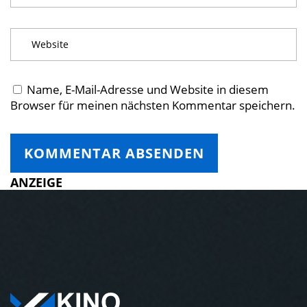
Name, E-Mail-Adresse und Website in diesem
Browser für meinen nächsten Kommentar speichern.
ANZEIGE