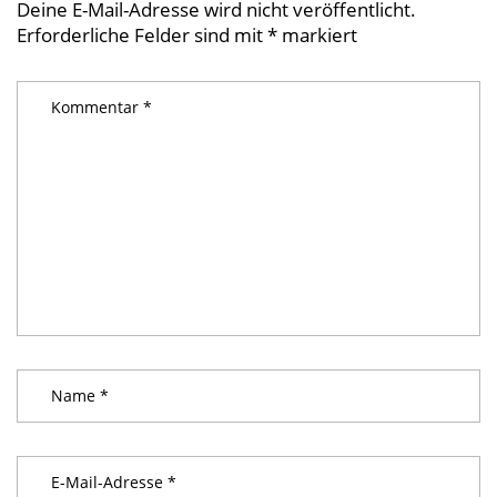
Deine E-Mail-Adresse wird nicht veröffentlicht.
Erforderliche Felder sind mit
*
markiert