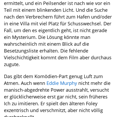
ermittelt, und ein Peilsender ist nach wie vor ein
Teil mit einem blinkenden Licht. Und die Suche
nach den Verbrechern führt zum Hafen und/oder
in eine Villa mit viel Platz für Schusswechsel. Der
Fall, um den es eigentlich geht, ist nicht gerade
ein Mysterium. Die Lösung könnte man
wahrscheinlich mit einem Blick auf die
Besetzungsliste erhalten. Die fehlende
Vielschichtigkeit kommt dem Film aber durchaus
zugute.
Das gibt dem Komödien-Part genug Luft zum
Atmen. Auch wenn
Eddie Murphy
nicht mehr die
manisch-abgedrehte Power ausstrahlt, versucht
er glücklicherweise erst gar nicht, sein früheres
Ich zu imitieren. Er spielt den älteren Foley
exzentrisch und verschmitzt, aber nicht völlig