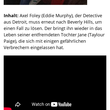
Inhalt:
Axel Foley (Eddie Murphy), der Detective
aus Detroit, muss erneut nach Beverly Hills, um
einen Fall zu lösen. Der bringt ihn wieder in das
Leben seiner entfremdeten Tochter Jane (Taylour
Paige), die sich mit einigen gefährlichen
Verbrechern eingelassen hat.