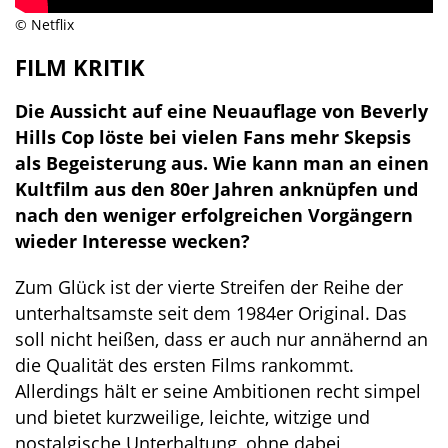
© Netflix
FILM KRITIK
Die Aussicht auf eine Neuauflage von Beverly
Hills Cop löste bei vielen Fans mehr Skepsis
als Begeisterung aus. Wie kann man an einen
Kultfilm aus den 80er Jahren anknüpfen und
nach den weniger erfolgreichen Vorgängern
wieder Interesse wecken?
Zum Glück ist der vierte Streifen der Reihe der
unterhaltsamste seit dem 1984er Original. Das
soll nicht heißen, dass er auch nur annähernd an
die Qualität des ersten Films rankommt.
Allerdings hält er seine Ambitionen recht simpel
und bietet kurzweilige, leichte, witzige und
nostalgische Unterhaltung, ohne dabei