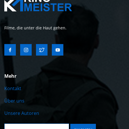
Filme, die unter die Haut gehen.
Mehr
Kontakt
Über uns
Unsere Autoren
Suche: