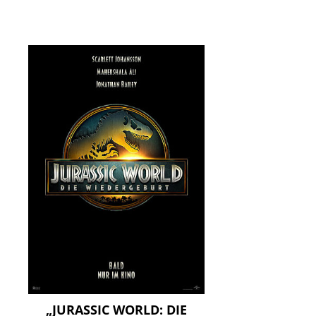
„JURASSIC WORLD: DIE