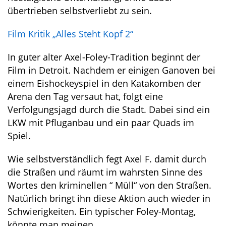
übertrieben selbstverliebt zu sein.
Film Kritik „Alles Steht Kopf 2“
In guter alter Axel-Foley-Tradition beginnt der
Film in Detroit. Nachdem er einigen Ganoven bei
einem Eishockeyspiel in den Katakomben der
Arena den Tag versaut hat, folgt eine
Verfolgungsjagd durch die Stadt. Dabei sind ein
LKW mit Pfluganbau und ein paar Quads im
Spiel.
Wie selbstverständlich fegt Axel F. damit durch
die Straßen und räumt im wahrsten Sinne des
Wortes den kriminellen “ Müll“ von den Straßen.
Natürlich bringt ihn diese Aktion auch wieder in
Schwierigkeiten. Ein typischer Foley-Montag,
könnte man meinen.