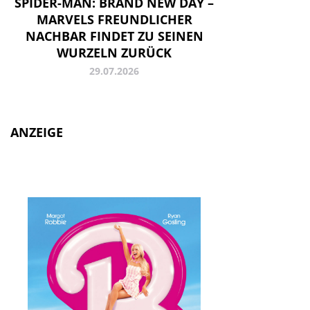
SPIDER-MAN: BRAND NEW DAY –
MARVELS FREUNDLICHER
NACHBAR FINDET ZU SEINEN
WURZELN ZURÜCK
29.07.2026
ANZEIGE