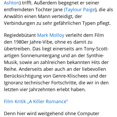
Ashton
) trifft. Außerdem begegnet er seiner
entfremdeten Tochter Jane
(Taylour Paige
), die als
Anwältin einen Mann verteidigt, der
Verbindungen zu sehr gefährlichen Typen pflegt.
Regiedebütant
Mark Molloy
verleiht dem Film
den 1980er Jahre-Vibe, ohne es damit zu
übertreiben. Das liegt einerseits am Tony-Scott-
artigen Sonnenuntergang und an der Synthie-
Musik, sowie an zahlreichen bekannten Hits der
Reihe. Anderseits aber auch an der liebevollen
Berücksichtigung von Genre-Klischees und der
Ignoranz technischer Fortschritte, die wir in den
letzten vier Jahrzehnten erlebt haben.
Film Kritik „A Killer Romance“
Denn hier wird weitgehend ohne Computer