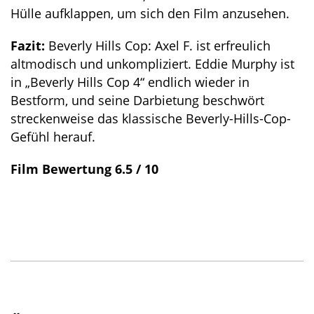
Hülle aufklappen, um sich den Film anzusehen.
Fazit:
Beverly Hills Cop: Axel F. ist erfreulich
altmodisch und unkompliziert. Eddie Murphy ist
in „Beverly Hills Cop 4“ endlich wieder in
Bestform, und seine Darbietung beschwört
streckenweise das klassische Beverly-Hills-Cop-
Gefühl herauf.
Film Bewertung 6.5 / 10