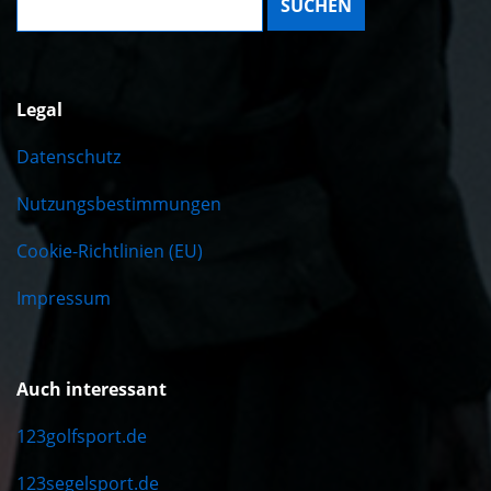
Legal
Datenschutz
Nutzungsbestimmungen
Cookie-Richtlinien (EU)
Impressum
Auch interessant
123golfsport.de
123segelsport.de