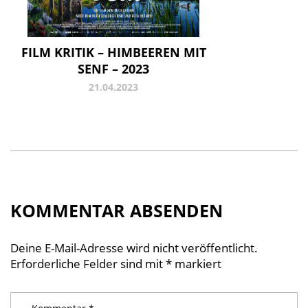
FILM KRITIK – HIMBEEREN MIT
SENF – 2023
21.04.2023
KOMMENTAR ABSENDEN
Deine E-Mail-Adresse wird nicht veröffentlicht.
Erforderliche Felder sind mit
*
markiert