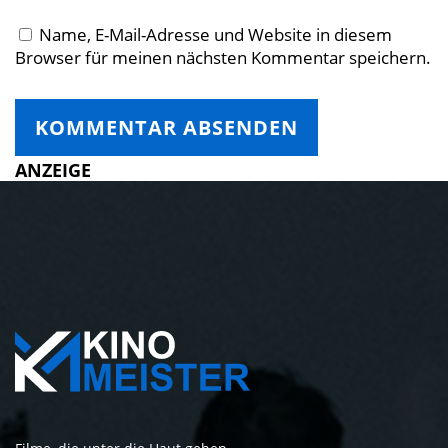
Name, E-Mail-Adresse und Website in diesem
Browser für meinen nächsten Kommentar speichern.
ANZEIGE