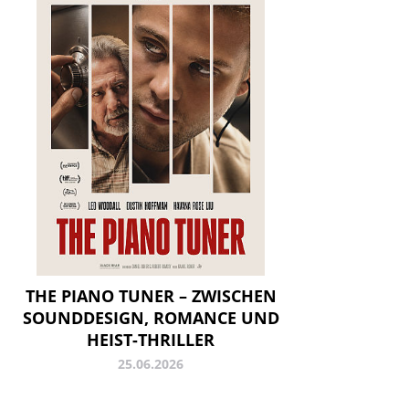
THE PIANO TUNER – ZWISCHEN
SOUNDDESIGN, ROMANCE UND
HEIST-THRILLER
25.06.2026