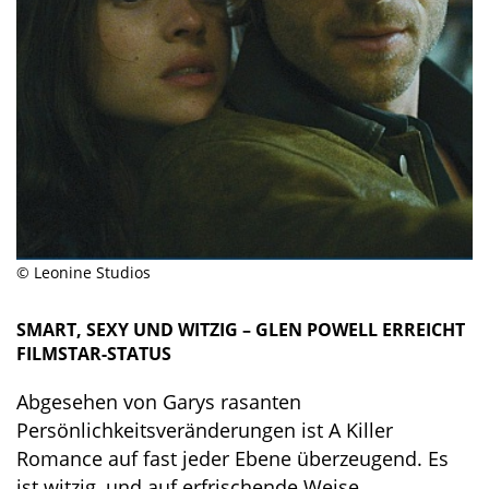
© Leonine Studios
SMART, SEXY UND WITZIG – GLEN POWELL ERREICHT
FILMSTAR-STATUS
Abgesehen von Garys rasanten
Persönlichkeitsveränderungen ist A Killer
Romance auf fast jeder Ebene überzeugend. Es
ist witzig, und auf erfrischende Weise