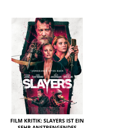
FILM KRITIK: SLAYERS IST EIN
SEHR ANSTRENGENDES