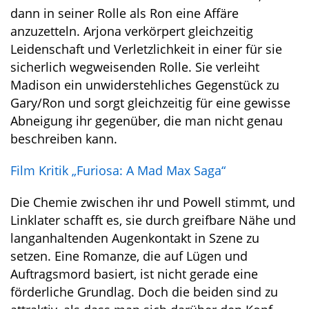
dann in seiner Rolle als Ron eine Affäre
anzuzetteln. Arjona verkörpert gleichzeitig
Leidenschaft und Verletzlichkeit in einer für sie
sicherlich wegweisenden Rolle. Sie verleiht
Madison ein unwiderstehliches Gegenstück zu
Gary/Ron und sorgt gleichzeitig für eine gewisse
Abneigung ihr gegenüber, die man nicht genau
beschreiben kann.
Film Kritik „Furiosa: A Mad Max Saga“
Die Chemie zwischen ihr und Powell stimmt, und
Linklater schafft es, sie durch greifbare Nähe und
langanhaltenden Augenkontakt in Szene zu
setzen. Eine Romanze, die auf Lügen und
Auftragsmord basiert, ist nicht gerade eine
förderliche Grundlag. Doch die beiden sind zu