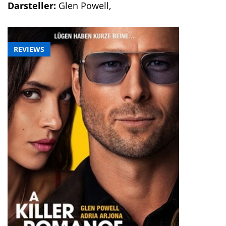
Darsteller:
Glen Powell,
REVIEWS