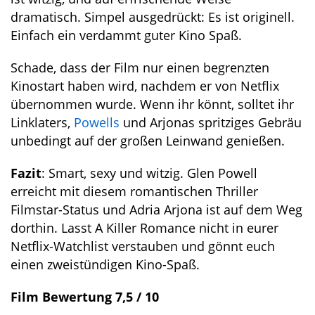
dramatisch. Simpel ausgedrückt: Es ist originell.
Einfach ein verdammt guter Kino Spaß.
Schade, dass der Film nur einen begrenzten
Kinostart haben wird, nachdem er von Netflix
übernommen wurde. Wenn ihr könnt, solltet ihr
Linklaters,
Powells
und Arjonas spritziges Gebräu
unbedingt auf der großen Leinwand genießen.
Fazit
: Smart, sexy und witzig. Glen Powell
erreicht mit diesem romantischen Thriller
Filmstar-Status und Adria Arjona ist auf dem Weg
dorthin. Lasst A Killer Romance nicht in eurer
Netflix-Watchlist verstauben und gönnt euch
einen zweistündigen Kino-Spaß.
Film Bewertung 7,5 / 10