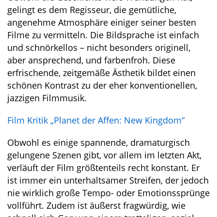
gelingt es dem Regisseur, die gemütliche,
angenehme Atmosphäre einiger seiner besten
Filme zu vermitteln. Die Bildsprache ist einfach
und schnörkellos – nicht besonders originell,
aber ansprechend, und farbenfroh. Diese
erfrischende, zeitgemäße Ästhetik bildet einen
schönen Kontrast zu der eher konventionellen,
jazzigen Filmmusik.
Film Kritik „Planet der Affen: New Kingdom“
Obwohl es einige spannende, dramaturgisch
gelungene Szenen gibt, vor allem im letzten Akt,
verläuft der Film größtenteils recht konstant. Er
ist immer ein unterhaltsamer Streifen, der jedoch
nie wirklich große Tempo- oder Emotionssprünge
vollführt. Zudem ist äußerst fragwürdig, wie