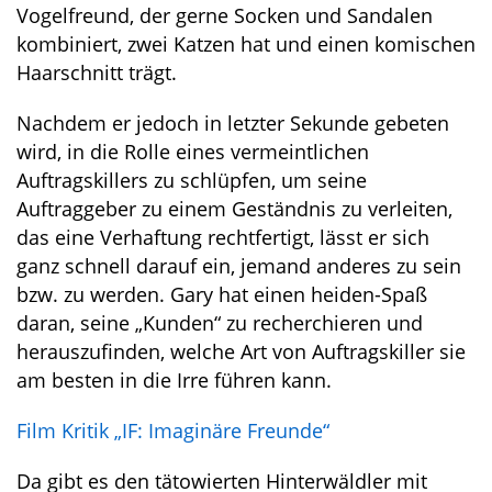
Vogelfreund, der gerne Socken und Sandalen
kombiniert, zwei Katzen hat und einen komischen
Haarschnitt trägt.
Nachdem er jedoch in letzter Sekunde gebeten
wird, in die Rolle eines vermeintlichen
Auftragskillers zu schlüpfen, um seine
Auftraggeber zu einem Geständnis zu verleiten,
das eine Verhaftung rechtfertigt, lässt er sich
ganz schnell darauf ein, jemand anderes zu sein
bzw. zu werden. Gary hat einen heiden-Spaß
daran, seine „Kunden“ zu recherchieren und
herauszufinden, welche Art von Auftragskiller sie
am besten in die Irre führen kann.
Film Kritik „IF: Imaginäre Freunde“
Da gibt es den tätowierten Hinterwäldler mit