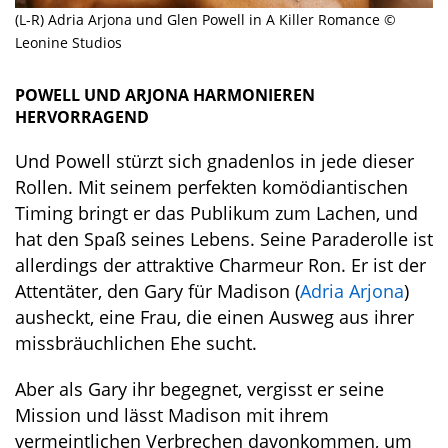
(L-R) Adria Arjona und Glen Powell in A Killer Romance ©
Leonine Studios
POWELL UND ARJONA HARMONIEREN
HERVORRAGEND
Und Powell stürzt sich gnadenlos in jede dieser
Rollen. Mit seinem perfekten komödiantischen
Timing bringt er das Publikum zum Lachen, und
hat den Spaß seines Lebens. Seine Paraderolle ist
allerdings der attraktive Charmeur Ron. Er ist der
Attentäter, den Gary für Madison (
Adria Arjona
)
ausheckt, eine Frau, die einen Ausweg aus ihrer
missbräuchlichen Ehe sucht.
Aber als Gary ihr begegnet, vergisst er seine
Mission und lässt Madison mit ihrem
vermeintlichen Verbrechen davonkommen, um