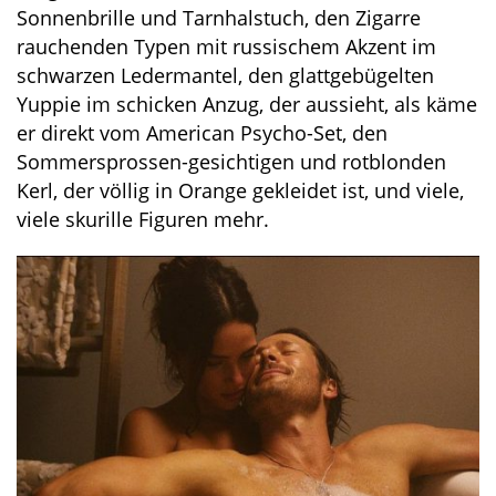
Sonnenbrille und Tarnhalstuch, den Zigarre
rauchenden Typen mit russischem Akzent im
schwarzen Ledermantel, den glattgebügelten
Yuppie im schicken Anzug, der aussieht, als käme
er direkt vom American Psycho-Set, den
Sommersprossen-gesichtigen und rotblonden
Kerl, der völlig in Orange gekleidet ist, und viele,
viele skurille Figuren mehr.