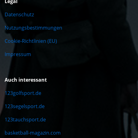
Legal
Datenschutz
Nutzungsbestimmungen
Cookie-Richtlinien (EU)
Impressum
Auch interessant
123golfsport.de
123segelsport.de
123tauchsport.de
basketball-magazin.com