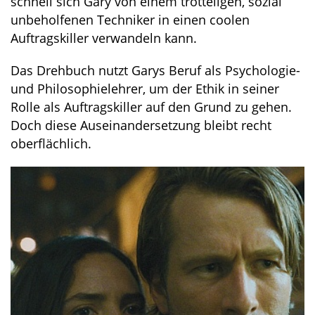
schnell sich Gary von einem trotteligen, sozial
unbeholfenen Techniker in einen coolen
Auftragskiller verwandeln kann.
Das Drehbuch nutzt Garys Beruf als Psychologie-
und Philosophielehrer, um der Ethik in seiner
Rolle als Auftragskiller auf den Grund zu gehen.
Doch diese Auseinandersetzung bleibt recht
oberflächlich.