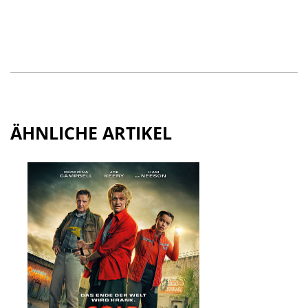
ÄHNLICHE ARTIKEL