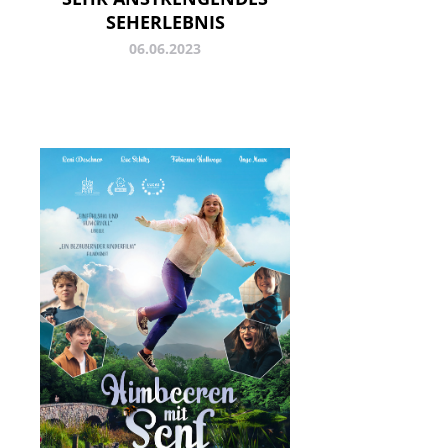
SEHERLEBNIS
06.06.2023