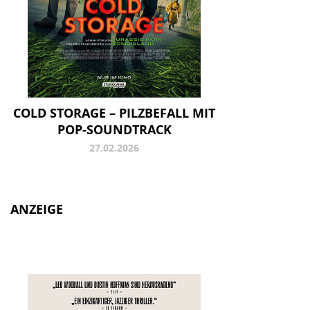
COLD STORAGE – PILZBEFALL MIT
POP-SOUNDTRACK
27.02.2026
ANZEIGE