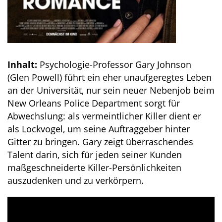
Inhalt:
Psychologie-Professor Gary Johnson
(Glen Powell) führt ein eher unaufgeregtes Leben
an der Universität, nur sein neuer Nebenjob beim
New Orleans Police Department sorgt für
Abwechslung: als vermeintlicher Killer dient er
als Lockvogel, um seine Auftraggeber hinter
Gitter zu bringen. Gary zeigt überraschendes
Talent darin, sich für jeden seiner Kunden
maßgeschneiderte Killer-Persönlichkeiten
auszudenken und zu verkörpern.