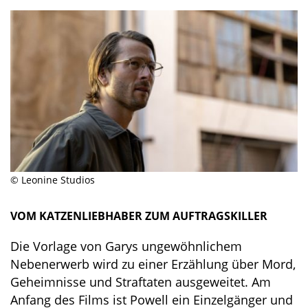
© Leonine Studios
VOM KATZENLIEBHABER ZUM AUFTRAGSKILLER
Die Vorlage von Garys ungewöhnlichem
Nebenerwerb wird zu einer Erzählung über Mord,
Geheimnisse und Straftaten ausgeweitet. Am
Anfang des Films ist Powell ein Einzelgänger und