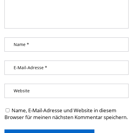
Name, E-Mail-Adresse und Website in diesem
Browser für meinen nächsten Kommentar speichern.