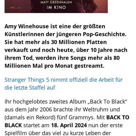
Amy Winehouse ist eine der größten
Künstlerinnen der jüngeren Pop-Geschichte.
Sie hat mehr als 30 Millionen Platten
verkauft und noch heute, über 10 Jahre nach
ihrem Tod, werden ihre Songs mehr als 80
Millionen Mal pro Monat gestreamt.
Stranger Things 5 nimmt offiziell die Arbeit für
die letzte Staffel auf
Ihr hochgelobtes zweites Album „Back To Black“
aus dem Jahr 2006 brachte ihr Weltruhm und
(damals ein Rekord) fünf Grammys. Mit
BACK TO
BLACK
startet am
18. April 2024
nun der erste
Spielfilm über das viel zu kurze Leben der