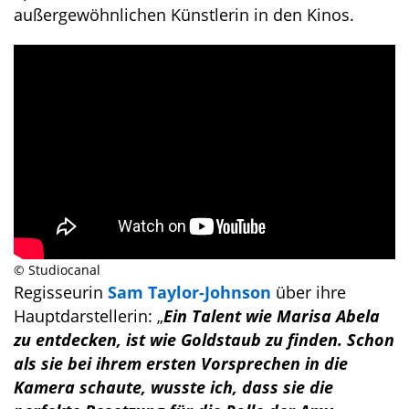
außergewöhnlichen Künstlerin in den Kinos.
© Studiocanal
Regisseurin
Sam Taylor-Johnson
über ihre
Hauptdarstellerin: „
Ein Talent wie Marisa Abela
zu entdecken, ist wie Goldstaub zu finden. Schon
als sie bei ihrem ersten Vorsprechen in die
Kamera schaute, wusste ich, dass sie die