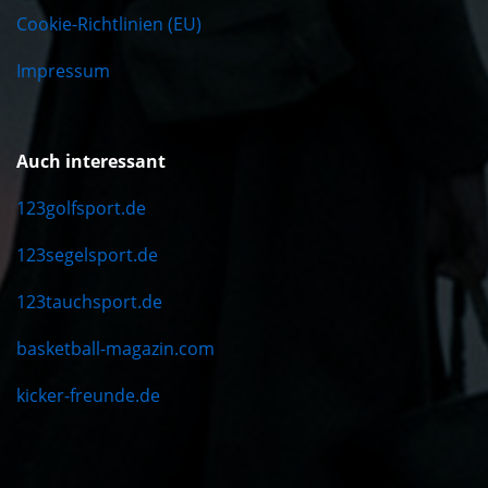
Cookie-Richtlinien (EU)
Impressum
Auch interessant
123golfsport.de
123segelsport.de
123tauchsport.de
basketball-magazin.com
kicker-freunde.de