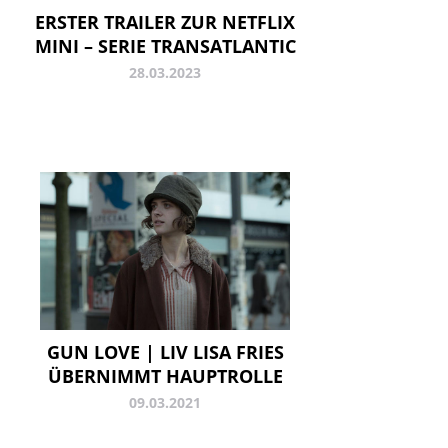
ERSTER TRAILER ZUR NETFLIX
MINI – SERIE TRANSATLANTIC
28.03.2023
GUN LOVE | LIV LISA FRIES
ÜBERNIMMT HAUPTROLLE
09.03.2021