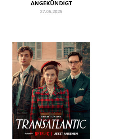
ANGEKÜNDIGT
27.05.2025