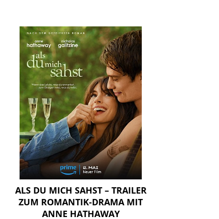
ALS DU MICH SAHST – TRAILER
ZUM ROMANTIK-DRAMA MIT
ANNE HATHAWAY