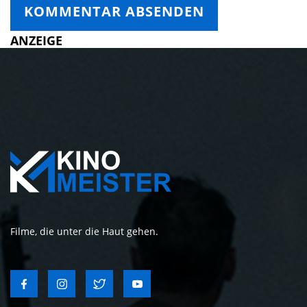
ANZEIGE
Filme, die unter die Haut gehen.