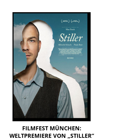
FILMFEST MÜNCHEN:
WELTPREMIERE VON „STILLER“