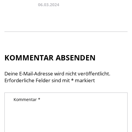
06.03.2024
KOMMENTAR ABSENDEN
Deine E-Mail-Adresse wird nicht veröffentlicht.
Erforderliche Felder sind mit
*
markiert