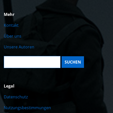
Mehr
Kontakt
Über uns
Unsere Autoren
Suche:
Legal
Datenschutz
Nutzungsbestimmungen