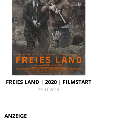
FREIES LAND | 2020 | FILMSTART
29.11.2019
ANZEIGE