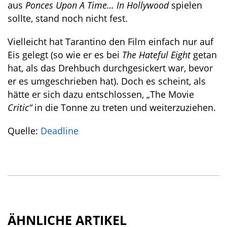
aus
Ponces Upon A Time… In Hollywood
spielen
sollte, stand noch nicht fest.
Vielleicht hat Tarantino den Film einfach nur auf
Eis gelegt (so wie er es bei
The Hateful Eight
getan
hat, als das Drehbuch durchgesickert war, bevor
er es umgeschrieben hat). Doch es scheint, als
hätte er sich dazu entschlossen, „The Movie
Critic“
in die Tonne zu treten und weiterzuziehen.
Quelle:
Deadline
ÄHNLICHE ARTIKEL