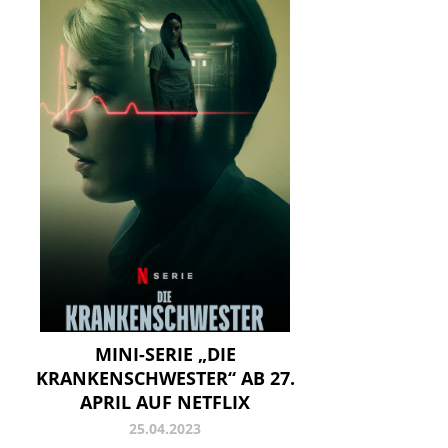
MINI-SERIE „DIE
KRANKENSCHWESTER“ AB 27.
APRIL AUF NETFLIX
25.04.2023