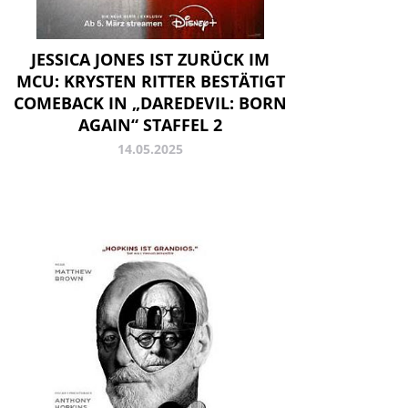
JESSICA JONES IST ZURÜCK IM
MCU: KRYSTEN RITTER BESTÄTIGT
COMEBACK IN „DAREDEVIL: BORN
AGAIN“ STAFFEL 2
14.05.2025