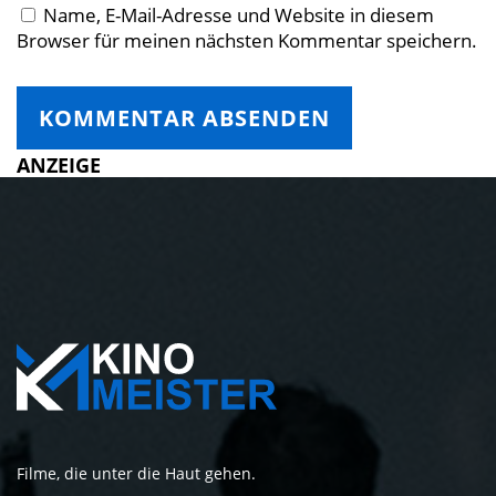
Name, E-Mail-Adresse und Website in diesem
Browser für meinen nächsten Kommentar speichern.
ANZEIGE
Filme, die unter die Haut gehen.