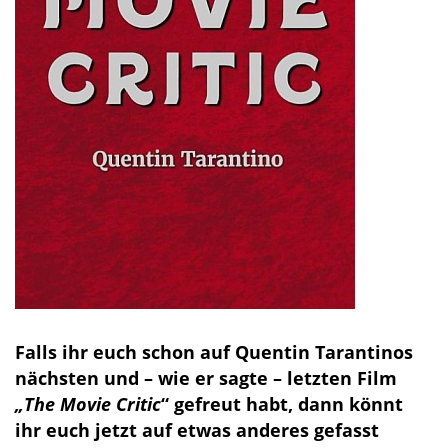
Falls ihr euch schon auf Quentin Tarantinos
nächsten und – wie er sagte – letzten Film
„The Movie Critic
“ gefreut habt, dann könnt
ihr euch jetzt auf etwas anderes gefasst