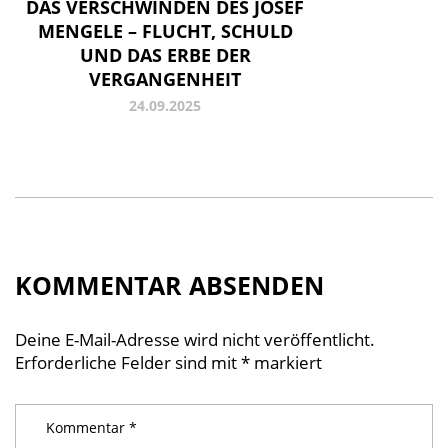
DAS VERSCHWINDEN DES JOSEF
MENGELE – FLUCHT, SCHULD
UND DAS ERBE DER
VERGANGENHEIT
24.09.2025
KOMMENTAR ABSENDEN
Deine E-Mail-Adresse wird nicht veröffentlicht.
Erforderliche Felder sind mit
*
markiert