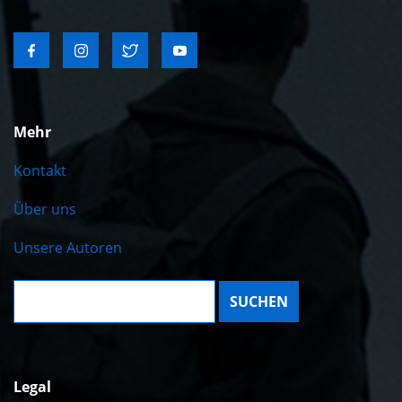
Mehr
Kontakt
Über uns
Unsere Autoren
Suche:
Legal