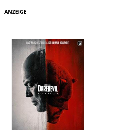
ANZEIGE