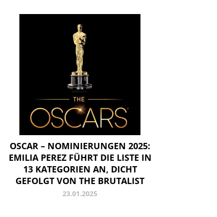
OSCAR – NOMINIERUNGEN 2025:
EMILIA PEREZ FÜHRT DIE LISTE IN
13 KATEGORIEN AN, DICHT
GEFOLGT VON THE BRUTALIST
23.01.2025