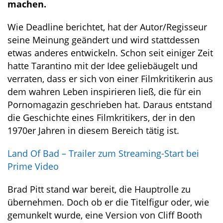
machen.
Wie Deadline berichtet, hat der Autor/Regisseur
seine Meinung geändert und wird stattdessen
etwas anderes entwickeln. Schon seit einiger Zeit
hatte Tarantino mit der Idee geliebäugelt und
verraten, dass er sich von einer Filmkritikerin aus
dem wahren Leben inspirieren ließ, die für ein
Pornomagazin geschrieben hat. Daraus entstand
die Geschichte eines Filmkritikers, der in den
1970er Jahren in diesem Bereich tätig ist.
Land Of Bad – Trailer zum Streaming-Start bei
Prime Video
Brad Pitt stand war bereit, die Hauptrolle zu
übernehmen. Doch ob er die Titelfigur oder, wie
gemunkelt wurde, eine Version von Cliff Booth