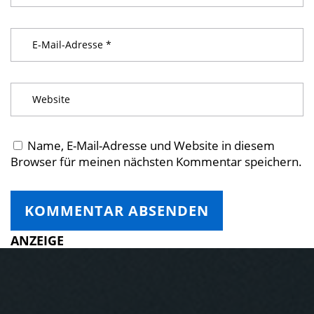
Name, E-Mail-Adresse und Website in diesem
Browser für meinen nächsten Kommentar speichern.
ANZEIGE