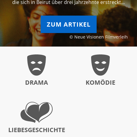
die sich in Beirut über drei Jahrzehnte erstreckt...
ZUM ARTIKEL
© Neue Visionen Filmverleih
DRAMA
KOMÖDIE
LIEBESGESCHICHTE