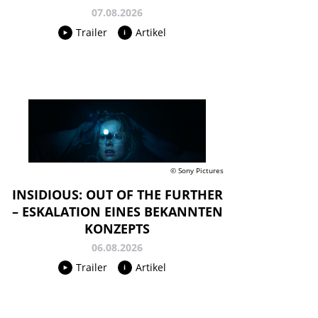
07.08.2026
Trailer
Artikel
© Sony Pictures
INSIDIOUS: OUT OF THE FURTHER
– ESKALATION EINES BEKANNTEN
KONZEPTS
06.08.2026
Trailer
Artikel