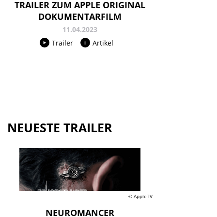
TRAILER ZUM APPLE ORIGINAL
DOKUMENTARFILM
11.04.2023
Trailer
Artikel
NEUESTE TRAILER
© AppleTV
NEUROMANCER