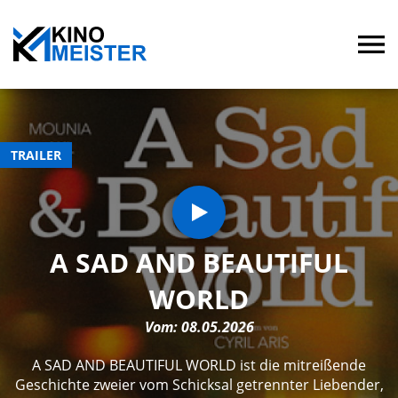
TRAILER
A SAD AND BEAUTIFUL
WORLD
Vom: 08.05.2026
A SAD AND BEAUTIFUL WORLD ist die mitreißende
Geschichte zweier vom Schicksal getrennter Liebender,