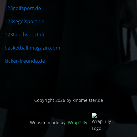
123golfsport.de
123segelsport.de
123tauchsport.de
basketball-magazin.com
kicker-freunde.de
Copyright 2026 by kinomeister.de
Website made by:
WrapTilly