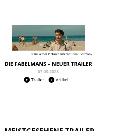
© Universal Pictures International Germany
DIE FABELMANS – NEUER TRAILER
07.03.2023
Trailer
Artikel
MEISTGESEHENE TRAILER