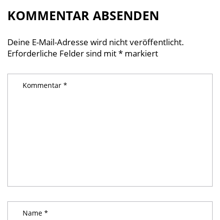
KOMMENTAR ABSENDEN
Deine E-Mail-Adresse wird nicht veröffentlicht.
Erforderliche Felder sind mit
*
markiert