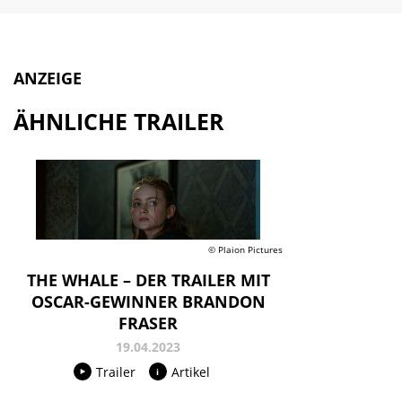
ANZEIGE
ÄHNLICHE TRAILER
© Plaion Pictures
THE WHALE – DER TRAILER MIT
OSCAR-GEWINNER BRANDON
FRASER
19.04.2023
Trailer
Artikel