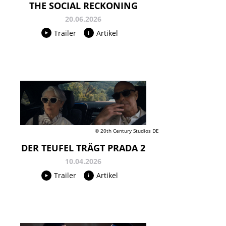
THE SOCIAL RECKONING
20.06.2026
Trailer
Artikel
© 20th Century Studios DE
DER TEUFEL TRÄGT PRADA 2
10.04.2026
Trailer
Artikel