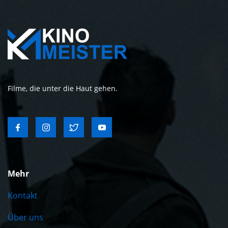
Filme, die unter die Haut gehen.
Mehr
Kontakt
Über uns