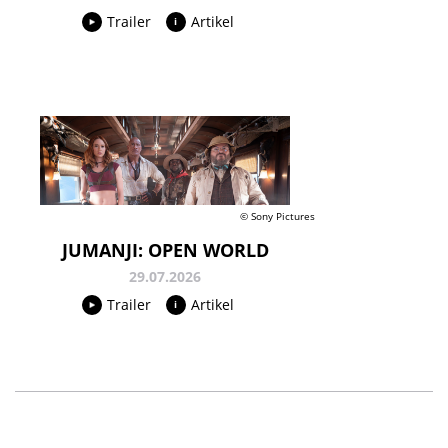
Trailer
Artikel
© Sony Pictures
JUMANJI: OPEN WORLD
29.07.2026
Trailer
Artikel