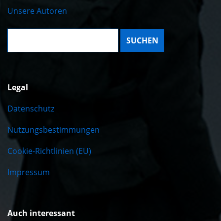
Unsere Autoren
Suche:
Legal
Datenschutz
Nutzungsbestimmungen
Cookie-Richtlinien (EU)
Impressum
Auch interessant