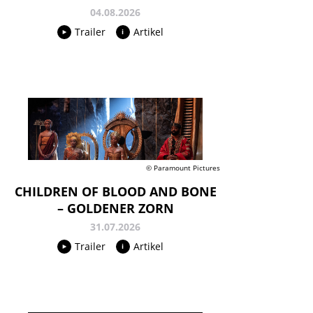
04.08.2026
Trailer
Artikel
© Paramount Pictures
CHILDREN OF BLOOD AND BONE
– GOLDENER ZORN
31.07.2026
Trailer
Artikel