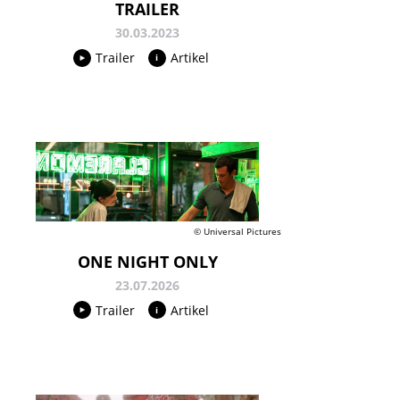
TRAILER
30.03.2023
Trailer
Artikel
© Universal Pictures
ONE NIGHT ONLY
23.07.2026
Trailer
Artikel