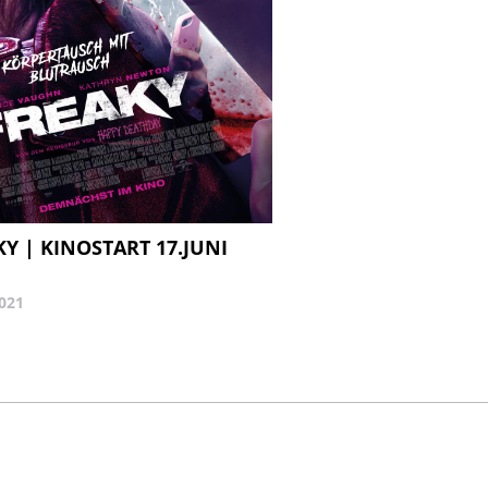
Y | KINOSTART 17.JUNI
2021