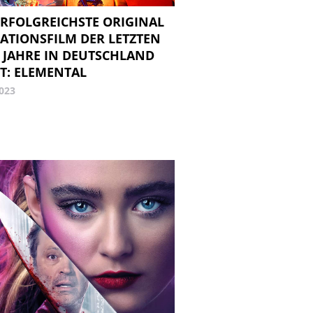
ERFOLGREICHSTE ORIGINAL
ATIONSFILM DER LETZTEN
 JAHRE IN DEUTSCHLAND
T: ELEMENTAL
2023