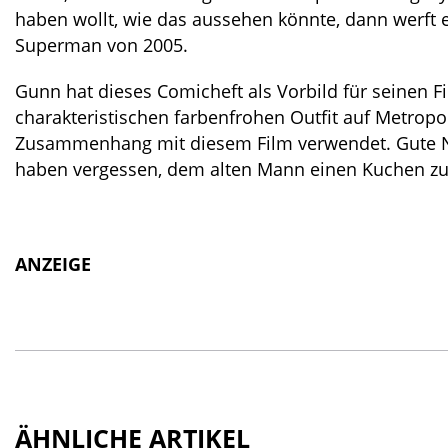
haben wollt, wie das aussehen könnte, dann werft e
Superman von 2005.
Gunn hat dieses Comicheft als Vorbild für seinen 
charakteristischen farbenfrohen Outfit auf Metropol
Zusammenhang mit diesem Film verwendet. Gute Nach
haben vergessen, dem alten Mann einen Kuchen zu
ANZEIGE
ÄHNLICHE ARTIKEL