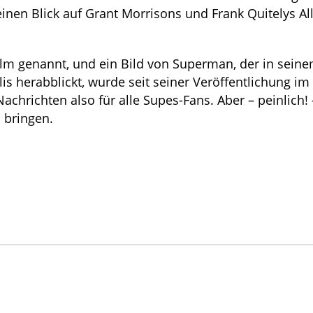
inen Blick auf Grant Morrisons und Frank Quitelys All
Film genannt, und ein Bild von Superman, der in sein
is herabblickt, wurde seit seiner Veröffentlichung im
richten also für alle Supes-Fans. Aber – peinlich! 
 bringen.