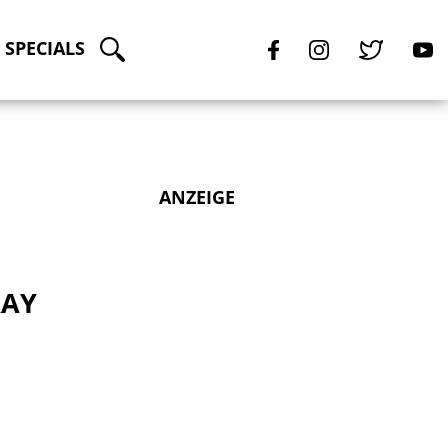
SPECIALS
ANZEIGE
RAY