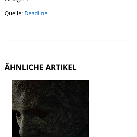
Quelle:
Deadline
ÄHNLICHE ARTIKEL