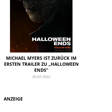
MICHAEL MYERS IST ZURÜCK IM
ERSTEN TRAILER ZU „HALLOWEEN
ENDS“
20.07.2022
ANZEIGE