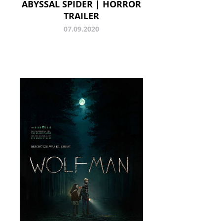
ABYSSAL SPIDER | HORROR
TRAILER
07.09.2020