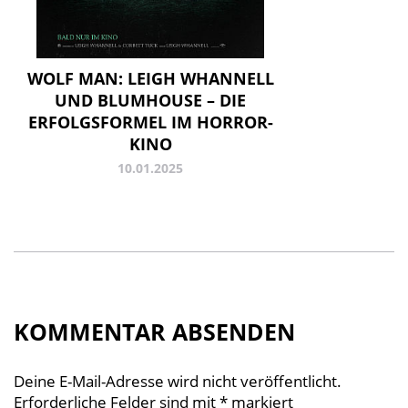
WOLF MAN: LEIGH WHANNELL
UND BLUMHOUSE – DIE
ERFOLGSFORMEL IM HORROR-
KINO
10.01.2025
KOMMENTAR ABSENDEN
Deine E-Mail-Adresse wird nicht veröffentlicht.
Erforderliche Felder sind mit
*
markiert