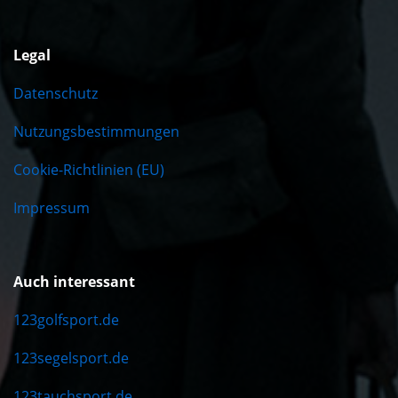
Legal
Datenschutz
Nutzungsbestimmungen
Cookie-Richtlinien (EU)
Impressum
Auch interessant
123golfsport.de
123segelsport.de
123tauchsport.de