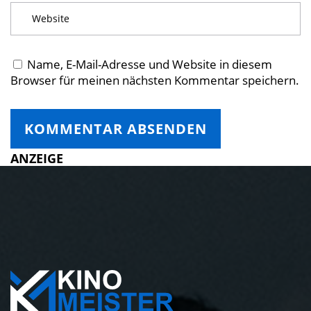
Name, E-Mail-Adresse und Website in diesem
Browser für meinen nächsten Kommentar speichern.
ANZEIGE