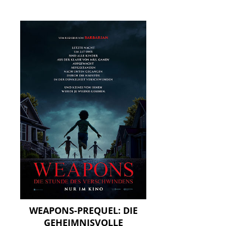
WEAPONS-PREQUEL: DIE
GEHEIMNISVOLLE