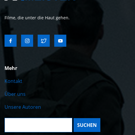
Filme, die unter die Haut gehen.
Mehr
Kontakt
Über uns
Unsere Autoren
Suche: