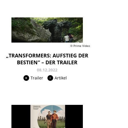
© Prime Video
„TRANSFORMERS: AUFSTIEG DER
BESTIEN“ – DER TRAILER
08.12.2022
Trailer
Artikel