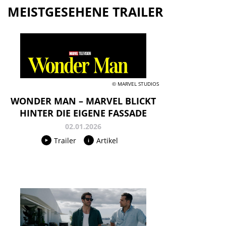
MEISTGESEHENE TRAILER
© MARVEL STUDIOS
WONDER MAN – MARVEL BLICKT
HINTER DIE EIGENE FASSADE
02.01.2026
Trailer
Artikel