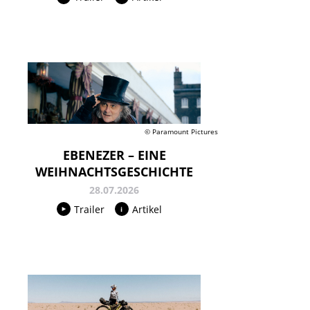
© Paramount Pictures
EBENEZER – EINE
WEIHNACHTSGESCHICHTE
28.07.2026
Trailer
Artikel