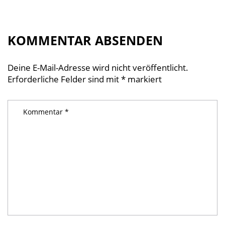
KOMMENTAR ABSENDEN
Deine E-Mail-Adresse wird nicht veröffentlicht.
Erforderliche Felder sind mit
*
markiert