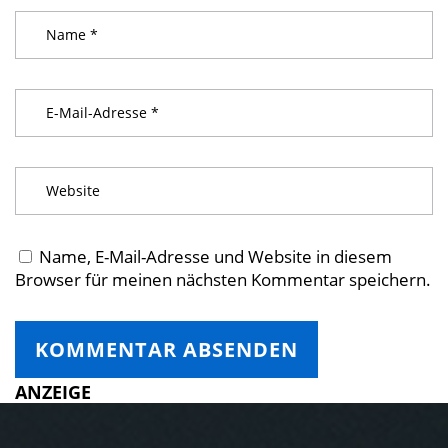
Name, E-Mail-Adresse und Website in diesem
Browser für meinen nächsten Kommentar speichern.
ANZEIGE