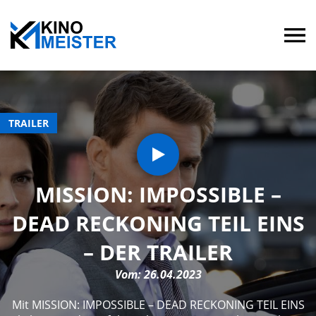
TRAILER
MISSION: IMPOSSIBLE –
DEAD RECKONING TEIL EINS
– DER TRAILER
Vom: 26.04.2023
Mit MISSION: IMPOSSIBLE – DEAD RECKONING TEIL EINS