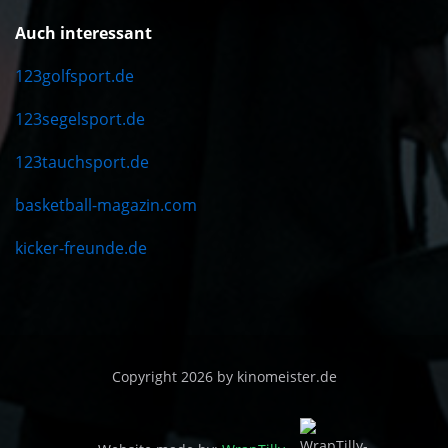
Auch interessant
123golfsport.de
123segelsport.de
123tauchsport.de
basketball-magazin.com
kicker-freunde.de
Copyright 2026 by kinomeister.de