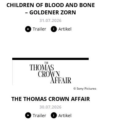
CHILDREN OF BLOOD AND BONE
– GOLDENER ZORN
31.07.2026
Trailer
Artikel
© Sony Pictures
THE THOMAS CROWN AFFAIR
30.07.2026
Trailer
Artikel