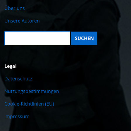
Über uns
Unsere Autoren
Suche:
Legal
Datenschutz
Nutzungsbestimmungen
Cookie-Richtlinien (EU)
Impressum