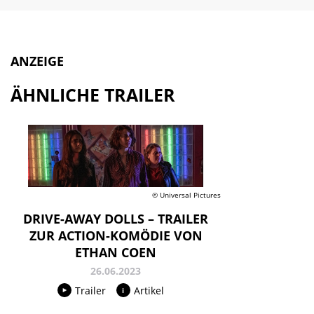
ANZEIGE
ÄHNLICHE TRAILER
© Universal Pictures
DRIVE-AWAY DOLLS – TRAILER
ZUR ACTION-KOMÖDIE VON
ETHAN COEN
26.06.2023
Trailer
Artikel