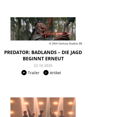
© 20th Century Studios DE
PREDATOR: BADLANDS – DIE JAGD
BEGINNT ERNEUT
22.10.2025
Trailer
Artikel