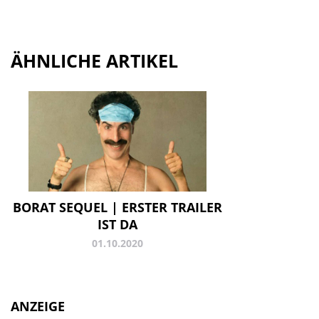
ÄHNLICHE ARTIKEL
BORAT SEQUEL | ERSTER TRAILER
IST DA
01.10.2020
ANZEIGE