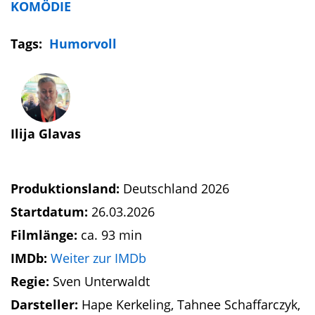
KOMÖDIE
Tags:
Humorvoll
Ilija Glavas
Produktionsland:
Deutschland 2026
Startdatum:
26.03.2026
Filmlänge:
ca. 93 min
IMDb:
Weiter zur IMDb
Regie:
Sven Unterwaldt
Darsteller:
Hape Kerkeling, Tahnee Schaffarczyk,