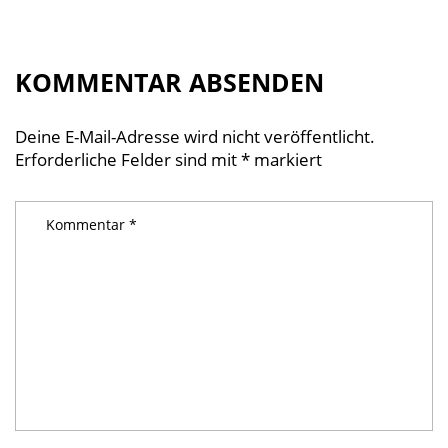
KOMMENTAR ABSENDEN
Deine E-Mail-Adresse wird nicht veröffentlicht.
Erforderliche Felder sind mit
*
markiert