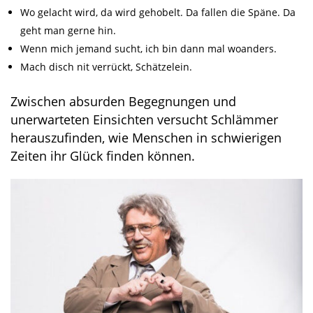
Wo gelacht wird, da wird gehobelt. Da fallen die Späne. Da
geht man gerne hin.
Wenn mich jemand sucht, ich bin dann mal woanders.
Mach disch nit verrückt, Schätzelein.
Zwischen absurden Begegnungen und
unerwarteten Einsichten versucht Schlämmer
herauszufinden, wie Menschen in schwierigen
Zeiten ihr Glück finden können.