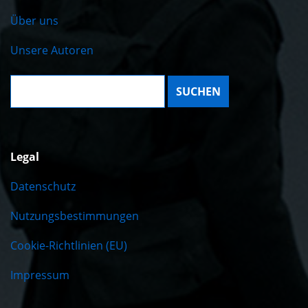
Über uns
Unsere Autoren
Suche:
Legal
Datenschutz
Nutzungsbestimmungen
Cookie-Richtlinien (EU)
Impressum