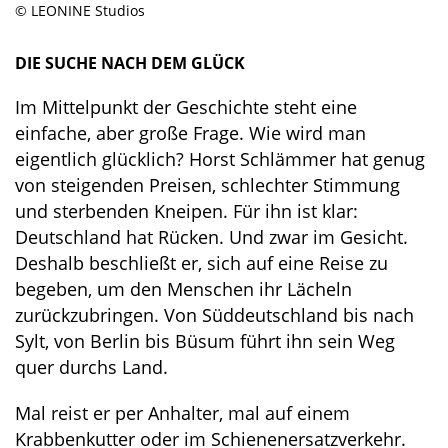
© LEONINE Studios
DIE SUCHE NACH DEM GLÜCK
Im Mittelpunkt der Geschichte steht eine
einfache, aber große Frage. Wie wird man
eigentlich glücklich? Horst Schlämmer hat genug
von steigenden Preisen, schlechter Stimmung
und sterbenden Kneipen. Für ihn ist klar:
Deutschland hat Rücken. Und zwar im Gesicht.
Deshalb beschließt er, sich auf eine Reise zu
begeben, um den Menschen ihr Lächeln
zurückzubringen. Von Süddeutschland bis nach
Sylt, von Berlin bis Büsum führt ihn sein Weg
quer durchs Land.
Mal reist er per Anhalter, mal auf einem
Krabbenkutter oder im Schienenersatzverkehr.