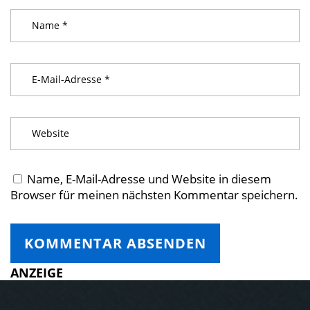
Name, E-Mail-Adresse und Website in diesem
Browser für meinen nächsten Kommentar speichern.
ANZEIGE