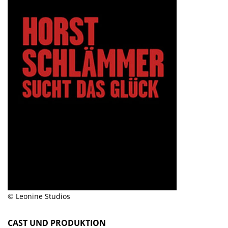
© Leonine Studios
CAST UND PRODUKTION