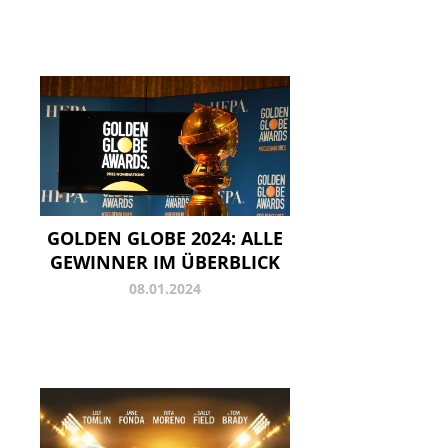
GOLDEN GLOBE 2024: ALLE
GEWINNER IM ÜBERBLICK
08.01.2024