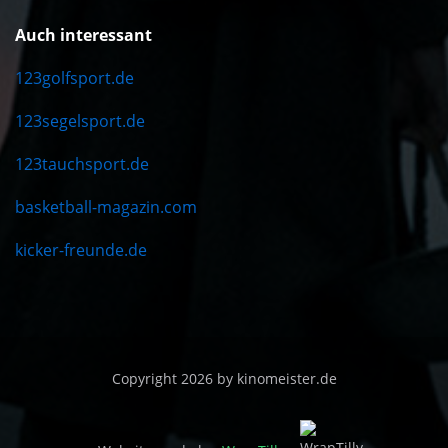
Auch interessant
123golfsport.de
123segelsport.de
123tauchsport.de
basketball-magazin.com
kicker-freunde.de
Copyright 2026 by kinomeister.de