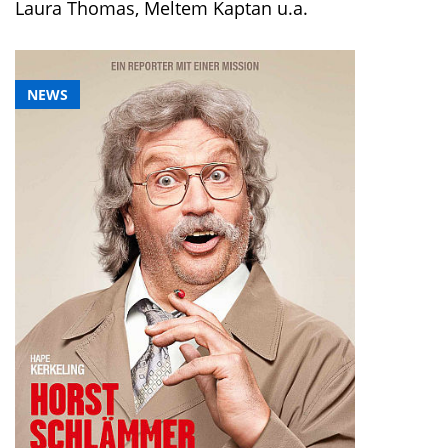
Laura Thomas, Meltem Kaptan u.a.
NEWS