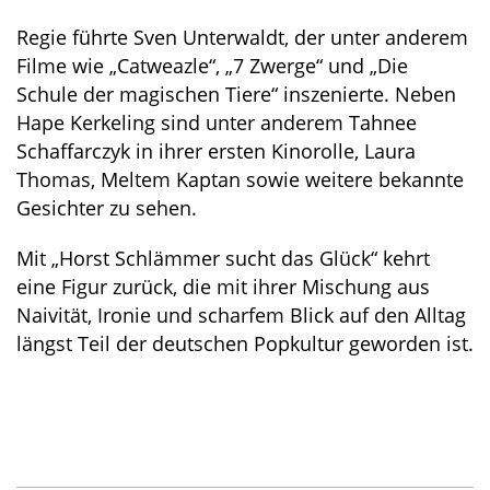
Regie führte Sven Unterwaldt, der unter anderem
Filme wie „Catweazle“, „7 Zwerge“ und „Die
Schule der magischen Tiere“ inszenierte. Neben
Hape Kerkeling sind unter anderem Tahnee
Schaffarczyk in ihrer ersten Kinorolle, Laura
Thomas, Meltem Kaptan sowie weitere bekannte
Gesichter zu sehen.
Mit „Horst Schlämmer sucht das Glück“ kehrt
eine Figur zurück, die mit ihrer Mischung aus
Naivität, Ironie und scharfem Blick auf den Alltag
längst Teil der deutschen Popkultur geworden ist.