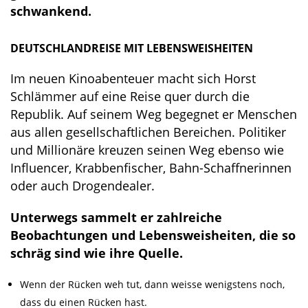
schwankend.
DEUTSCHLANDREISE MIT LEBENSWEISHEITEN
Im neuen Kinoabenteuer macht sich Horst
Schlämmer auf eine Reise quer durch die
Republik. Auf seinem Weg begegnet er Menschen
aus allen gesellschaftlichen Bereichen. Politiker
und Millionäre kreuzen seinen Weg ebenso wie
Influencer, Krabbenfischer, Bahn-Schaffnerinnen
oder auch Drogendealer.
Unterwegs sammelt er zahlreiche
Beobachtungen und Lebensweisheiten, die so
schräg sind wie ihre Quelle.
Wenn der Rücken weh tut, dann weisse wenigstens noch,
dass du einen Rücken hast.