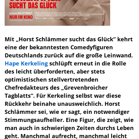
Mit „Horst Schlämmer sucht das Glück“ kehrt
eine der bekanntesten Comedyfiguren
Deutschlands zurück auf die große Leinwand.
Hape Kerkeling
schlüpft erneut in die Rolle
des leicht überforderten, aber stets
optimistischen stellvertretenden
Chefredakteurs des „Grevenbroicher
Tagblatts“. Für Kerkeling selbst war diese
Rückkehr beinahe unausweichlich. Horst
Schlämmer sei, wie er sagt, ein notwendiger
Stimmungsaufheller. Eine Figur, die zeigt, wie
man auch in schwierigen Zeiten durchs Leben
geht. Manchmal aufrecht, manchmal leicht