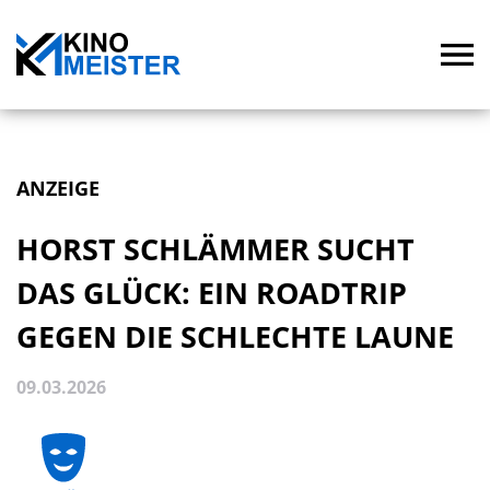
ANZEIGE
HORST SCHLÄMMER SUCHT
DAS GLÜCK: EIN ROADTRIP
GEGEN DIE SCHLECHTE LAUNE
09.03.2026