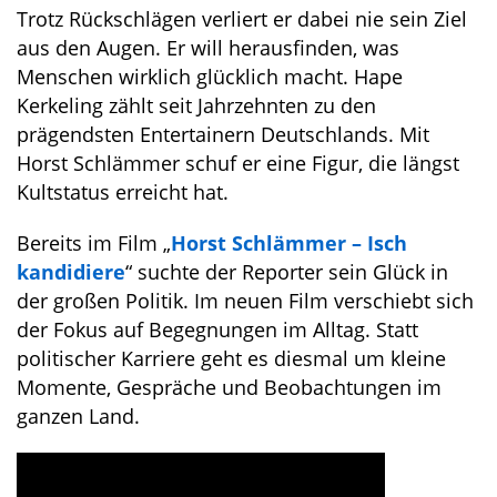
Trotz Rückschlägen verliert er dabei nie sein Ziel
aus den Augen. Er will herausfinden, was
Menschen wirklich glücklich macht. Hape
Kerkeling zählt seit Jahrzehnten zu den
prägendsten Entertainern Deutschlands. Mit
Horst Schlämmer schuf er eine Figur, die längst
Kultstatus erreicht hat.
Bereits im Film „
Horst Schlämmer – Isch
kandidiere
“ suchte der Reporter sein Glück in
der großen Politik. Im neuen Film verschiebt sich
der Fokus auf Begegnungen im Alltag. Statt
politischer Karriere geht es diesmal um kleine
Momente, Gespräche und Beobachtungen im
ganzen Land.