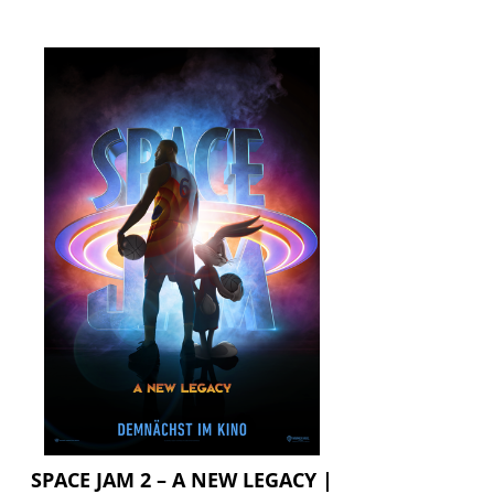
SPACE JAM 2 – A NEW LEGACY |