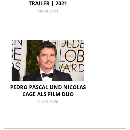
TRAILER | 2021
04.04.2021
PEDRO PASCAL UND NICOLAS
CAGE ALS FILM DUO
21.08.2020