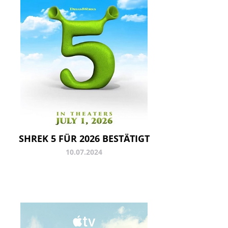
SHREK 5 FÜR 2026 BESTÄTIGT
10.07.2024