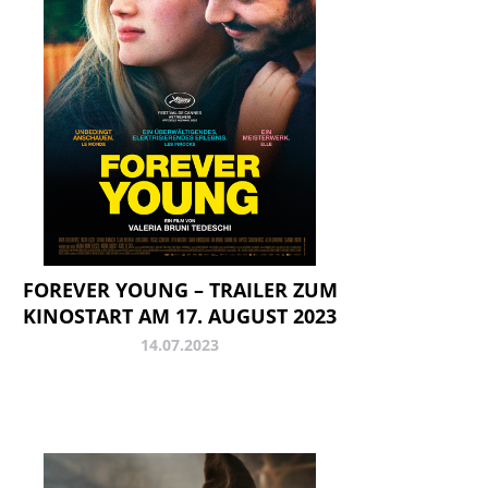
FOREVER YOUNG – TRAILER ZUM
KINOSTART AM 17. AUGUST 2023
14.07.2023