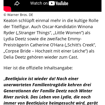
© Warner Bros. DE
Keaton schlüpft einmal mehr in die kultige Rolle
der Titelfigur. Auch Oscar-Kandidatin Winona
Ryder („Stranger Things“, „Little Women“) als
Lydia Deetz sowie die zweifache Emmy-
Preisträgerin Catherine O’Hara („Schitt’s Creek“,
„Corpse Bride – Hochzeit mit einer Leiche“) als
Delia Deetz gehören wieder zum Cast.
Hier ist die offizielle Inhaltsangabe:
„
Beetlejuice ist wieder da! Nach einer
unerwarteten Familientragödie kehren drei
Generationen der Familie Deetz nach Winter
River zurück. Das Leben von Lydia, die noch
immer von Beetlejuice heimgesucht wird, gerät