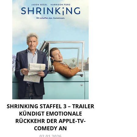
SHRINKING STAFFEL 3 – TRAILER
KÜNDIGT EMOTIONALE
RÜCKKEHR DER APPLE-TV-
COMEDY AN
02.01.2026