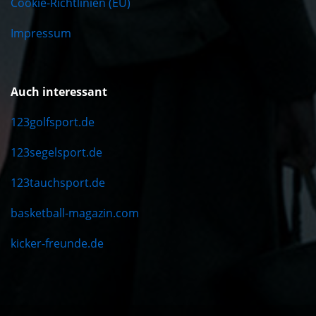
Cookie-Richtlinien (EU)
Impressum
Auch interessant
123golfsport.de
123segelsport.de
123tauchsport.de
basketball-magazin.com
kicker-freunde.de