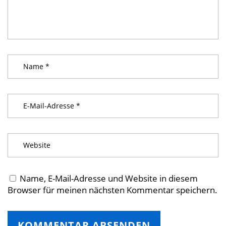
Name, E-Mail-Adresse und Website in diesem
Browser für meinen nächsten Kommentar speichern.