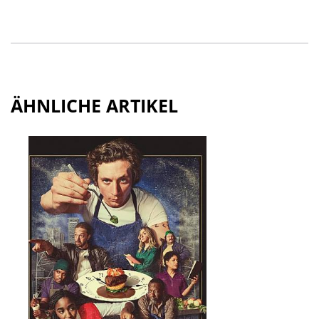
ÄHNLICHE ARTIKEL