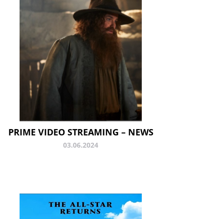
PRIME VIDEO STREAMING – NEWS
03.06.2024