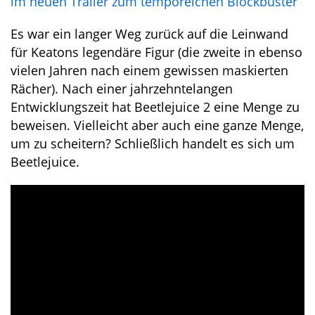
im neuen Trailer zum temporeichen Blockbuster
Es war ein langer Weg zurück auf die Leinwand
für Keatons legendäre Figur (die zweite in ebenso
vielen Jahren nach einem gewissen maskierten
Rächer). Nach einer jahrzehntelangen
Entwicklungszeit hat Beetlejuice 2 eine Menge zu
beweisen. Vielleicht aber auch eine ganze Menge,
um zu scheitern? Schließlich handelt es sich um
Beetlejuice.