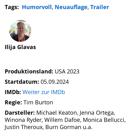
Tags:
Humorvoll
,
Neuauflage
,
Trailer
Ilija Glavas
Produktionsland:
USA 2023
Startdatum:
05.09.2024
IMDb:
Weiter zur IMDb
Regie:
Tim Burton
Darsteller:
Michael Keaton, Jenna Ortega,
Winona Ryder, Willem Dafoe, Monica Bellucci,
Justin Theroux, Burn Gorman u.a.