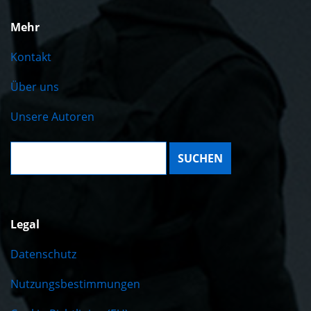
Mehr
Kontakt
Über uns
Unsere Autoren
Suche:
Legal
Datenschutz
Nutzungsbestimmungen