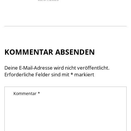
KOMMENTAR ABSENDEN
Deine E-Mail-Adresse wird nicht veröffentlicht.
Erforderliche Felder sind mit
*
markiert