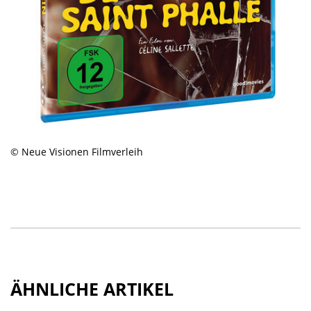
© Neue Visionen Filmverleih
ÄHNLICHE ARTIKEL