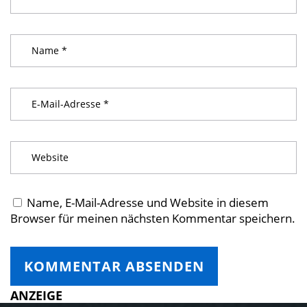
Name, E-Mail-Adresse und Website in diesem
Browser für meinen nächsten Kommentar speichern.
ANZEIGE