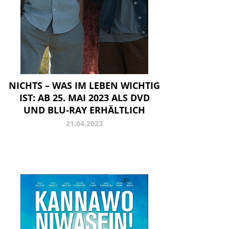
NICHTS – WAS IM LEBEN WICHTIG
IST: AB 25. MAI 2023 ALS DVD
UND BLU-RAY ERHÄLTLICH
21.04.2023