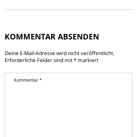
KOMMENTAR ABSENDEN
Deine E-Mail-Adresse wird nicht veröffentlicht.
Erforderliche Felder sind mit
*
markiert