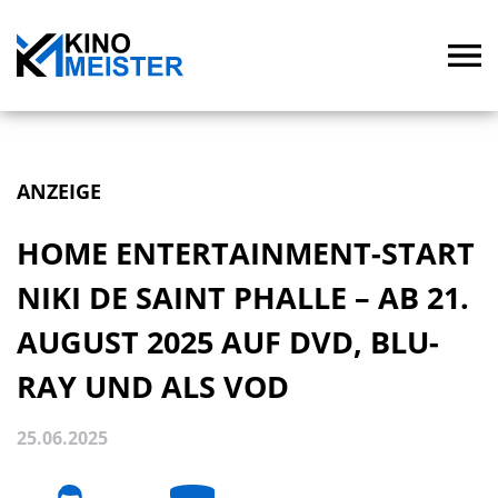
ANZEIGE
HOME ENTERTAINMENT-START
NIKI DE SAINT PHALLE – AB 21.
AUGUST 2025 AUF DVD, BLU-
RAY UND ALS VOD
25.06.2025