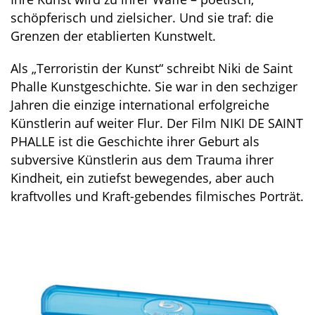
schöpferisch und zielsicher. Und sie traf: die
Grenzen der etablierten Kunstwelt.
Als „Terroristin der Kunst“ schreibt Niki de Saint
Phalle Kunstgeschichte. Sie war in den sechziger
Jahren die einzige international erfolgreiche
Künstlerin auf weiter Flur. Der Film NIKI DE SAINT
PHALLE ist die Geschichte ihrer Geburt als
subversive Künstlerin aus dem Trauma ihrer
Kindheit, ein zutiefst bewegendes, aber auch
kraftvolles und Kraft-gebendes filmisches Porträt.