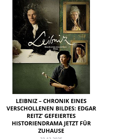
LEIBNIZ – CHRONIK EINES
VERSCHOLLENEN BILDES: EDGAR
REITZ’ GEFEIERTES
HISTORIENDRAMA JETZT FÜR
ZUHAUSE
23.12.2025