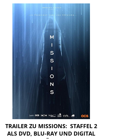
TRAILER ZU MISSIONS: STAFFEL 2
ALS DVD, BLU-RAY UND DIGITAL