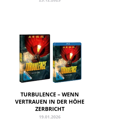
TURBULENCE – WENN
VERTRAUEN IN DER HÖHE
ZERBRICHT
19.01.2026