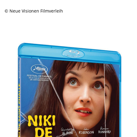
© Neue Visionen Filmverleih