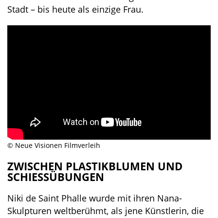
Stadt – bis heute als einzige Frau.
© Neue Visionen Filmverleih
ZWISCHEN PLASTIKBLUMEN UND
SCHIESSÜBUNGEN
Niki de Saint Phalle wurde mit ihren Nana-
Skulpturen weltberühmt, als jene Künstlerin, die