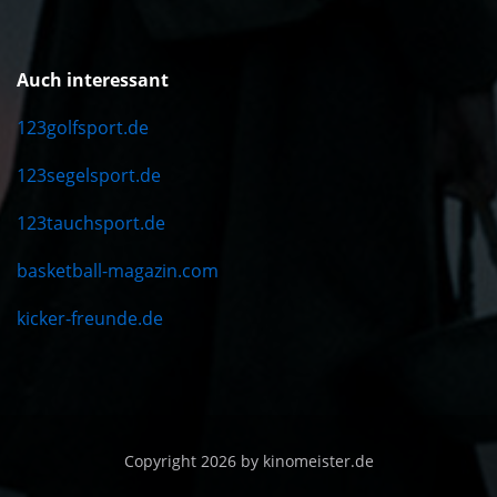
Auch interessant
123golfsport.de
123segelsport.de
123tauchsport.de
basketball-magazin.com
kicker-freunde.de
Copyright 2026 by kinomeister.de