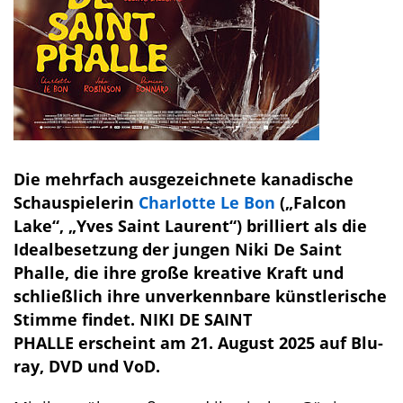
Die mehrfach ausgezeichnete kanadische
Schauspielerin
Charlotte Le Bon
(„Falcon
Lake“, „Yves Saint Laurent“) brilliert als die
Idealbesetzung der jungen Niki De Saint
Phalle, die ihre große kreative Kraft und
schließlich ihre unverkennbare künstlerische
Stimme findet. NIKI DE SAINT
PHALLE erscheint am 21. August 2025 auf Blu-
ray, DVD und VoD.