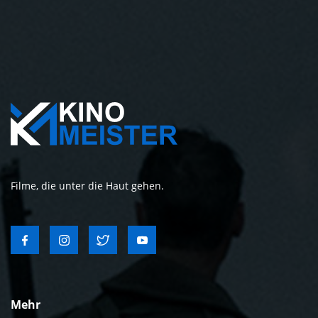
Filme, die unter die Haut gehen.
Mehr