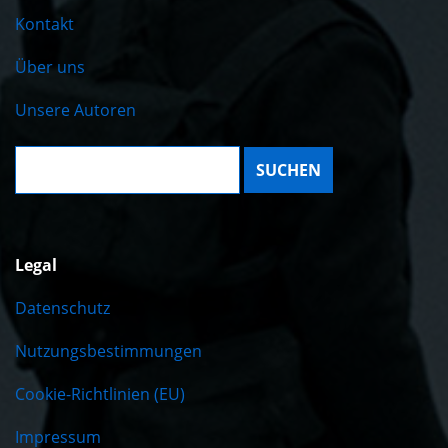
Kontakt
Über uns
Unsere Autoren
Suche:
Legal
Datenschutz
Nutzungsbestimmungen
Cookie-Richtlinien (EU)
Impressum