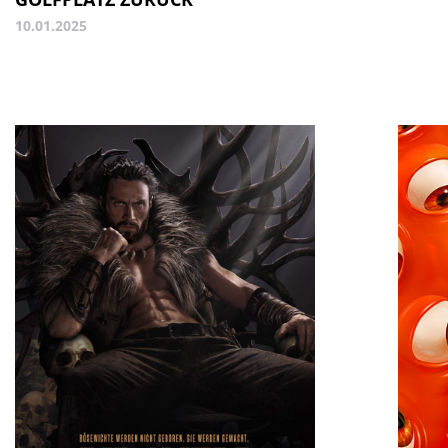
10.01.2025