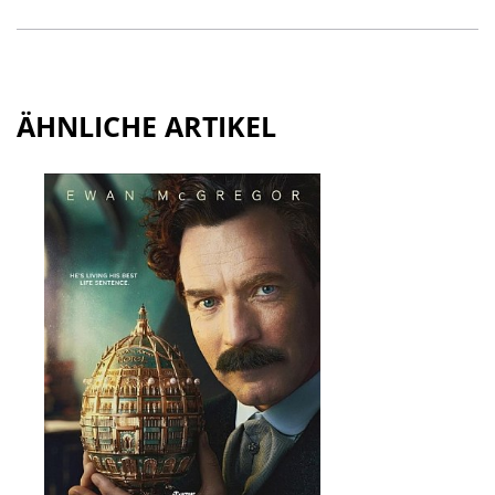
ÄHNLICHE ARTIKEL