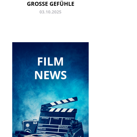
GROSSE GEFÜHLE
03.10.2025