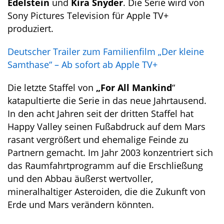
Edelstein
und
Kira Snyder
. Die Serie wird von
Sony Pictures Television für Apple TV+
produziert.
Deutscher Trailer zum Familienfilm „Der kleine
Samthase“ – Ab sofort ab Apple TV+
Die letzte Staffel von
„For All Mankind
“
katapultierte die Serie in das neue Jahrtausend.
In den acht Jahren seit der dritten Staffel hat
Happy Valley seinen Fußabdruck auf dem Mars
rasant vergrößert und ehemalige Feinde zu
Partnern gemacht. Im Jahr 2003 konzentriert sich
das Raumfahrtprogramm auf die Erschließung
und den Abbau äußerst wertvoller,
mineralhaltiger Asteroiden, die die Zukunft von
Erde und Mars verändern könnten.