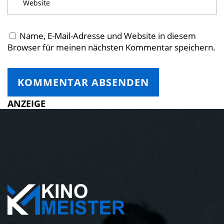
Name, E-Mail-Adresse und Website in diesem
Browser für meinen nächsten Kommentar speichern.
ANZEIGE