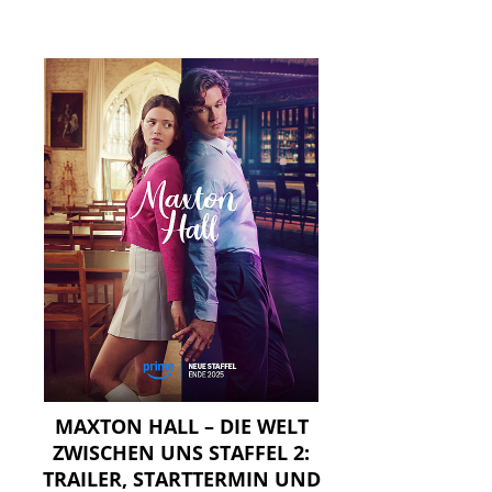
MAXTON HALL – DIE WELT
ZWISCHEN UNS STAFFEL 2:
TRAILER, STARTTERMIN UND