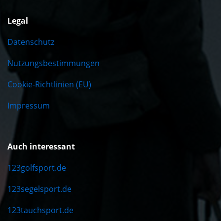
Legal
Datenschutz
Nutzungsbestimmungen
Cookie-Richtlinien (EU)
Impressum
Auch interessant
123golfsport.de
123segelsport.de
123tauchsport.de