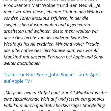
Produzenten Matt Wolpert und Ben Nedivi.
„Je
mehr wir über diese geheime Stadt in den Wäldern
vor den Toren Moskaus erfuhren, in der die
sowjetischen Kosmonauten und Ingenieuren
arbeiteten und wohnten, desto mehr wollten wir
diese Geschichte von der anderen Seite des
Wettlaufs ins All erzählen. Wir sind voller Freude,
das alternative Geschichtsuniversum von ,For All
Mankind‘ mit unseren Partnern bei Apple und Sony
weiter auszubauen.
“
Trailer zur Noir-Serie „John Sugar“ – ab 5. April
auf Apple TV+
„
Mit jeder neuen Staffel baut ,For All Mankind‘ weiter
eine faszinierende Welt auf und fesselt ein globales
Publikum durch qualitativ hochwertiges Storytelling