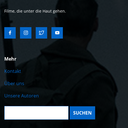
Filme, die unter die Haut gehen.
Mehr
Kontakt
Über uns
Unsere Autoren
Suche: