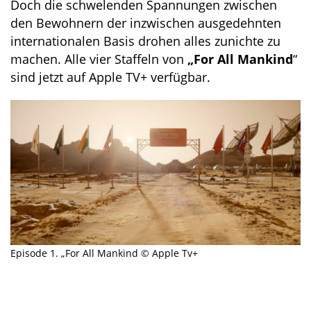
Doch die schwelenden Spannungen zwischen
den Bewohnern der inzwischen ausgedehnten
internationalen Basis drohen alles zunichte zu
machen. Alle vier Staffeln von
„For All Mankind
“
sind jetzt auf Apple TV+ verfügbar.
Episode 1. „For All Mankind © Apple Tv+