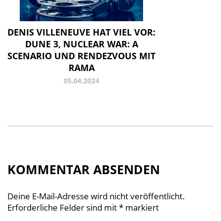
DENIS VILLENEUVE HAT VIEL VOR:
DUNE 3, NUCLEAR WAR: A
SCENARIO UND RENDEZVOUS MIT
RAMA
05.04.2024
KOMMENTAR ABSENDEN
Deine E-Mail-Adresse wird nicht veröffentlicht.
Erforderliche Felder sind mit
*
markiert