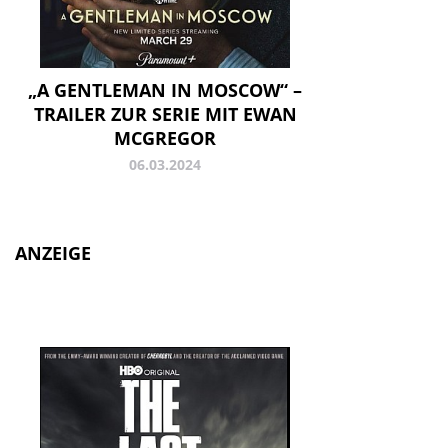
„A GENTLEMAN IN MOSCOW“ –
TRAILER ZUR SERIE MIT EWAN
MCGREGOR
06.03.2024
ANZEIGE