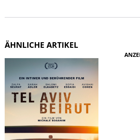
ÄHNLICHE ARTIKEL
ANZE