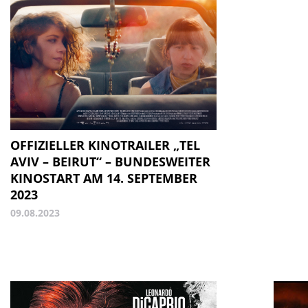
OFFIZIELLER KINOTRAILER „TEL
AVIV – BEIRUT“ – BUNDESWEITER
KINOSTART AM 14. SEPTEMBER
2023
09.08.2023