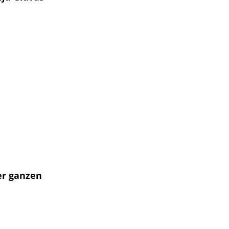
er ganzen