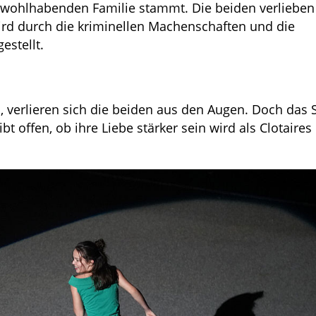
r wohlhabenden Familie stammt. Die beiden verlieben
wird durch die kriminellen Machenschaften und die
estellt.
rd, verlieren sich die beiden aus den Augen. Doch das 
t offen, ob ihre Liebe stärker sein wird als Clotaires