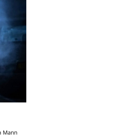
en Mann