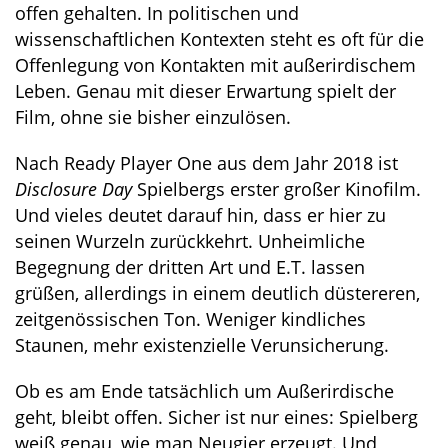
offen gehalten. In politischen und
wissenschaftlichen Kontexten steht es oft für die
Offenlegung von Kontakten mit außerirdischem
Leben. Genau mit dieser Erwartung spielt der
Film, ohne sie bisher einzulösen.
Nach Ready Player One aus dem Jahr 2018 ist
Disclosure Day
Spielbergs erster großer Kinofilm.
Und vieles deutet darauf hin, dass er hier zu
seinen Wurzeln zurückkehrt. Unheimliche
Begegnung der dritten Art und E.T. lassen
grüßen, allerdings in einem deutlich düstereren,
zeitgenössischen Ton. Weniger kindliches
Staunen, mehr existenzielle Verunsicherung.
Ob es am Ende tatsächlich um Außerirdische
geht, bleibt offen. Sicher ist nur eines: Spielberg
weiß genau, wie man Neugier erzeugt. Und