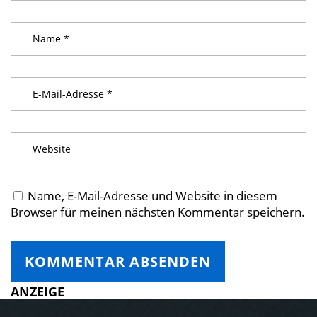
Name, E-Mail-Adresse und Website in diesem
Browser für meinen nächsten Kommentar speichern.
ANZEIGE