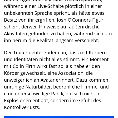
während einer Live-Schalte plötzlich in einer
unbekannten Sprache spricht, als hätte etwas
Besitz von ihr ergriffen. Josh O’Connors Figur
scheint derweil Hinweise auf außerirdische
Aktivitäten gefunden zu haben, während sich um
ihn herum die Realität langsam verschiebt.
Der Trailer deutet zudem an, dass mit Körpern
und Identitäten nicht alles stimmt. Ein Moment
mit Colin Firth wirkt fast so, als habe er den
Körper gewechselt, eine Assoziation, die
unweigerlich an Avatar erinnert. Dazu kommen
unruhige Naturbilder, bedrohliche Himmel und
eine unterschwellige Panik, die sich nicht in
Explosionen entlädt, sondern im Gefühl des
Kontrollverlusts.