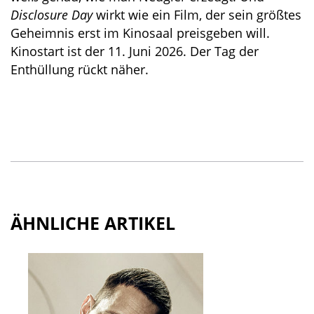
Disclosure Day
wirkt wie ein Film, der sein größtes
Geheimnis erst im Kinosaal preisgeben will.
Kinostart ist der 11. Juni 2026. Der Tag der
Enthüllung rückt näher.
ÄHNLICHE ARTIKEL