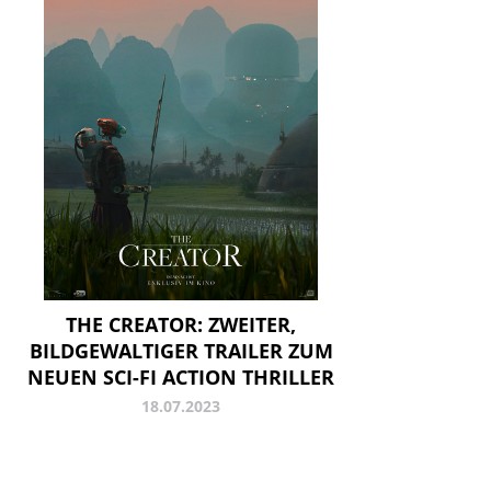
THE CREATOR: ZWEITER,
BILDGEWALTIGER TRAILER ZUM
NEUEN SCI-FI ACTION THRILLER
18.07.2023