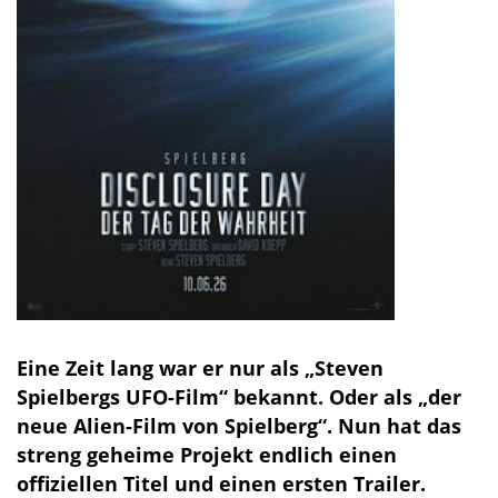
Eine Zeit lang war er nur als „Steven
Spielbergs UFO-Film“ bekannt. Oder als „der
neue Alien-Film von Spielberg“. Nun hat das
streng geheime Projekt endlich einen
offiziellen Titel und einen ersten Trailer.