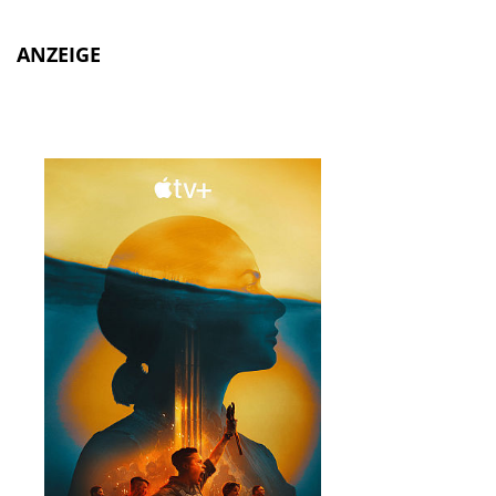
ANZEIGE