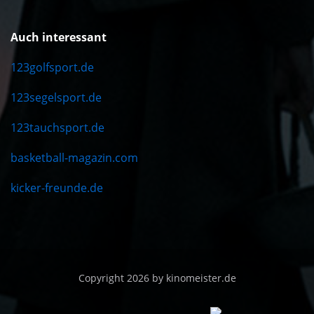
Auch interessant
123golfsport.de
123segelsport.de
123tauchsport.de
basketball-magazin.com
kicker-freunde.de
Copyright 2026 by kinomeister.de