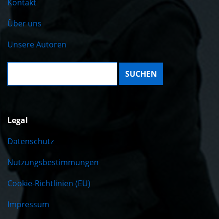
Kontakt
Über uns
Unsere Autoren
Suche:
Legal
Datenschutz
Nutzungsbestimmungen
Cookie-Richtlinien (EU)
Impressum