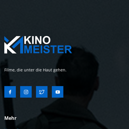
Filme, die unter die Haut gehen.
Mehr