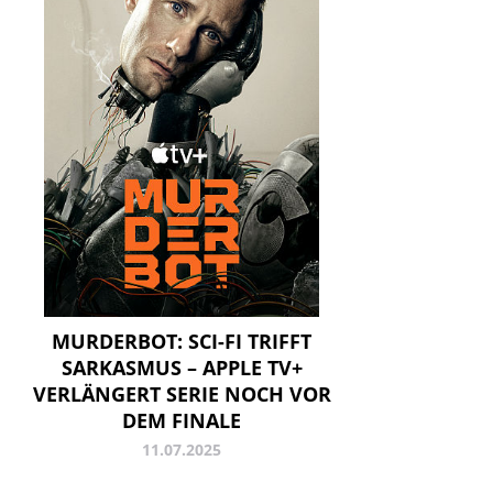
MURDERBOT: SCI-FI TRIFFT
SARKASMUS – APPLE TV+
VERLÄNGERT SERIE NOCH VOR
DEM FINALE
11.07.2025