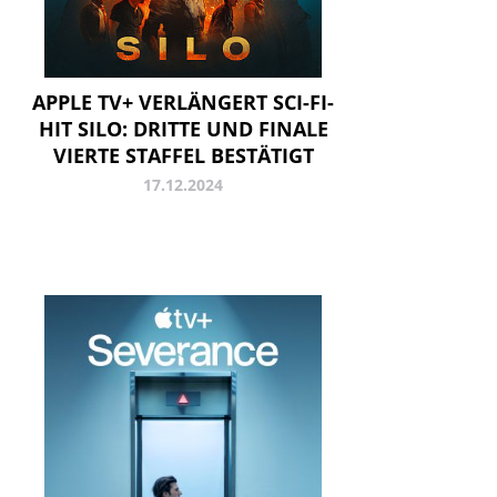
APPLE TV+ VERLÄNGERT SCI-FI-
HIT SILO: DRITTE UND FINALE
VIERTE STAFFEL BESTÄTIGT
17.12.2024