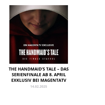
THE HANDMAID’S TALE – DAS
SERIENFINALE AB 8. APRIL
EXKLUSIV BEI MAGENTATV
14.02.2025