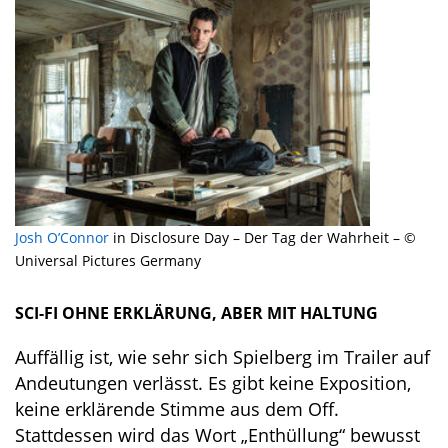
Josh O’Connor
in Disclosure Day – Der Tag der Wahrheit – ©
Universal Pictures Germany
SCI-FI OHNE ERKLÄRUNG, ABER MIT HALTUNG
Auffällig ist, wie sehr sich Spielberg im Trailer auf
Andeutungen verlässt. Es gibt keine Exposition,
keine erklärende Stimme aus dem Off.
Stattdessen wird das Wort „Enthüllung“ bewusst