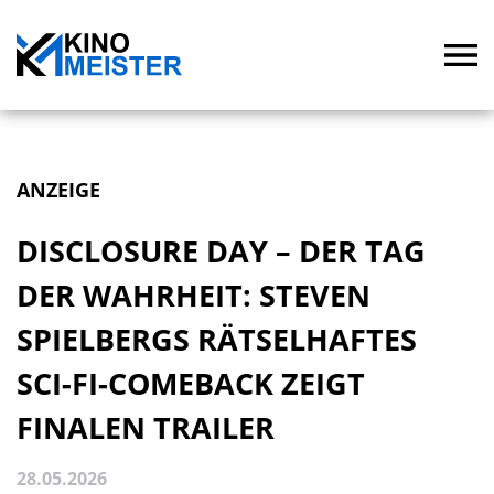
ANZEIGE
DISCLOSURE DAY – DER TAG
DER WAHRHEIT: STEVEN
SPIELBERGS RÄTSELHAFTES
SCI-FI-COMEBACK ZEIGT
FINALEN TRAILER
28.05.2026