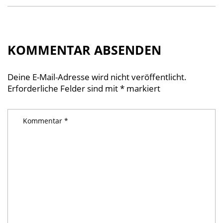
KOMMENTAR ABSENDEN
Deine E-Mail-Adresse wird nicht veröffentlicht.
Erforderliche Felder sind mit
*
markiert