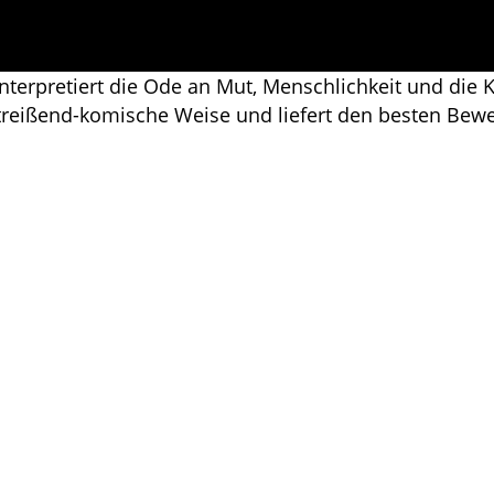
rpretiert die Ode an Mut, Menschlichkeit und die K
reißend-komische Weise und liefert den besten Bewe