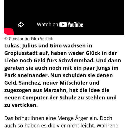
© Constantin Film Verleih
Lukas, Julius und Gino wachsen in
Gropiusstadt auf, haben weder Glück in der
Liebe noch Geld fürs Schwimmbad. Und dann
geraten sie auch noch mit ein paar Jungs im
Park aneinander. Nun schulden sie denen
Geld. Sanchez, neuer Mitschüler und
zugezogen aus Marzahn, hat die Idee die
neuen
Computer der Schule zu stehlen und
zu verticken.
Das bringt ihnen eine Menge Ärger ein. Doch
auch so haben es die vier nicht leicht. Während