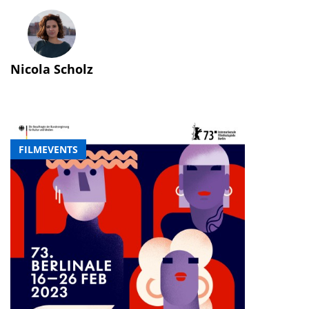
Nicola Scholz
FILMEVENTS