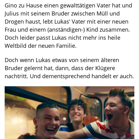
Gino zu Hause einen gewalttätigen Vater hat und
Julius mit seinem Bruder zwischen Müll und
Drogen haust, lebt Lukas‘ Vater mit einer neuen
Frau und einem (anständigen-) Kind zusammen.
Doch leider passt Lukas nicht mehr ins heile
Weltbild der neuen Familie.
Doch wenn Lukas etwas von seinem älteren
Bruder gelernt hat, dann, dass der Klügere
nachtritt. Und dementsprechend handelt er auch.