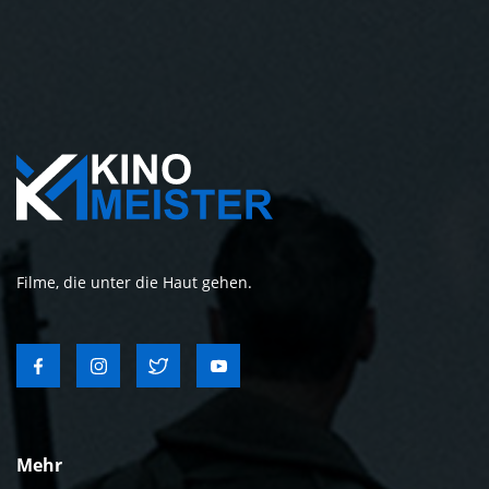
Filme, die unter die Haut gehen.
Mehr