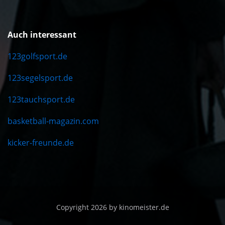
Auch interessant
123golfsport.de
123segelsport.de
123tauchsport.de
basketball-magazin.com
kicker-freunde.de
Copyright 2026 by kinomeister.de