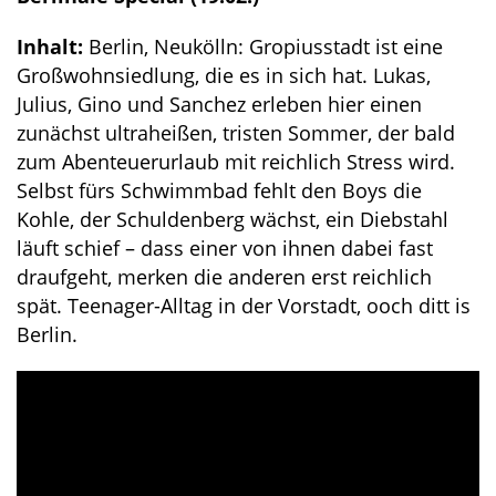
Inhalt:
Berlin, Neukölln: Gropiusstadt ist eine
Großwohnsiedlung, die es in sich hat. Lukas,
Julius, Gino und Sanchez erleben hier einen
zunächst ultraheißen, tristen Sommer, der bald
zum Abenteuerurlaub mit reichlich Stress wird.
Selbst fürs Schwimmbad fehlt den Boys die
Kohle, der Schuldenberg wächst, ein Diebstahl
läuft schief – dass einer von ihnen dabei fast
draufgeht, merken die anderen erst reichlich
spät. Teenager-Alltag in der Vorstadt, ooch ditt is
Berlin.