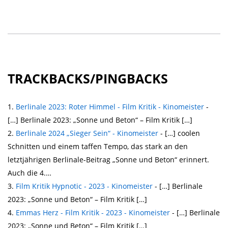
TRACKBACKS/PINGBACKS
Berlinale 2023: Roter Himmel - Film Kritik - Kinomeister
-
[…] Berlinale 2023: „Sonne und Beton“ – Film Kritik […]
Berlinale 2024 „Sieger Sein“ - Kinomeister
- […] coolen
Schnitten und einem taffen Tempo, das stark an den
letztjährigen Berlinale-Beitrag „Sonne und Beton“ erinnert.
Auch die 4.…
Film Kritik Hypnotic - 2023 - Kinomeister
- […] Berlinale
2023: „Sonne und Beton“ – Film Kritik […]
Emmas Herz - Film Kritik - 2023 - Kinomeister
- […] Berlinale
2023: „Sonne und Beton“ – Film Kritik […]