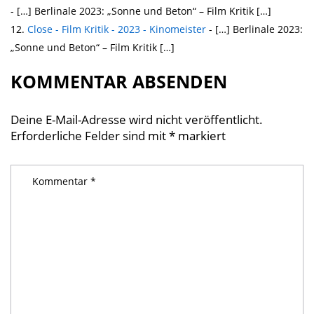
- […] Berlinale 2023: „Sonne und Beton“ – Film Kritik […]
Close - Film Kritik - 2023 - Kinomeister
- […] Berlinale 2023:
„Sonne und Beton“ – Film Kritik […]
KOMMENTAR ABSENDEN
Deine E-Mail-Adresse wird nicht veröffentlicht.
Erforderliche Felder sind mit
*
markiert