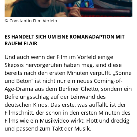
© Constantin Film Verleih
ES HANDELT SICH UM EINE ROMANADAPTION MIT
RAUEM FLAIR
Und auch wenn der Film im Vorfeld einige
Skepsis hervorgerufen haben mag, sind diese
bereits nach den ersten Minuten verpufft. „Sonne
und Beton“ ist nicht nur ein neues Coming-of-
Age-Drama aus dem Berliner Ghetto, sondern ein
Befreiungsschlag auf der Leinwand des
deutschen Kinos. Das erste, was auffällt, ist der
Filmschnitt, der schon in den ersten Minuten des
Films wie ein Musikvideo wirkt: Flott und dreckig
und passend zum Takt der Musik.