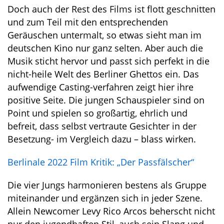
Doch auch der Rest des Films ist flott geschnitten
und zum Teil mit den entsprechenden
Geräuschen untermalt, so etwas sieht man im
deutschen Kino nur ganz selten. Aber auch die
Musik sticht hervor und passt sich perfekt in die
nicht-heile Welt des Berliner Ghettos ein. Das
aufwendige Casting-verfahren zeigt hier ihre
positive Seite. Die jungen Schauspieler sind on
Point und spielen so großartig, ehrlich und
befreit, dass selbst vertraute Gesichter in der
Besetzung- im Vergleich dazu – blass wirken.
Berlinale 2022 Film Kritik: „Der Passfälscher“
Die vier Jungs harmonieren bestens als Gruppe
miteinander und ergänzen sich in jeder Szene.
Allein Newcomer Levy Rico Arcos beherscht nicht