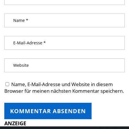
Name, E-Mail-Adresse und Website in diesem
Browser für meinen nächsten Kommentar speichern.
ANZEIGE