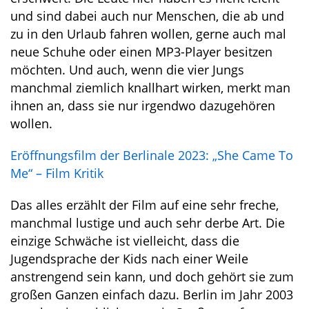
und sind dabei auch nur Menschen, die ab und
zu in den Urlaub fahren wollen, gerne auch mal
neue Schuhe oder einen MP3-Player besitzen
möchten. Und auch, wenn die vier Jungs
manchmal ziemlich knallhart wirken, merkt man
ihnen an, dass sie nur irgendwo dazugehören
wollen.
Eröffnungsfilm der Berlinale 2023: „She Came To
Me“ – Film Kritik
Das alles erzählt der Film auf eine sehr freche,
manchmal lustige und auch sehr derbe Art. Die
einzige Schwäche ist vielleicht, dass die
Jugendsprache der Kids nach einer Weile
anstrengend sein kann, und doch gehört sie zum
großen Ganzen einfach dazu. Berlin im Jahr 2003