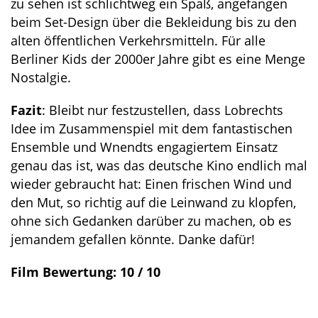
zu sehen ist schlichtweg ein Spaß, angefangen
beim Set-Design über die Bekleidung bis zu den
alten öffentlichen Verkehrsmitteln. Für alle
Berliner Kids der 2000er Jahre gibt es eine Menge
Nostalgie.
Fazit
: Bleibt nur festzustellen, dass Lobrechts
Idee im Zusammenspiel mit dem fantastischen
Ensemble und Wnendts engagiertem Einsatz
genau das ist, was das deutsche Kino endlich mal
wieder gebraucht hat: Einen frischen Wind und
den Mut, so richtig auf die Leinwand zu klopfen,
ohne sich Gedanken darüber zu machen, ob es
jemandem gefallen könnte. Danke dafür!
Film Bewertung: 10 / 10