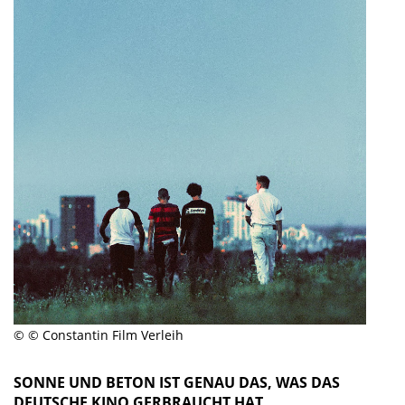
© © Constantin Film Verleih
SONNE UND BETON IST GENAU DAS, WAS DAS
DEUTSCHE KINO GERBRAUCHT HAT