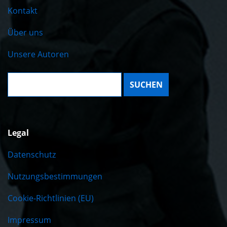
Kontakt
Über uns
Unsere Autoren
Suche:
Legal
Datenschutz
Nutzungsbestimmungen
Cookie-Richtlinien (EU)
Impressum