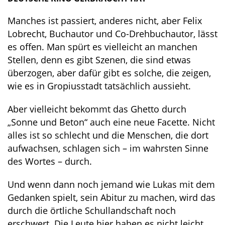
Manches ist passiert, anderes nicht, aber Felix
Lobrecht, Buchautor und Co-Drehbuchautor, lässt
es offen. Man spürt es vielleicht an manchen
Stellen, denn es gibt Szenen, die sind etwas
überzogen, aber dafür gibt es solche, die zeigen,
wie es in Gropiusstadt tatsächlich aussieht.
Aber vielleicht bekommt das Ghetto durch
„Sonne und Beton“ auch eine neue Facette. Nicht
alles ist so schlecht und die Menschen, die dort
aufwachsen, schlagen sich – im wahrsten Sinne
des Wortes – durch.
Und wenn dann noch jemand wie Lukas mit dem
Gedanken spielt, sein Abitur zu machen, wird das
durch die örtliche Schullandschaft noch
erschwert. Die Leute hier haben es nicht leicht