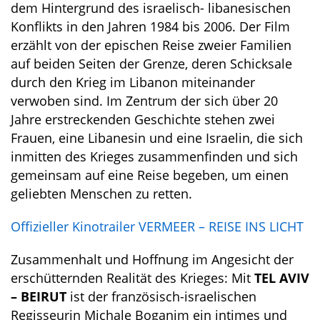
dem Hintergrund des israelisch- libanesischen
Konflikts in den Jahren 1984 bis 2006. Der Film
erzählt von der epischen Reise zweier Familien
auf beiden Seiten der Grenze, deren Schicksale
durch den Krieg im Libanon miteinander
verwoben sind. Im Zentrum der sich über 20
Jahre erstreckenden Geschichte stehen zwei
Frauen, eine Libanesin und eine Israelin, die sich
inmitten des Krieges zusammenfinden und sich
gemeinsam auf eine Reise begeben, um einen
geliebten Menschen zu retten.
Offizieller Kinotrailer VERMEER – REISE INS LICHT
Zusammenhalt und Hoffnung im Angesicht der
erschütternden Realität des Krieges: Mit
TEL AVIV
– BEIRUT
ist der französisch-israelischen
Regisseurin Michale Boganim ein intimes und