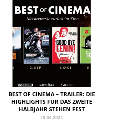
BEST OF CINEMA – TRAILER: DIE
HIGHLIGHTS FÜR DAS ZWEITE
HALBJAHR STEHEN FEST
10.04.2024