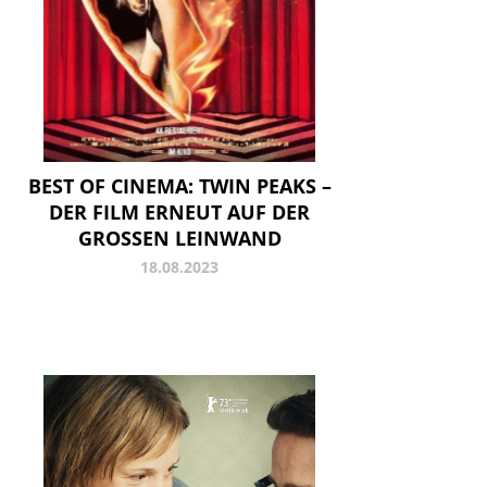
BEST OF CINEMA: TWIN PEAKS –
DER FILM ERNEUT AUF DER
GROSSEN LEINWAND
18.08.2023