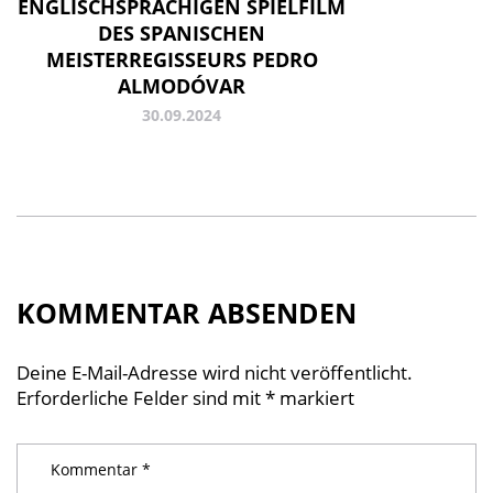
ENGLISCHSPRACHIGEN SPIELFILM
DES SPANISCHEN
MEISTERREGISSEURS PEDRO
ALMODÓVAR
30.09.2024
KOMMENTAR ABSENDEN
Deine E-Mail-Adresse wird nicht veröffentlicht.
Erforderliche Felder sind mit
*
markiert