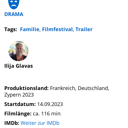
DRAMA
Tags:
Familie
,
Filmfestival
,
Trailer
Ilija Glavas
Produktionsland:
Frankreich, Deutschland,
Zypern 2023
Startdatum:
14.09.2023
Filmlänge:
ca. 116 min
IMDb:
Weiter zur IMDb