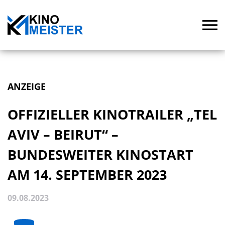
ANZEIGE
OFFIZIELLER KINOTRAILER „TEL
AVIV – BEIRUT“ –
BUNDESWEITER KINOSTART
AM 14. SEPTEMBER 2023
09.08.2023