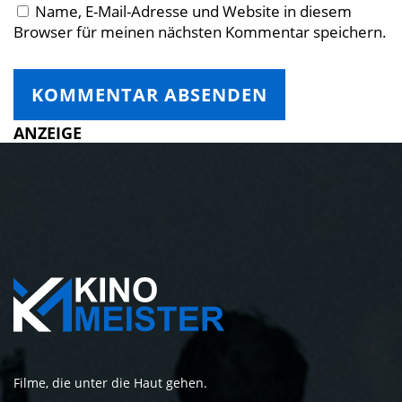
Name, E-Mail-Adresse und Website in diesem
Browser für meinen nächsten Kommentar speichern.
ANZEIGE
Filme, die unter die Haut gehen.