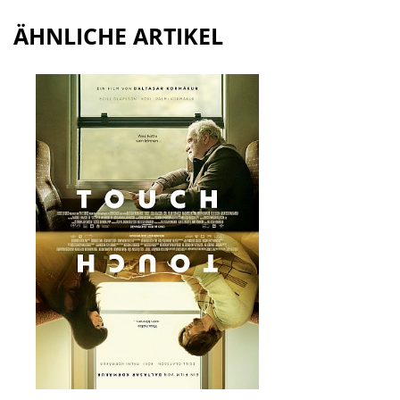
ÄHNLICHE ARTIKEL