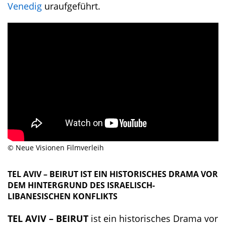
Venedig
uraufgeführt.
© Neue Visionen Filmverleih
TEL AVIV – BEIRUT IST EIN HISTORISCHES DRAMA VOR
DEM HINTERGRUND DES ISRAELISCH-
LIBANESISCHEN KONFLIKTS
TEL AVIV – BEIRUT
ist ein historisches Drama vor