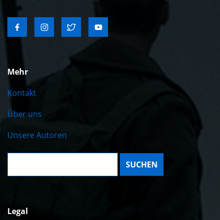
Mehr
Kontakt
Über uns
Unsere Autoren
Suche:
Legal