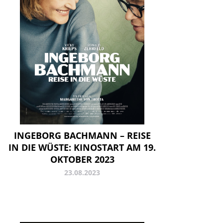
INGEBORG BACHMANN – REISE
IN DIE WÜSTE: KINOSTART AM 19.
OKTOBER 2023
23.08.2023