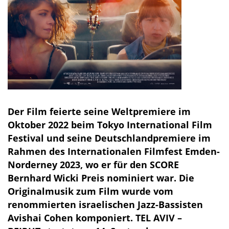
Der Film feierte seine Weltpremiere im
Oktober 2022 beim Tokyo International Film
Festival und seine Deutschlandpremiere im
Rahmen des Internationalen Filmfest Emden-
Norderney 2023, wo er für den SCORE
Bernhard Wicki Preis nominiert war. Die
Originalmusik zum Film wurde vom
renommierten israelischen Jazz-Bassisten
Avishai Cohen komponiert. TEL AVIV –