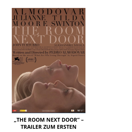
„THE ROOM NEXT DOOR“ –
TRAILER ZUM ERSTEN