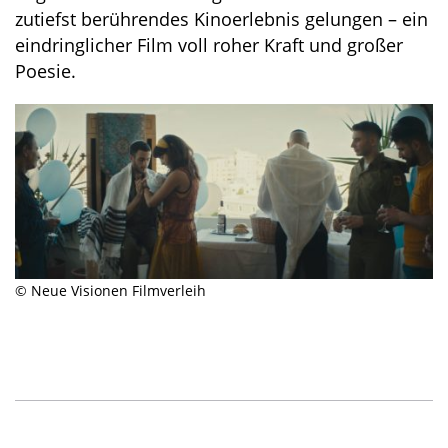
zutiefst berührendes Kinoerlebnis gelungen – ein
eindringlicher Film voll roher Kraft und großer
Poesie.
© Neue Visionen Filmverleih