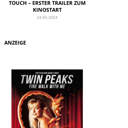
TOUCH – ERSTER TRAILER ZUM
KINOSTART
24.05.2024
ANZEIGE