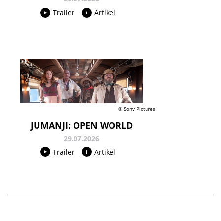
Trailer
Artikel
© Sony Pictures
JUMANJI: OPEN WORLD
29.07.2026
Trailer
Artikel