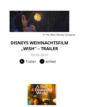
© The Walt Disney Company
DISNEYS WEIHNACHTSFILM
„WISH“ – TRAILER
28.09.2023
Trailer
Artikel