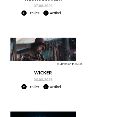
07.08.2026
Trailer
Artikel
© Elevation Pictures
WICKER
06.08.2026
Trailer
Artikel