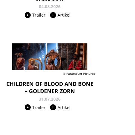
04.08.2026
Trailer
Artikel
© Paramount Pictures
CHILDREN OF BLOOD AND BONE
– GOLDENER ZORN
31.07.2026
Trailer
Artikel