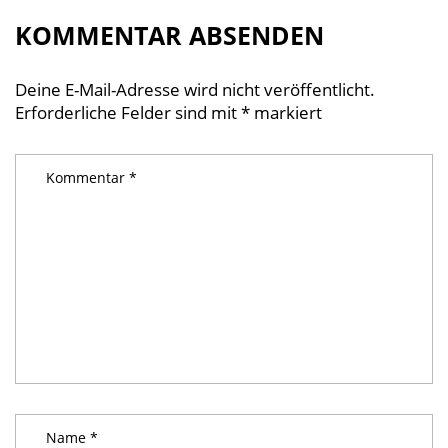
KOMMENTAR ABSENDEN
Deine E-Mail-Adresse wird nicht veröffentlicht.
Erforderliche Felder sind mit
*
markiert