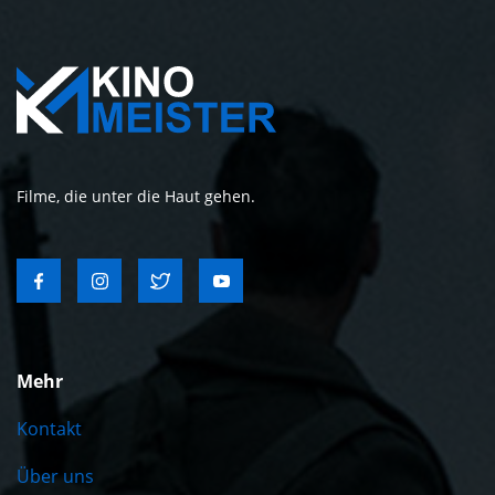
Filme, die unter die Haut gehen.
Mehr
Kontakt
Über uns