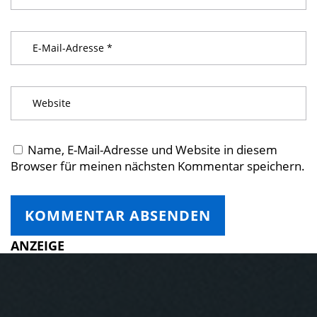
Name, E-Mail-Adresse und Website in diesem
Browser für meinen nächsten Kommentar speichern.
ANZEIGE