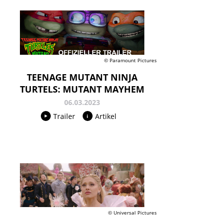
© Paramount Pictures
TEENAGE MUTANT NINJA
TURTELS: MUTANT MAYHEM
06.03.2023
Trailer
Artikel
© Universal Pictures