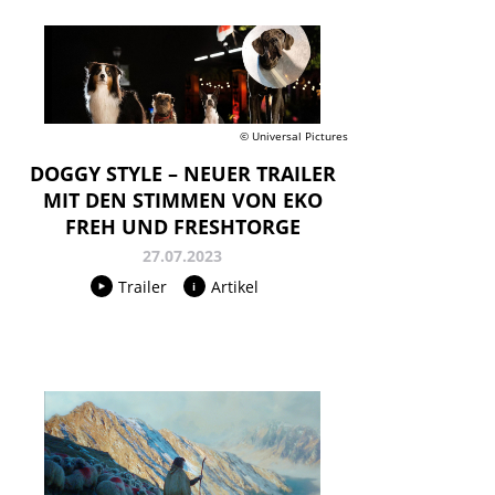
© Universal Pictures
DOGGY STYLE – NEUER TRAILER
MIT DEN STIMMEN VON EKO
FREH UND FRESHTORGE
27.07.2023
Trailer
Artikel