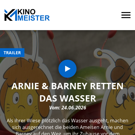
TRAILER
ARNIE & BARNEY RETTEN
DAS WASSER
Vom: 24.06.2026
Als ihrer Wiese plötzlich das Wasser ausgeht, machen
sich ausgerechnet die beiden Ameisen Arnie und
Barney auf den Weg, um ihr Zuhause vor dem