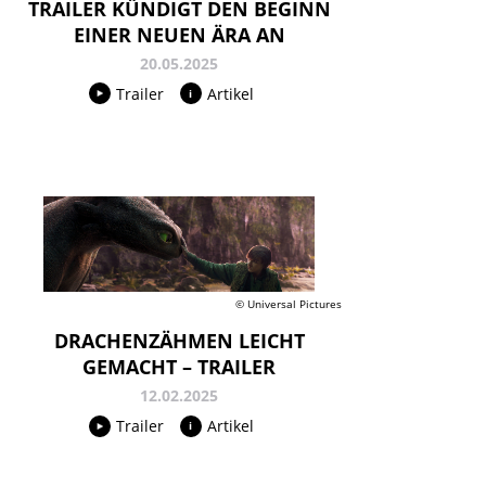
TRAILER KÜNDIGT DEN BEGINN
EINER NEUEN ÄRA AN
20.05.2025
Trailer
Artikel
© Universal Pictures
DRACHENZÄHMEN LEICHT
GEMACHT – TRAILER
12.02.2025
Trailer
Artikel