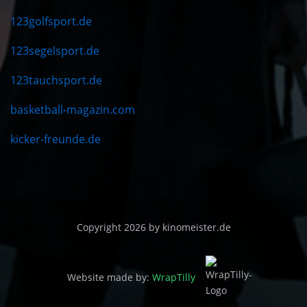
123golfsport.de
123segelsport.de
123tauchsport.de
basketball-magazin.com
kicker-freunde.de
Copyright 2026 by kinomeister.de
Website made by:
WrapTilly