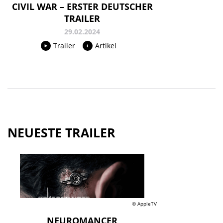
CIVIL WAR – ERSTER DEUTSCHER
TRAILER
29.02.2024
Trailer
Artikel
NEUESTE TRAILER
© AppleTV
NEUROMANCER