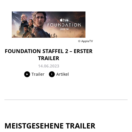
© AppleTV
FOUNDATION STAFFEL 2 – ERSTER
TRAILER
14.06.2023
Trailer
Artikel
MEISTGESEHENE TRAILER