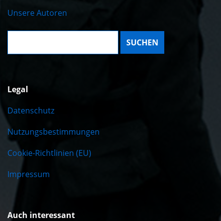
Unsere Autoren
Suche:
Legal
Datenschutz
Nutzungsbestimmungen
Cookie-Richtlinien (EU)
Impressum
Auch interessant