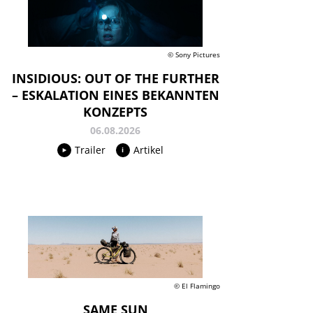
© Sony Pictures
INSIDIOUS: OUT OF THE FURTHER
– ESKALATION EINES BEKANNTEN
KONZEPTS
06.08.2026
Trailer
Artikel
© El Flamingo
SAME SUN