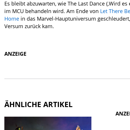
Es bleibt abzuwarten, wie The Last Dance (‚Wird es
im MCU behandeln wird. Am Ende von
Let There B
Home
in das Marvel-Hauptuniversum geschleudert,
Versum zurück kam.
ANZEIGE
ÄHNLICHE ARTIKEL
ANZE