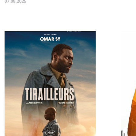
07.08.2025