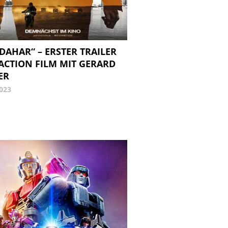
DAHAR“ – ERSTER TRAILER
ACTION FILM MIT GERARD
ER
2023