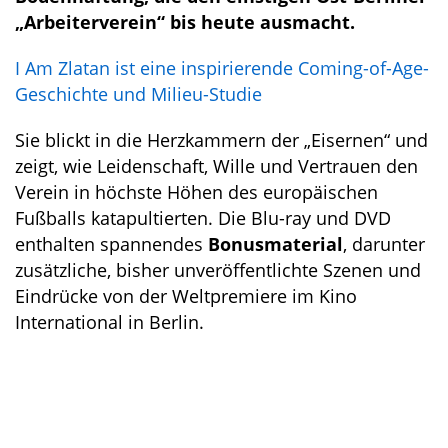
„Arbeiterverein“ bis heute ausmacht.
I Am Zlatan ist eine inspirierende Coming-of-Age-
Geschichte und Milieu-Studie
Sie blickt in die Herzkammern der „Eisernen“ und
zeigt, wie Leidenschaft, Wille und Vertrauen den
Verein in höchste Höhen des europäischen
Fußballs katapultierten. Die Blu-ray und DVD
enthalten spannendes
Bonusmaterial
, darunter
zusätzliche, bisher unveröffentlichte Szenen und
Eindrücke von der Weltpremiere im Kino
International in Berlin.