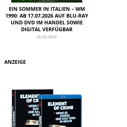
EIN SOMMER IN ITALIEN – WM
1990: AB 17.07.2026 AUF BLU-RAY
UND DVD IM HANDEL SOWIE
DIGITAL VERFÜGBAR
26.05.2026
ANZEIGE