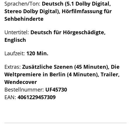
Sprachen/Ton:
Deutsch (5.1 Dolby Digital,
Stereo Dolby Digital), Hörfilmfassung für
Sehbehinderte
Untertitel:
Deutsch für Hörgeschädigte,
Englisch
Laufzeit:
120 Min.
Extras:
Zusätzliche Szenen (45 Minuten), Die
Weltpremiere in Berlin (4 Minuten), Trailer,
Wendecover
Bestellnummer:
UF45730
EAN:
4061229457309