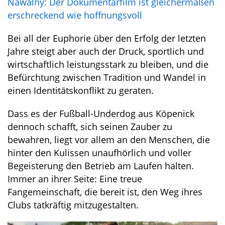
Nawalny: Der Dokumentarfilm ist gleichermaßen
erschreckend wie hoffnungsvoll
Bei all der Euphorie über den Erfolg der letzten
Jahre steigt aber auch der Druck, sportlich und
wirtschaftlich leistungsstark zu bleiben, und die
Befürchtung zwischen Tradition und Wandel in
einen Identitätskonflikt zu geraten.
Dass es der Fußball-Underdog aus Köpenick
dennoch schafft, sich seinen Zauber zu
bewahren, liegt vor allem an den Menschen, die
hinter den Kulissen unaufhörlich und voller
Begeisterung den Betrieb am Laufen halten.
Immer an ihrer Seite: Eine treue
Fangemeinschaft, die bereit ist, den Weg ihres
Clubs tatkräftig mitzugestalten.