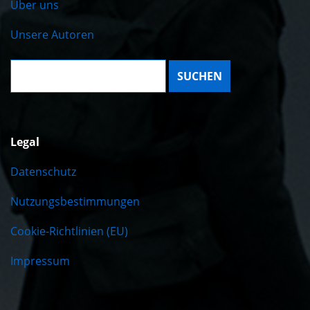
Über uns
Unsere Autoren
Suche:
Legal
Datenschutz
Nutzungsbestimmungen
Cookie-Richtlinien (EU)
Impressum