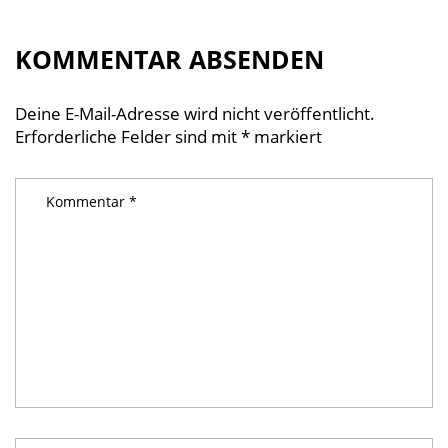
KOMMENTAR ABSENDEN
Deine E-Mail-Adresse wird nicht veröffentlicht.
Erforderliche Felder sind mit
*
markiert