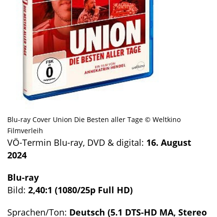
Blu-ray Cover Union Die Besten aller Tage © Weltkino
Filmverleih
VÖ-Termin Blu-ray, DVD & digital:
16. August
2024
Blu-ray
Bild:
2,40:1 (1080/25p Full HD)
Sprachen/Ton:
Deutsch (5.1 DTS-HD MA, Stereo