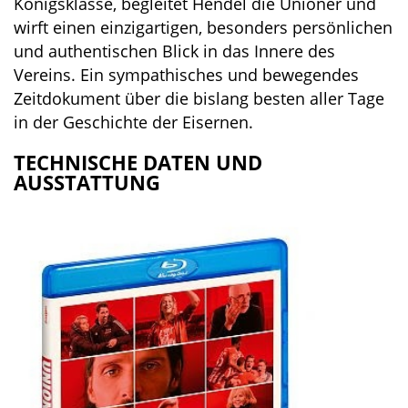
Königsklasse, begleitet Hendel die Unioner und
wirft einen einzigartigen, besonders persönlichen
und authentischen Blick in das Innere des
Vereins. Ein sympathisches und bewegendes
Zeitdokument über die bislang besten aller Tage
in der Geschichte der Eisernen.
TECHNISCHE DATEN UND
AUSSTATTUNG