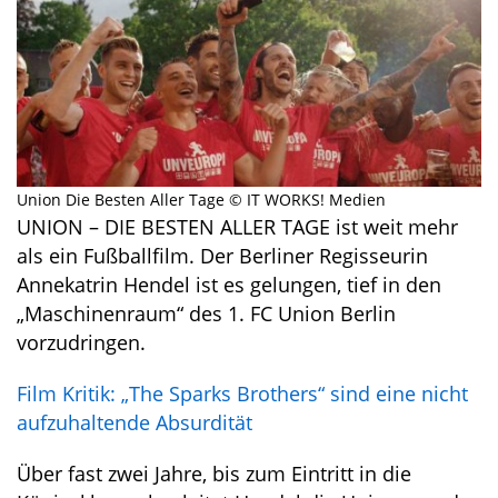
Union Die Besten Aller Tage © IT WORKS! Medien
UNION – DIE BESTEN ALLER TAGE ist weit mehr
als ein Fußballfilm. Der Berliner Regisseurin
Annekatrin Hendel ist es gelungen, tief in den
„Maschinenraum“ des 1. FC Union Berlin
vorzudringen.
Film Kritik: „The Sparks Brothers“ sind eine nicht
aufzuhaltende Absurdität
Über fast zwei Jahre, bis zum Eintritt in die