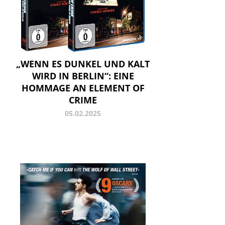
„WENN ES DUNKEL UND KALT
WIRD IN BERLIN“: EINE
HOMMAGE AN ELEMENT OF
CRIME
05.02.2025