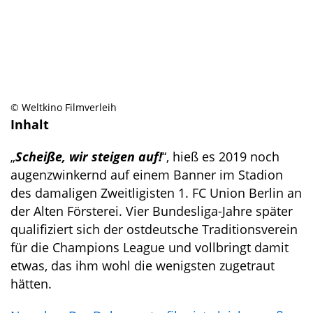
© Weltkino Filmverleih
Inhalt
„
Scheiße, wir steigen auf!
“, hieß es 2019 noch
augenzwinkernd auf einem Banner im Stadion
des damaligen Zweitligisten 1. FC Union Berlin an
der Alten Försterei. Vier Bundesliga-Jahre später
qualifiziert sich der ostdeutsche Traditionsverein
für die Champions League und vollbringt damit
etwas, das ihm wohl die wenigsten zugetraut
hätten.