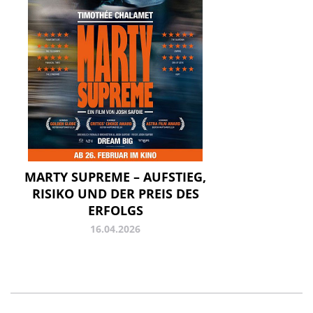
MARTY SUPREME – AUFSTIEG,
RISIKO UND DER PREIS DES
ERFOLGS
16.04.2026