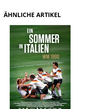
ÄHNLICHE ARTIKEL