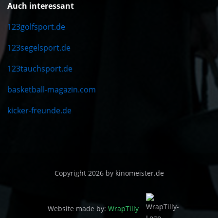
Auch interessant
123golfsport.de
123segelsport.de
123tauchsport.de
basketball-magazin.com
kicker-freunde.de
Copyright 2026 by kinomeister.de
Website made by:
WrapTilly