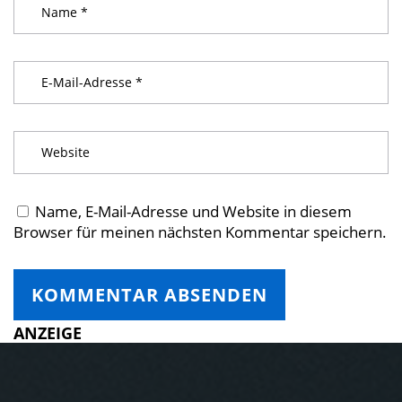
Name, E-Mail-Adresse und Website in diesem
Browser für meinen nächsten Kommentar speichern.
ANZEIGE