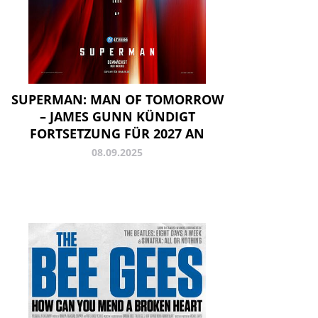
SUPERMAN: MAN OF TOMORROW
– JAMES GUNN KÜNDIGT
FORTSETZUNG FÜR 2027 AN
08.09.2025