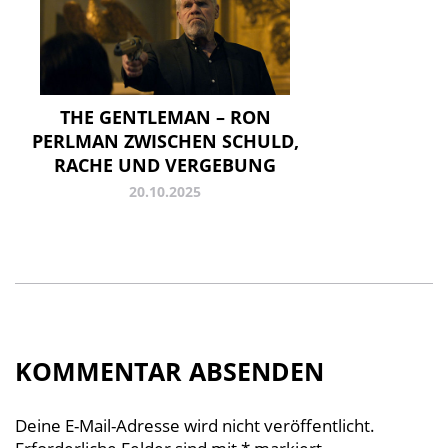
THE GENTLEMAN – RON
PERLMAN ZWISCHEN SCHULD,
RACHE UND VERGEBUNG
20.10.2025
KOMMENTAR ABSENDEN
Deine E-Mail-Adresse wird nicht veröffentlicht.