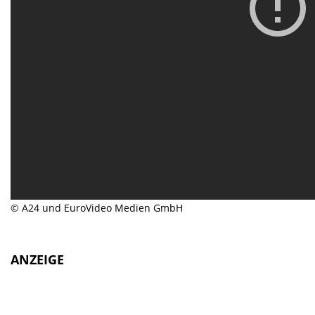
© A24 und EuroVideo Medien GmbH
ANZEIGE