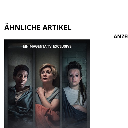
ÄHNLICHE ARTIKEL
ANZE