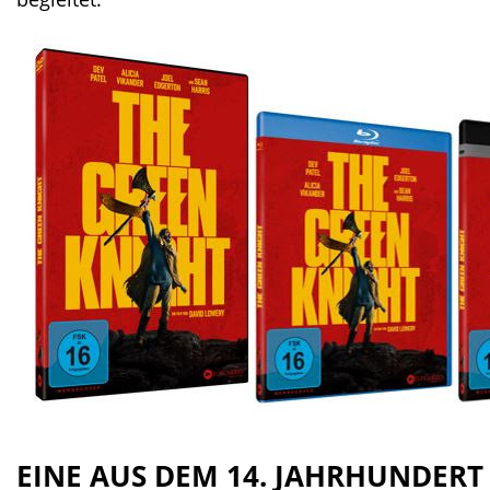
EINE AUS DEM 14. JAHRHUNDER