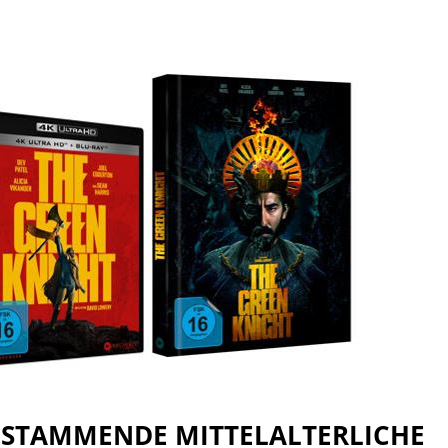
T STAMMENDE MITTELALTERLICHE